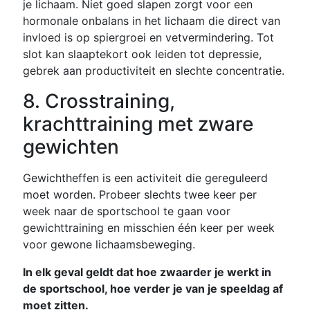
je lichaam. Niet goed slapen zorgt voor een
hormonale onbalans in het lichaam die direct van
invloed is op spiergroei en vetvermindering. Tot
slot kan slaaptekort ook leiden tot depressie,
gebrek aan productiviteit en slechte concentratie.
8. Crosstraining,
krachttraining met zware
gewichten
Gewichtheffen is een activiteit die gereguleerd
moet worden. Probeer slechts twee keer per
week naar de sportschool te gaan voor
gewichttraining en misschien één keer per week
voor gewone lichaamsbeweging.
In elk geval geldt dat hoe zwaarder je werkt in
de sportschool, hoe verder je van je speeldag af
moet zitten.