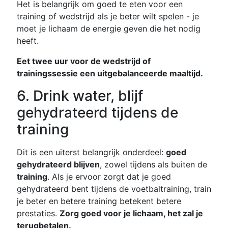
Het is belangrijk om goed te eten voor een
training of wedstrijd als je beter wilt spelen - je
moet je lichaam de energie geven die het nodig
heeft.
Eet twee uur voor de wedstrijd of
trainingssessie een uitgebalanceerde maaltijd.
6. Drink water, blijf
gehydrateerd tijdens de
training
Dit is een uiterst belangrijk onderdeel:
goed
gehydrateerd blijven
, zowel tijdens als buiten de
training
. Als je ervoor zorgt dat je goed
gehydrateerd bent tijdens de voetbaltraining, train
je beter en betere training betekent betere
prestaties.
Zorg goed voor je lichaam, het zal je
terugbetalen.