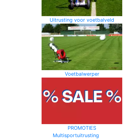
Uitrusting voor voetbalveld
Voetbalwerper
PROMOTIES
Multisportuitrusting