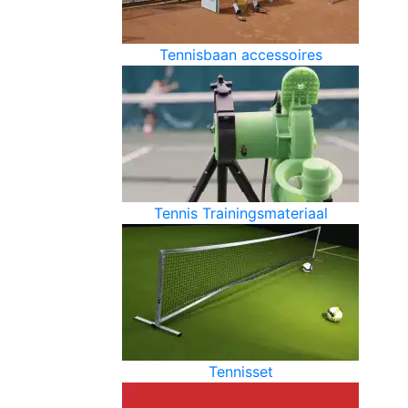
Tennisbaan accessoires
Tennis Trainingsmateriaal
Tennisset