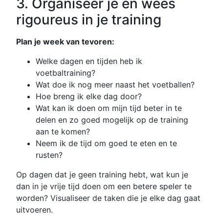
3. Organiseer je en wees
rigoureus in je training
Plan je week van tevoren:
Welke dagen en tijden heb ik
voetbaltraining?
Wat doe ik nog meer naast het voetballen?
Hoe breng ik elke dag door?
Wat kan ik doen om mijn tijd beter in te
delen en zo goed mogelijk op de training
aan te komen?
Neem ik de tijd om goed te eten en te
rusten?
Op dagen dat je geen training hebt, wat kun je
dan in je vrije tijd doen om een betere speler te
worden? Visualiseer de taken die je elke dag gaat
uitvoeren.