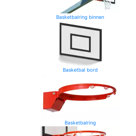
Basketbalring binnen
Basketbal bord
Basketbalring