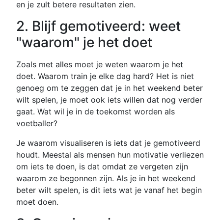
en je zult betere resultaten zien.
2. Blijf gemotiveerd: weet
"waarom" je het doet
Zoals met alles moet je weten waarom je het
doet. Waarom train je elke dag hard? Het is niet
genoeg om te zeggen dat je in het weekend beter
wilt spelen, je moet ook iets willen dat nog verder
gaat. Wat wil je in de toekomst worden als
voetballer?
Je waarom visualiseren is iets dat je gemotiveerd
houdt. Meestal als mensen hun motivatie verliezen
om iets te doen, is dat omdat ze vergeten zijn
waarom ze begonnen zijn. Als je in het weekend
beter wilt spelen, is dit iets wat je vanaf het begin
moet doen.