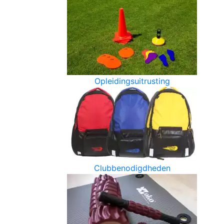
Opleidingsuitrusting
Clubbenodigdheden