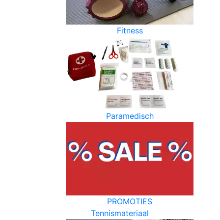
Fitness
Paramedisch
PROMOTIES
Tennismateriaal