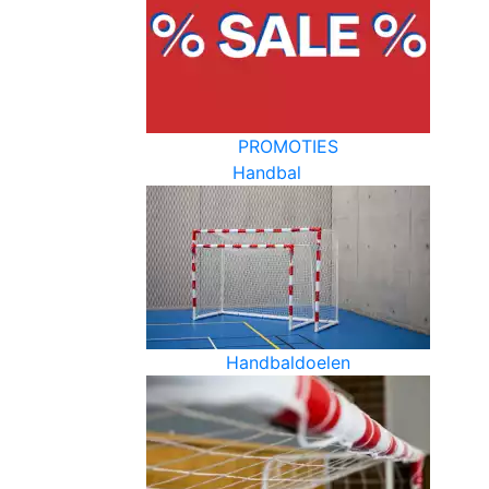
PROMOTIES
Handbal
Handbaldoelen