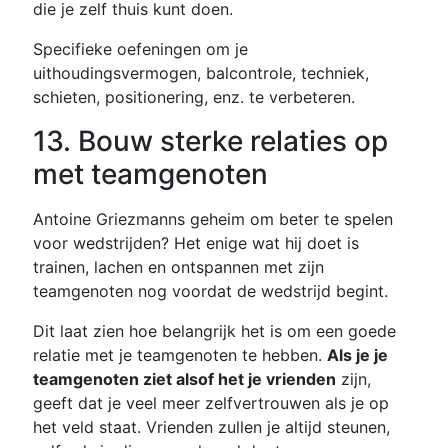
die je zelf thuis kunt doen.
Specifieke oefeningen om je
uithoudingsvermogen, balcontrole, techniek,
schieten, positionering, enz. te verbeteren.
13. Bouw sterke relaties op
met teamgenoten
Antoine Griezmanns geheim om beter te spelen
voor wedstrijden? Het enige wat hij doet is
trainen, lachen en ontspannen met zijn
teamgenoten nog voordat de wedstrijd begint.
Dit laat zien hoe belangrijk het is om een goede
relatie met je teamgenoten te hebben.
Als je je
teamgenoten ziet alsof het je vrienden
zijn,
geeft dat je veel meer zelfvertrouwen als je op
het veld staat. Vrienden zullen je altijd steunen,