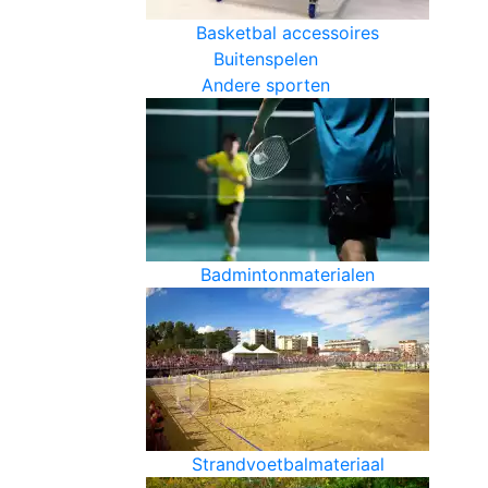
Basketbal accessoires
Buitenspelen
Andere sporten
Badmintonmaterialen
Strandvoetbalmateriaal