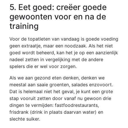
5. Eet goed: creëer goede
gewoonten voor en na de
training
Voor de topatleten van vandaag is goede voeding
geen extraatje, maar een noodzaak. Als het niet
goed wordt beheerd, kan het je op een aanzienlijk
nadeel zetten in vergelijking met de andere
spelers die er wel voor zorgen.
Als we aan gezond eten denken, denken we
meestal aan saaie groenten, salades enzovoort.
Dat is helemaal niet het geval, je kunt een grote
stap vooruit zetten door vanaf nu gewoon drie
dingen te vermijden: fastfoodrestaurants,
frisdrank (drink in plaats daarvan water) en
slechte suiker.