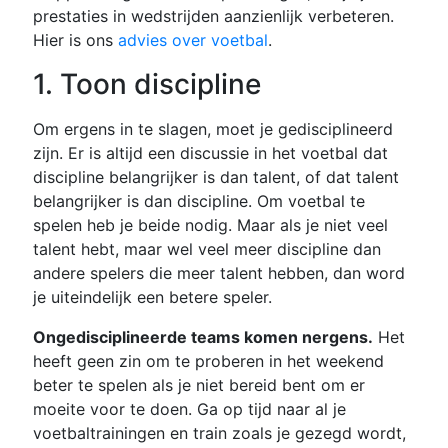
prestaties in wedstrijden aanzienlijk verbeteren.
Hier is ons
advies over voetbal
.
1. Toon discipline
Om ergens in te slagen, moet je gedisciplineerd
zijn. Er is altijd een discussie in het voetbal dat
discipline belangrijker is dan talent, of dat talent
belangrijker is dan discipline. Om voetbal te
spelen heb je beide nodig. Maar als je niet veel
talent hebt, maar wel veel meer discipline dan
andere spelers die meer talent hebben, dan word
je uiteindelijk een betere speler.
Ongedisciplineerde teams komen nergens.
Het
heeft geen zin om te proberen in het weekend
beter te spelen als je niet bereid bent om er
moeite voor te doen. Ga op tijd naar al je
voetbaltrainingen en train zoals je gezegd wordt,