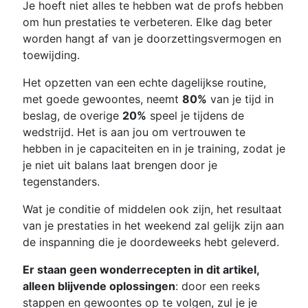
Je hoeft niet alles te hebben wat de profs hebben
om hun prestaties te verbeteren. Elke dag beter
worden hangt af van je doorzettingsvermogen en
toewijding.
Het opzetten van een echte dagelijkse routine,
met goede gewoontes, neemt
80%
van je tijd in
beslag, de overige
20%
speel je tijdens de
wedstrijd. Het is aan jou om vertrouwen te
hebben in je capaciteiten en in je training, zodat je
je niet uit balans laat brengen door je
tegenstanders.
Wat je conditie of middelen ook zijn, het resultaat
van je prestaties in het weekend zal gelijk zijn aan
de inspanning die je doordeweeks hebt geleverd.
Er staan geen wonderrecepten in dit artikel,
alleen blijvende oplossingen
: door een reeks
stappen en gewoontes op te volgen, zul je je