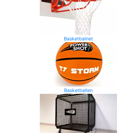
Basketbalnet
Basketballen