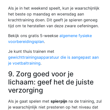
Als je in het weekend speelt, kun je waarschijnlijk
het beste op maandag en woensdag aan
krachttraining doen. Dit geeft je spieren genoeg
tijd om te herstellen van deze zware oefeningen.
Bekijk ons gratis 5-weekse
algemene fysieke
voorbereidingsplan
.
Je kunt thuis trainen met
gewichttrainingsapparatuur die is aangepast aan
je voetbaltraining
.
9. Zorg goed voor je
lichaam: geef het de juiste
verzorging
Als je gaat spelen met
spierpijn
na de training, zul
je waarschijnlijk niet presteren op het niveau dat