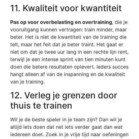
11. Kwaliteit voor kwantiteit
Pas op voor overbelasting en overtraining
, die je
vooruitgang kunnen vertragen: train minder, maar
beter. Het is niet de kwantiteit van de training die
telt, maar het feit dat je beter traint. Het gaat er
niet om dat je twee uur lang in een rechte lijn rent,
terwijl je een intense sprint van tien minuten kunt
doen die betere resultaten oplevert. Ieders succes
hangt alleen af van de inspanning en de kwaliteit
van je training.
12. Verleg je grenzen door
thuis te trainen
Wil je de beste speler in je team zijn? Dan wil je
altijd iets doen dat net iets verder gaat dan wat
iedereen doet. Zoek in je vrije tijd naar oefeningen