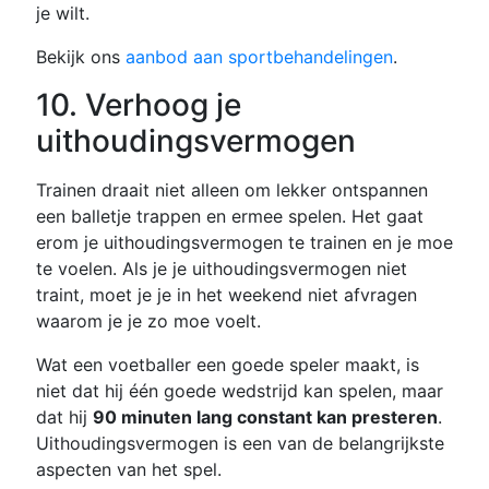
je wilt.
Bekijk ons
aanbod aan sportbehandelingen
.
10. Verhoog je
uithoudingsvermogen
Trainen draait niet alleen om lekker ontspannen
een balletje trappen en ermee spelen. Het gaat
erom je uithoudingsvermogen te trainen en je moe
te voelen. Als je je uithoudingsvermogen niet
traint, moet je je in het weekend niet afvragen
waarom je je zo moe voelt.
Wat een voetballer een goede speler maakt, is
niet dat hij één goede wedstrijd kan spelen, maar
dat hij
90 minuten lang constant kan presteren
.
Uithoudingsvermogen is een van de belangrijkste
aspecten van het spel.