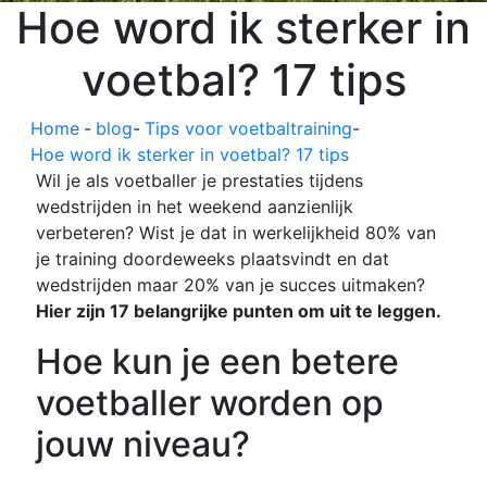
Hoe word ik sterker in
voetbal? 17 tips
Home
-
blog
-
Tips voor voetbaltraining
-
Hoe word ik sterker in voetbal? 17 tips
Wil je als voetballer je prestaties tijdens
wedstrijden in het weekend aanzienlijk
verbeteren? Wist je dat in werkelijkheid 80% van
je training doordeweeks plaatsvindt en dat
wedstrijden maar 20% van je succes uitmaken?
Hier zijn 17 belangrijke punten om uit te leggen.
Hoe kun je een betere
voetballer worden op
jouw niveau?