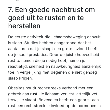
7. Een goede nachtrust om
goed uit te rusten en te
herstellen
De eerste activiteit die lichaamsbeweging aanvult
is slaap. Studies hebben aangetoond dat het
aantal uren dat je slaapt een grote invloed heeft
op je sportprestaties. Door de juiste hoeveelheid
rust te nemen die je nodig hebt, nemen je
reactietijd, snelheid en nauwkeurigheid aanzienlijk
toe in vergelijking met degenen die niet genoeg
slaap krijgen.
Obesitas houdt rechtstreeks verband met een
gebrek aan rust. Je lichaam verliest letterlijk vet
terwijl je slaapt. Bovendien heeft een gebrek aan
rust een rechtstreekse invloed op de hormonen in