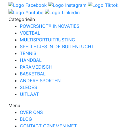
Categorieën
POWERSHOT® INNOVATIES
VOETBAL
MULTISPORTUITRUSTING
SPELLETJES IN DE BUITENLUCHT
TENNIS
HANDBAL
PARAMEDISCH
BASKETBAL
ANDERE SPORTEN
SLEDES
UITLAAT
Menu
OVER ONS
BLOG
CONTACT OPNEMEN MET