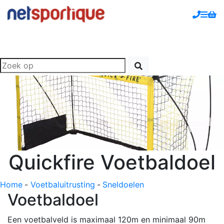
Quickfire Voetbaldoel
Home
-
Voetbaluitrusting
-
Sneldoelen
Voetbaldoel
Een voetbalveld is maximaal 120m en minimaal 90m