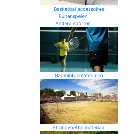
Basketbal accessoires
Buitenspelen
Andere sporten
Badmintonmaterialen
Strandvoetbalmateriaal