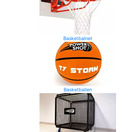
Basketbalnet
Basketballen