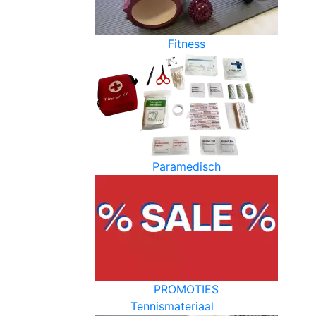
Fitness
Paramedisch
PROMOTIES
Tennismateriaal