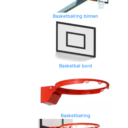
Basketbalring binnen
Basketbal bord
Basketbalring