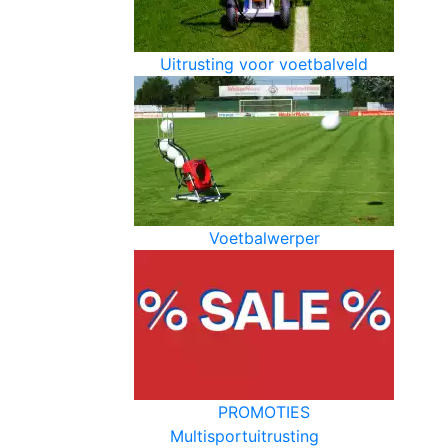
Uitrusting voor voetbalveld
Voetbalwerper
PROMOTIES
Multisportuitrusting