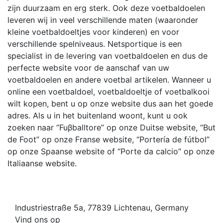
zijn duurzaam en erg sterk. Ook deze voetbaldoelen
leveren wij in veel verschillende maten (waaronder
kleine voetbaldoeltjes voor kinderen) en voor
verschillende spelniveaus. Netsportique is een
specialist in de levering van voetbaldoelen en dus de
perfecte website voor de aanschaf van uw
voetbaldoelen en andere voetbal artikelen. Wanneer u
online een voetbaldoel, voetbaldoeltje of voetbalkooi
wilt kopen, bent u op onze website dus aan het goede
adres. Als u in het buitenland woont, kunt u ook
zoeken naar “Fuβballtore” op onze Duitse website, “But
de Foot” op onze Franse website, “Portería de fútbol”
op onze Spaanse website of “Porte da calcio” op onze
Italiaanse website.
Industriestraße 5a, 77839 Lichtenau, Germany
Vind ons op