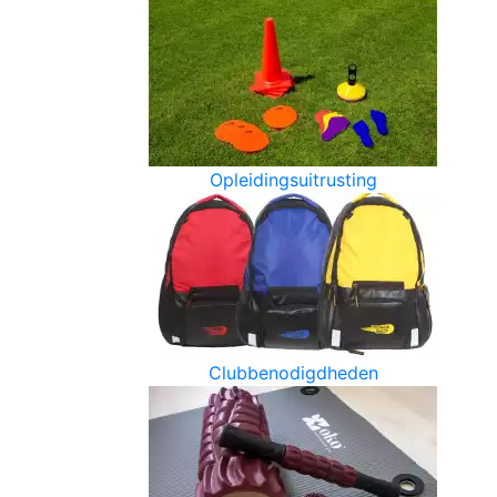
Opleidingsuitrusting
Clubbenodigdheden