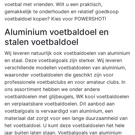
voetbal met vrienden. Wilt u een praktisch,
gemakkelijk te onderhouden en relatief goedkoop
voetbaldoel kopen? Kies voor POWERSHOT!
Aluminium voetbaldoel en
stalen voetbaldoel
Wij leveren natuurlijk ook voetbaldoelen van aluminium
en staal. Deze voetbalgoals zijn sterker.
Wij leveren
verschillende modellen voetbaldoelen van aluminium,
waaronder voetbaldoelen die geschikt zijn voor
professionele voetbalclubs en voor amateur clubs. In
ons assortiment hebben we onder andere
voetbaldoelen met glijbeugels, WK kooi voetbaldoelen
en verplaatsbare voetbaldoelen. Dit aanbod aan
voetbalgoals is vervaardigd van aluminium, een
materiaal dat zorgt voor een lange duurzaamheid van
het voetbaldoel. U kunt deze voetbaldoelen het hele
jaar buiten laten staan. Voetbalgoals van aluminium