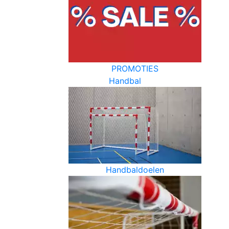
PROMOTIES
Handbal
Handbaldoelen