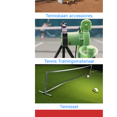
Tennisbaan accessoires
Tennis Trainingsmateriaal
Tennisset