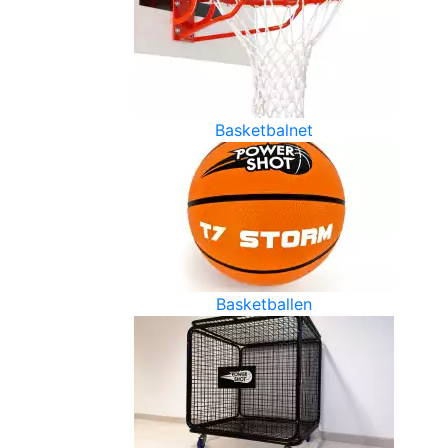
Basketbalnet
Basketballen