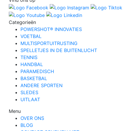
Vind ons op
Categorieën
POWERSHOT® INNOVATIES
VOETBAL
MULTISPORTUITRUSTING
SPELLETJES IN DE BUITENLUCHT
TENNIS
HANDBAL
PARAMEDISCH
BASKETBAL
ANDERE SPORTEN
SLEDES
UITLAAT
Menu
OVER ONS
BLOG