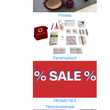
Fitness
Paramedisch
PROMOTIES
Tennismateriaal