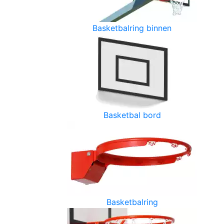
Basketbalring binnen
Basketbal bord
Basketbalring