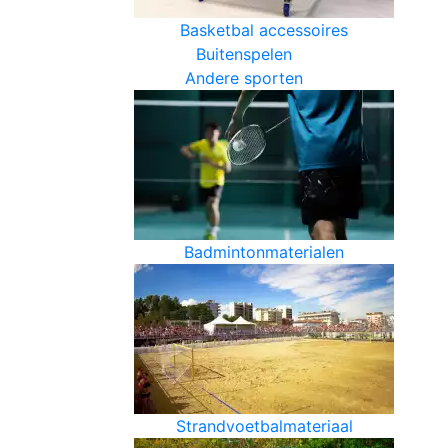
Basketbal accessoires
Buitenspelen
Andere sporten
Badmintonmaterialen
Strandvoetbalmateriaal