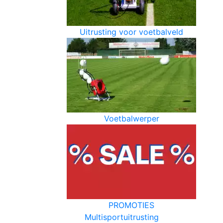
Uitrusting voor voetbalveld
Voetbalwerper
PROMOTIES
Multisportuitrusting