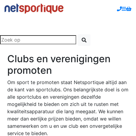
Clubs en verenigingen
promoten
Om sport te promoten staat Netsportique altijd aan
de kant van sportclubs. Ons belangrijkste doel is om
alle sportclubs en verenigingen dezelfde
mogelijkheid te bieden om zich uit te rusten met
kwaliteitsapparatuur die lang meegaat. We kunnen
meer dan eerlijke prijzen bieden, omdat we willen
samenwerken om u en uw club een onvergetelijke
service te bieden.