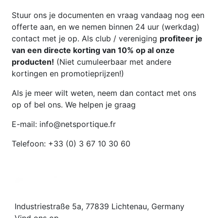
Stuur ons je documenten en vraag vandaag nog een
offerte aan, en we nemen binnen 24 uur (werkdag)
contact met je op. Als club / vereniging
profiteer je
van een directe korting van 10% op al onze
producten!
(Niet cumuleerbaar met andere
kortingen en promotieprijzen!)
Als je meer wilt weten, neem dan contact met ons
op of bel ons. We helpen je graag
E-mail: info@netsportique.fr
Telefoon: +33 (0) 3 67 10 30 60
Industriestraße 5a, 77839 Lichtenau, Germany