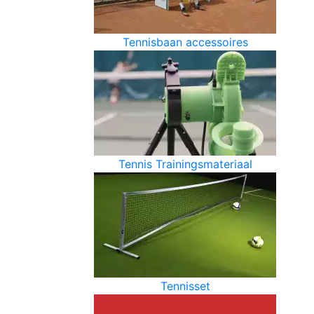
Tennisbaan accessoires
Tennis Trainingsmateriaal
Tennisset