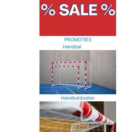
PROMOTIES
Handbal
Handbaldoelen