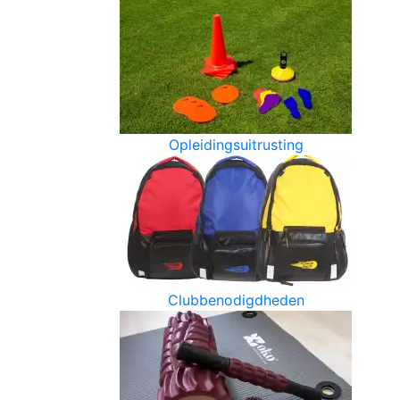
Opleidingsuitrusting
Clubbenodigdheden