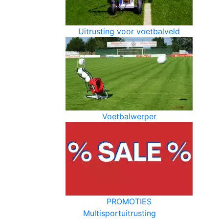
Uitrusting voor voetbalveld
Voetbalwerper
PROMOTIES
Multisportuitrusting