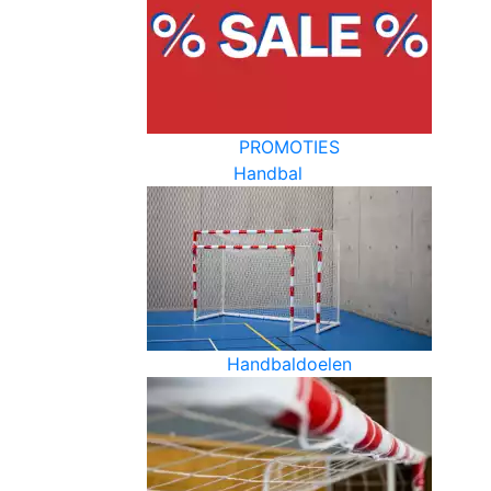
PROMOTIES
Handbal
Handbaldoelen