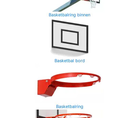
Basketbalring binnen
Basketbal bord
Basketbalring