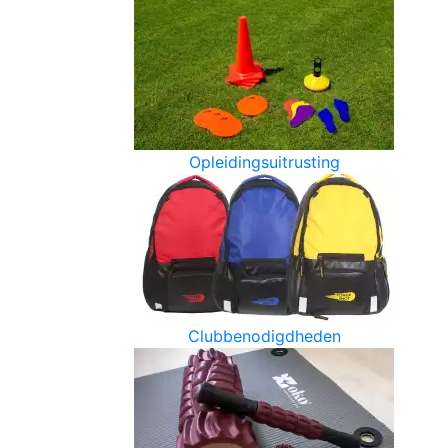
Opleidingsuitrusting
Clubbenodigdheden