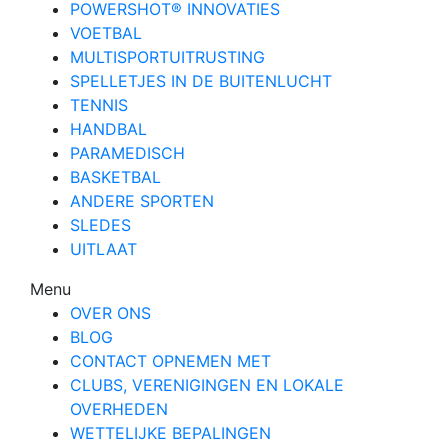
POWERSHOT® INNOVATIES
VOETBAL
MULTISPORTUITRUSTING
SPELLETJES IN DE BUITENLUCHT
TENNIS
HANDBAL
PARAMEDISCH
BASKETBAL
ANDERE SPORTEN
SLEDES
UITLAAT
Menu
OVER ONS
BLOG
CONTACT OPNEMEN MET
CLUBS, VERENIGINGEN EN LOKALE
OVERHEDEN
WETTELIJKE BEPALINGEN