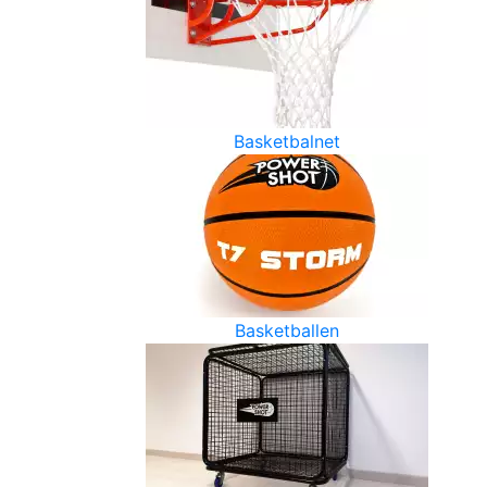
Basketbalnet
Basketballen