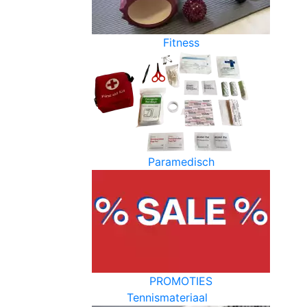
Fitness
Paramedisch
PROMOTIES
Tennismateriaal