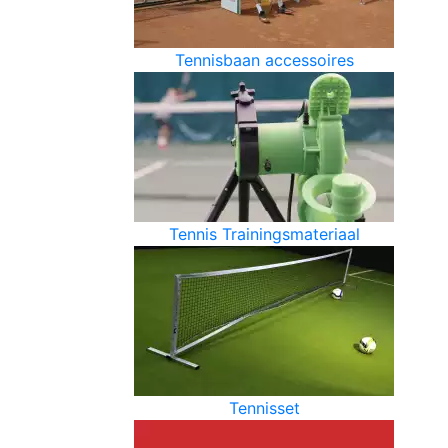
Tennisbaan accessoires
Tennis Trainingsmateriaal
Tennisset