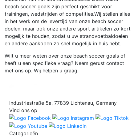
beach soccer goals zijn perfect geschikt voor
trainingen, wedstrijden of competities.Wij stellen alles
in het werk om de levertijd van onze beach soccer
doelen, maar ook onze andere sport artikelen zo kort
mogelijk te houden, zodat u uw strandvoetbaldoelen
en andere aankopen zo snel mogelijk in huis hebt.
Wilt u meer weten over onze beach soccer goals of
heeft u een specifieke vraag? Neem gerust contact
met ons op. Wij helpen u graag.
Industriestraße 5a, 77839 Lichtenau, Germany
Vind ons op
Categorieën