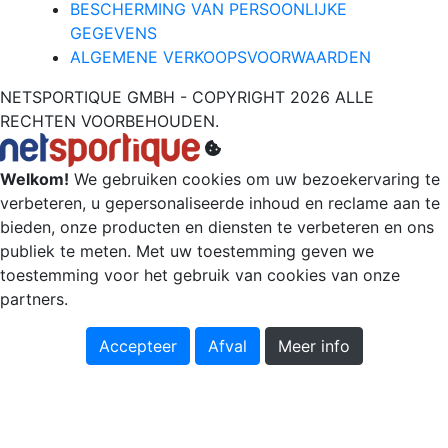
BESCHERMING VAN PERSOONLIJKE
GEGEVENS
ALGEMENE VERKOOPSVOORWAARDEN
NETSPORTIQUE GMBH - COPYRIGHT 2026 ALLE
RECHTEN VOORBEHOUDEN.
Welkom!
We gebruiken cookies om uw bezoekervaring te
verbeteren, u gepersonaliseerde inhoud en reclame aan te
bieden, onze producten en diensten te verbeteren en ons
publiek te meten. Met uw toestemming geven we
toestemming voor het gebruik van cookies van onze
partners.
Accepteer
Afval
Meer info