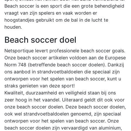
Beach soccer is een sport die een grote behendigheid
vraagt van zijn spelers en vaak worden er
hoogstandjes gebruikt om de bal in de lucht te
houden.
Beach soccer doel
Netsportique levert professionele beach soccer goals.
Onze beach soccer artikelen voldoen aan de Europese
Norm 748 (betreffende beach soccer doelen). Dankzij
ons aanbod in strandvoetbaldoelen die speciaal zijn
ontworpen voor het spelen van beach soccer, kunt u
straks genieten van deze sport!
Kwaliteit, duurzaamheid en veiligheid staan bij ons
zeer hoog in het vaandel. Uiteraard geldt dit ook voor
onze beach soccer doelen. Deze beach soccer doelen,
ook wel strandvoetbaldoelen genoemd, zijn speciaal
ontworpen voor het spelen van beach soccer. Onze
beach soccer doelen zijn vervaardigd van aluminium,