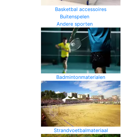
Basketbal accessoires
Buitenspelen
Andere sporten
Badmintonmaterialen
Strandvoetbalmateriaal