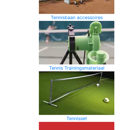
Tennisbaan accessoires
Tennis Trainingsmateriaal
Tennisset