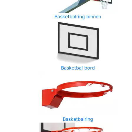
Basketbalring binnen
Basketbal bord
Basketbalring