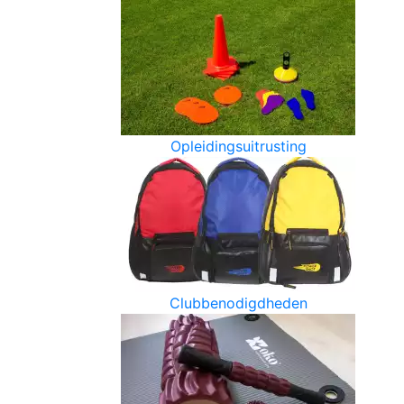
Opleidingsuitrusting
Clubbenodigdheden