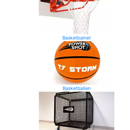
Basketbalnet
Basketballen