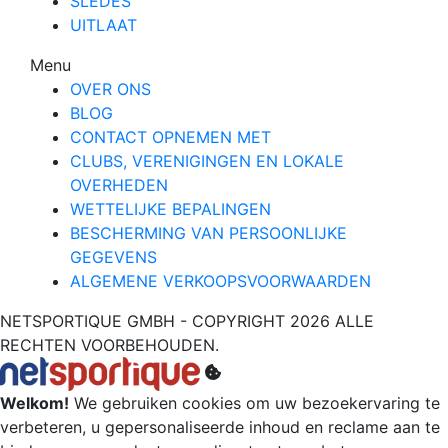
SLEDES
UITLAAT
Menu
OVER ONS
BLOG
CONTACT OPNEMEN MET
CLUBS, VERENIGINGEN EN LOKALE
OVERHEDEN
WETTELIJKE BEPALINGEN
BESCHERMING VAN PERSOONLIJKE
GEGEVENS
ALGEMENE VERKOOPSVOORWAARDEN
NETSPORTIQUE GMBH - COPYRIGHT 2026 ALLE
RECHTEN VOORBEHOUDEN.
Welkom!
We gebruiken cookies om uw bezoekervaring te
verbeteren, u gepersonaliseerde inhoud en reclame aan te