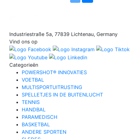
Industriestraße 5a, 77839 Lichtenau, Germany
Vind ons op
Categorieën
POWERSHOT® INNOVATIES
VOETBAL
MULTISPORTUITRUSTING
SPELLETJES IN DE BUITENLUCHT
TENNIS
HANDBAL
PARAMEDISCH
BASKETBAL
ANDERE SPORTEN