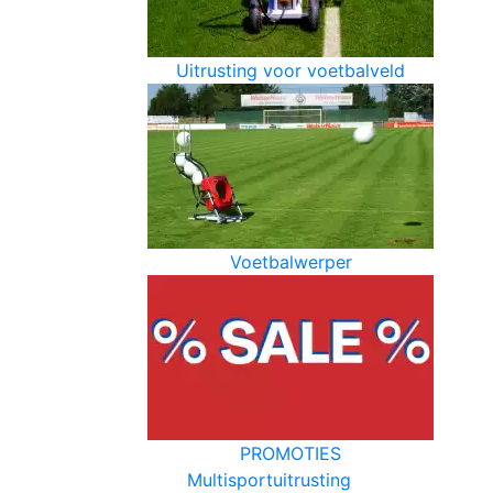
Uitrusting voor voetbalveld
Voetbalwerper
PROMOTIES
Multisportuitrusting