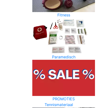
Fitness
Paramedisch
PROMOTIES
Tennismateriaal