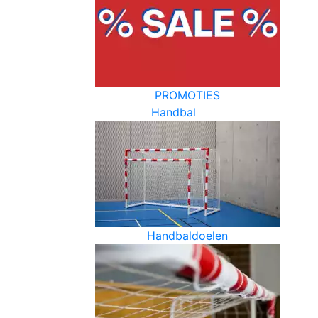
PROMOTIES
Handbal
Handbaldoelen