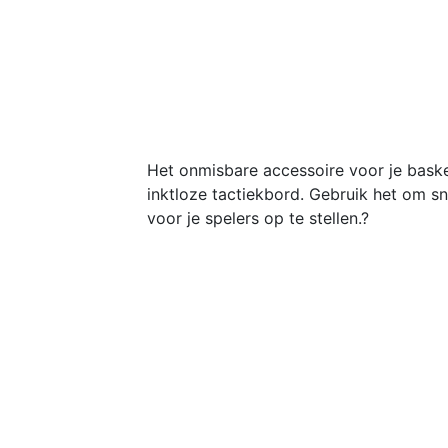
Het onmisbare accessoire voor je baske
inktloze tactiekbord. Gebruik het om s
voor je spelers op te stellen.?