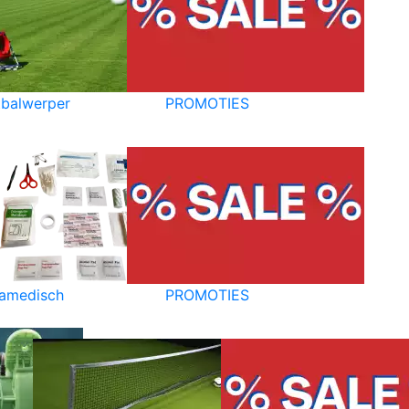
balwerper
PROMOTIES
amedisch
PROMOTIES