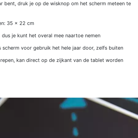
ar bent, druk je op de wisknop om het scherm meteen te
n: 35 x 22 cm
, dus je kunt het overal mee naartoe nemen
 scherm voor gebruik het hele jaar door, zelfs buiten
epen, kan direct op de zijkant van de tablet worden