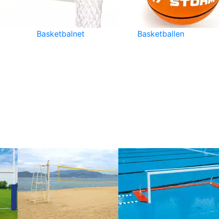
Basketbalnet
Basketballen