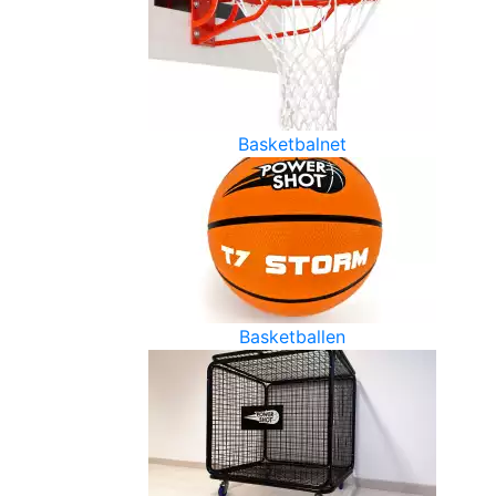
Basketbalnet
Basketballen