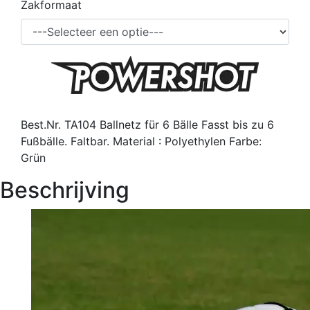
Zakformaat
Best.Nr. TA104 Ballnetz für 6 Bälle Fasst bis zu 6
Fußbälle. Faltbar. Material : Polyethylen Farbe:
Grün
Beschrijving