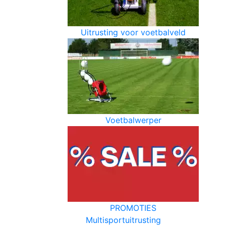
Uitrusting voor voetbalveld
Voetbalwerper
PROMOTIES
Multisportuitrusting