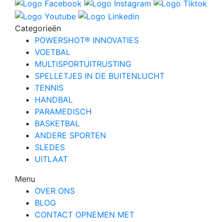
Categorieën
POWERSHOT® INNOVATIES
VOETBAL
MULTISPORTUITRUSTING
SPELLETJES IN DE BUITENLUCHT
TENNIS
HANDBAL
PARAMEDISCH
BASKETBAL
ANDERE SPORTEN
SLEDES
UITLAAT
Menu
OVER ONS
BLOG
CONTACT OPNEMEN MET