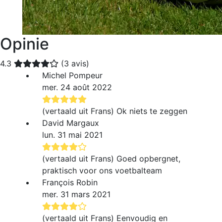
Opinie
4.3
(3 avis)
Michel Pompeur
mer. 24 août 2022
(vertaald uit Frans) Ok niets te zeggen
David Margaux
lun. 31 mai 2021
(vertaald uit Frans) Goed opbergnet,
praktisch voor ons voetbalteam
François Robin
mer. 31 mars 2021
(vertaald uit Frans) Eenvoudig en