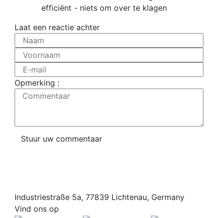
efficiënt - niets om over te klagen
Laat een reactie achter
Naam
Voornaam
E-mail
Opmerking :
Commentaar
Stuur uw commentaar
Industriestraße 5a, 77839 Lichtenau, Germany
Vind ons op