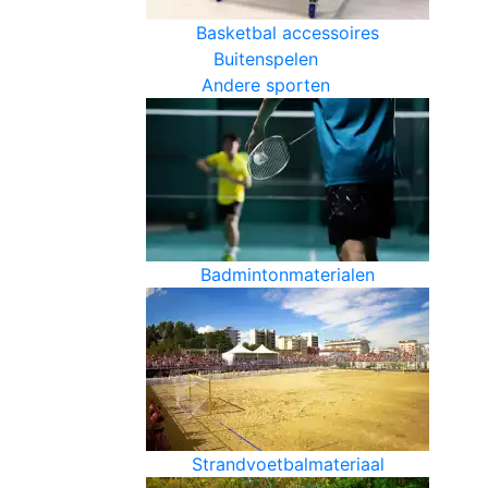
Basketbal accessoires
Buitenspelen
Andere sporten
Badmintonmaterialen
Strandvoetbalmateriaal