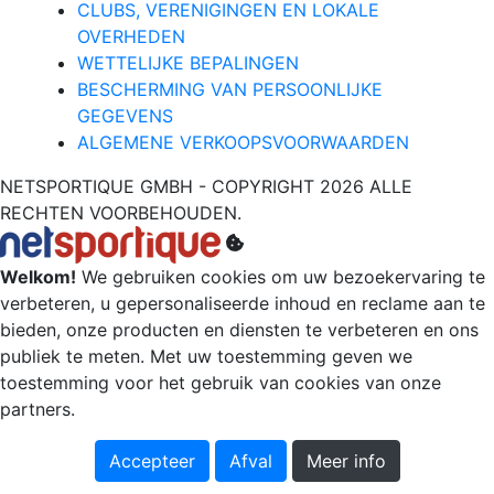
CLUBS, VERENIGINGEN EN LOKALE
OVERHEDEN
WETTELIJKE BEPALINGEN
BESCHERMING VAN PERSOONLIJKE
GEGEVENS
ALGEMENE VERKOOPSVOORWAARDEN
NETSPORTIQUE GMBH - COPYRIGHT 2026 ALLE
RECHTEN VOORBEHOUDEN.
Welkom!
We gebruiken cookies om uw bezoekervaring te
verbeteren, u gepersonaliseerde inhoud en reclame aan te
bieden, onze producten en diensten te verbeteren en ons
publiek te meten. Met uw toestemming geven we
toestemming voor het gebruik van cookies van onze
partners.
Accepteer
Afval
Meer info