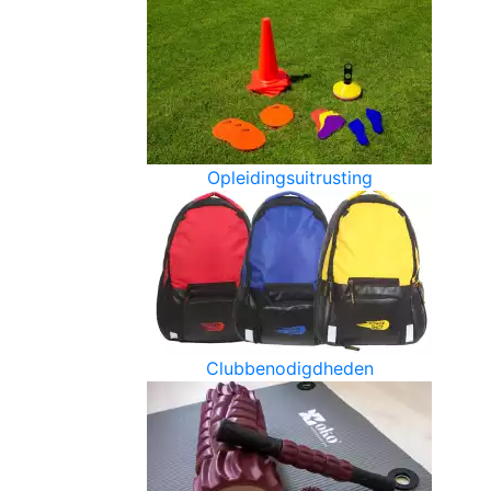
Opleidingsuitrusting
Clubbenodigdheden