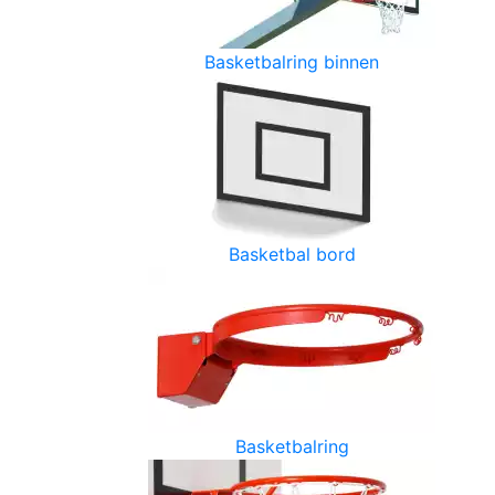
Basketbalring binnen
Basketbal bord
Basketbalring