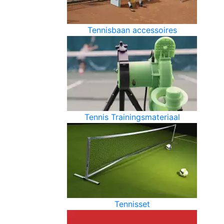
Tennisbaan accessoires
Tennis Trainingsmateriaal
Tennisset