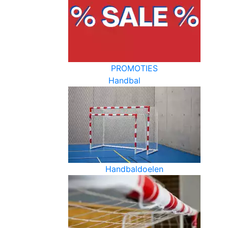
PROMOTIES
Handbal
Handbaldoelen