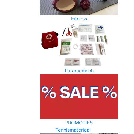
Fitness
Paramedisch
PROMOTIES
Tennismateriaal