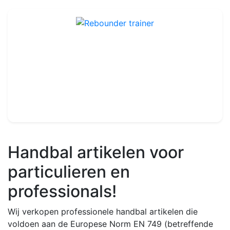
Rebounder trainer
Ref : TA218
59.99€
70.00€
Handbal artikelen voor
particulieren en
professionals!
Wij verkopen professionele handbal artikelen die
voldoen aan de Europese Norm EN 749 (betreffende