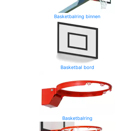
Basketbalring binnen
Basketbal bord
Basketbalring