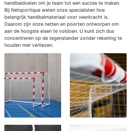
handbaldoelen om je team tot een succes te maken.
Bij Netsportique weten onze specialisten hoe
belangrijk handbalmateriaal voor veerkracht is.
Daarom zijn onze netten en poorten ontworpen om
aan de hoogste eisen te voldoen. U kunt zich dus
concentreren op de tegenstander zonder rekening te
houden met verliezen.
HANDBALDOELEN
HANDBALNET