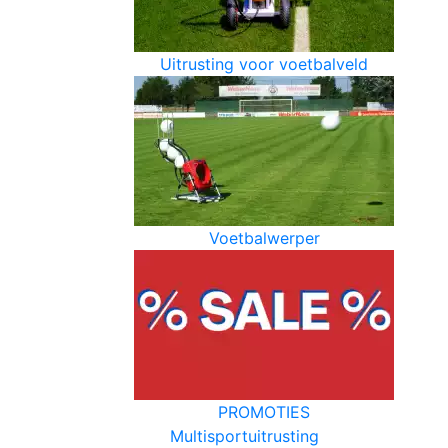
Uitrusting voor voetbalveld
Voetbalwerper
PROMOTIES
Multisportuitrusting