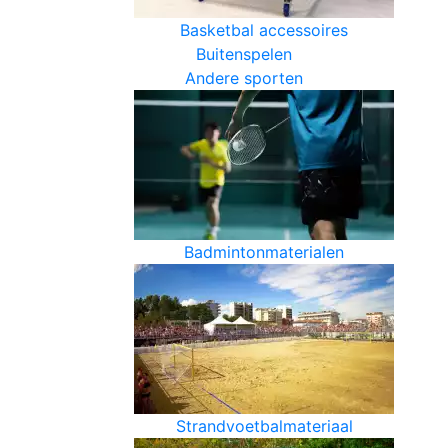
Basketbal accessoires
Buitenspelen
Andere sporten
Badmintonmaterialen
Strandvoetbalmateriaal