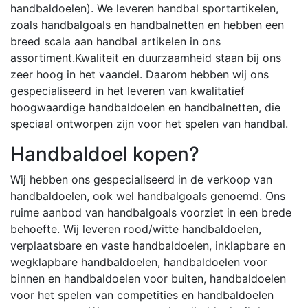
handbaldoelen). We leveren handbal sportartikelen,
zoals handbalgoals en handbalnetten en hebben een
breed scala aan handbal artikelen in ons
assortiment.Kwaliteit en duurzaamheid staan bij ons
zeer hoog in het vaandel. Daarom hebben wij ons
gespecialiseerd in het leveren van kwalitatief
hoogwaardige handbaldoelen en handbalnetten, die
speciaal ontworpen zijn voor het spelen van handbal.
Handbaldoel kopen?
Wij hebben ons gespecialiseerd in de verkoop van
handbaldoelen, ook wel handbalgoals genoemd. Ons
ruime aanbod van handbalgoals voorziet in een brede
behoefte. Wij leveren rood/witte handbaldoelen,
verplaatsbare en vaste handbaldoelen, inklapbare en
wegklapbare handbaldoelen, handbaldoelen voor
binnen en handbaldoelen voor buiten, handbaldoelen
voor het spelen van competities en handbaldoelen