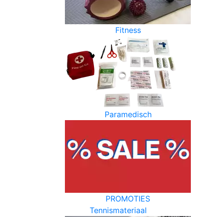
Fitness
Paramedisch
PROMOTIES
Tennismateriaal