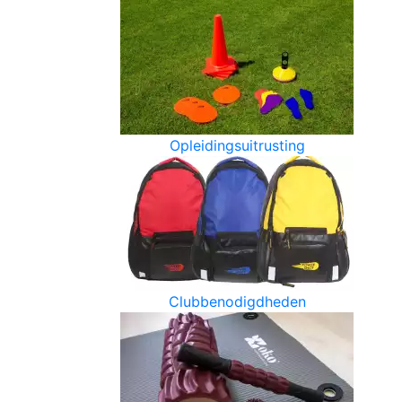
Opleidingsuitrusting
Clubbenodigdheden