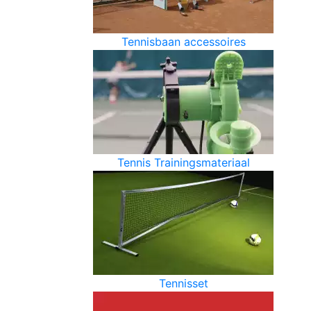
Tennisbaan accessoires
Tennis Trainingsmateriaal
Tennisset