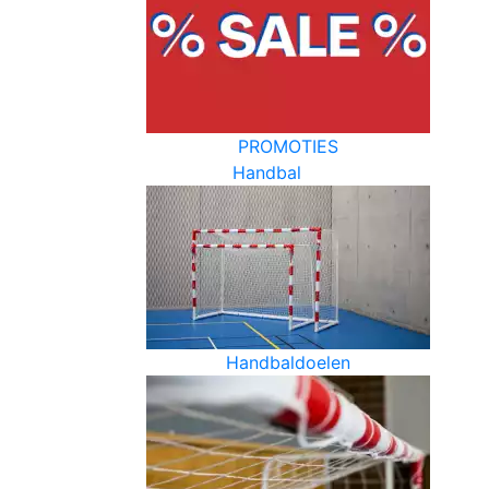
PROMOTIES
Handbal
Handbaldoelen