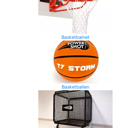
Basketbalnet
Basketballen