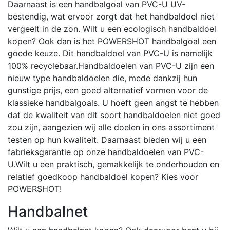
Daarnaast is een handbalgoal van PVC-U UV-
bestendig, wat ervoor zorgt dat het handbaldoel niet
vergeelt in de zon. Wilt u een ecologisch handbaldoel
kopen? Ook dan is het POWERSHOT handbalgoal een
goede keuze. Dit handbaldoel van PVC-U is namelijk
100% recyclebaar.Handbaldoelen van PVC-U zijn een
nieuw type handbaldoelen die, mede dankzij hun
gunstige prijs, een goed alternatief vormen voor de
klassieke handbalgoals. U hoeft geen angst te hebben
dat de kwaliteit van dit soort handbaldoelen niet goed
zou zijn, aangezien wij alle doelen in ons assortiment
testen op hun kwaliteit. Daarnaast bieden wij u een
fabrieksgarantie op onze handbaldoelen van PVC-
U.Wilt u een praktisch, gemakkelijk te onderhouden en
relatief goedkoop handbaldoel kopen? Kies voor
POWERSHOT!
Handbalnet