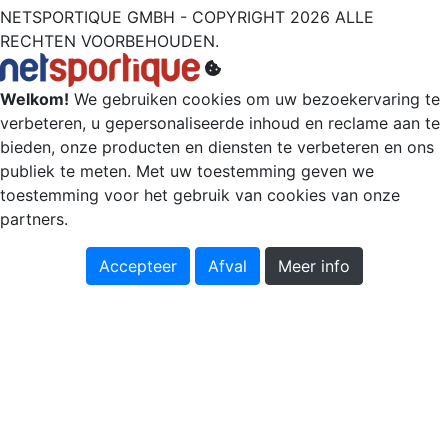
NETSPORTIQUE GMBH - COPYRIGHT 2026 ALLE
RECHTEN VOORBEHOUDEN.
Welkom!
We gebruiken cookies om uw bezoekervaring te
verbeteren, u gepersonaliseerde inhoud en reclame aan te
bieden, onze producten en diensten te verbeteren en ons
publiek te meten. Met uw toestemming geven we
toestemming voor het gebruik van cookies van onze
partners.
Accepteer
Afval
Meer info