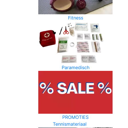
Fitness
Paramedisch
PROMOTIES
Tennismateriaal