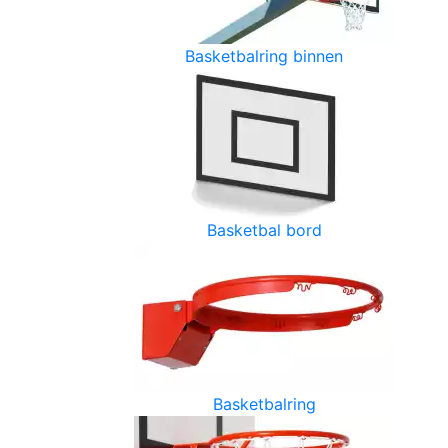
Basketbalring binnen
Basketbal bord
Basketbalring