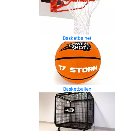
Basketbalnet
Basketballen