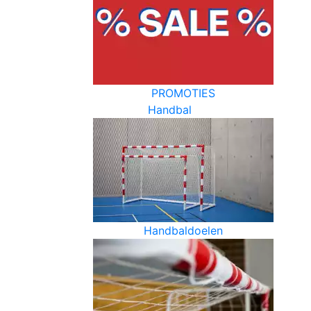
PROMOTIES
Handbal
Handbaldoelen