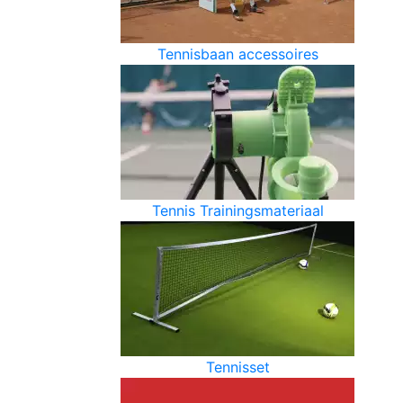
Tennisbaan accessoires
Tennis Trainingsmateriaal
Tennisset