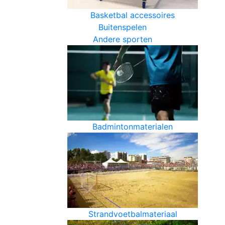
Basketbal accessoires
Buitenspelen
Andere sporten
Badmintonmaterialen
Strandvoetbalmateriaal