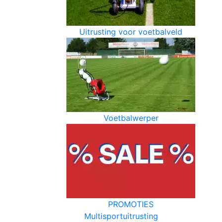
Uitrusting voor voetbalveld
Voetbalwerper
PROMOTIES
Multisportuitrusting