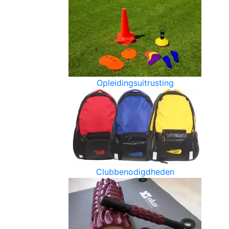
Opleidingsuitrusting
Clubbenodigdheden