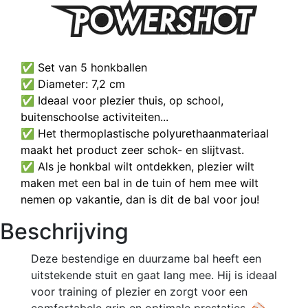
✅ Set van 5 honkballen
✅ Diameter: 7,2 cm
✅ Ideaal voor plezier thuis, op school,
buitenschoolse activiteiten...
✅ Het thermoplastische polyurethaanmateriaal
maakt het product zeer schok- en slijtvast.
✅ Als je honkbal wilt ontdekken, plezier wilt
maken met een bal in de tuin of hem mee wilt
nemen op vakantie, dan is dit de bal voor jou!
Beschrijving
Deze bestendige en duurzame bal heeft een
uitstekende stuit en gaat lang mee. Hij is ideaal
voor training of plezier en zorgt voor een