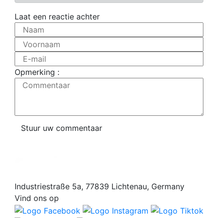
Laat een reactie achter
Naam
Voornaam
E-mail
Opmerking :
Commentaar
Stuur uw commentaar
Industriestraße 5a, 77839 Lichtenau, Germany
Vind ons op