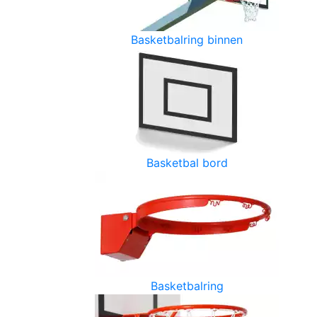
Basketbalring binnen
Basketbal bord
Basketbalring