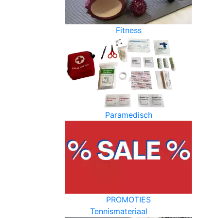
Fitness
Paramedisch
PROMOTIES
Tennismateriaal