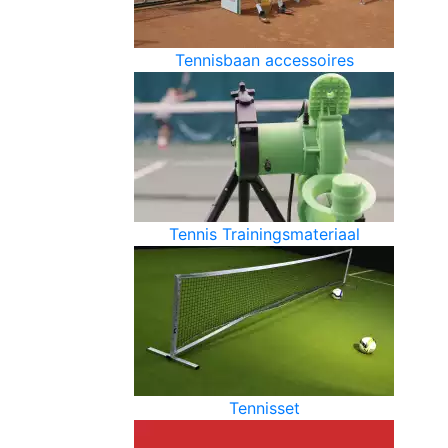
Tennisbaan accessoires
Tennis Trainingsmateriaal
Tennisset