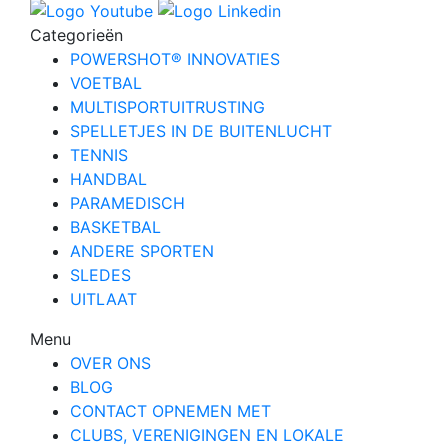
Categorieën
POWERSHOT® INNOVATIES
VOETBAL
MULTISPORTUITRUSTING
SPELLETJES IN DE BUITENLUCHT
TENNIS
HANDBAL
PARAMEDISCH
BASKETBAL
ANDERE SPORTEN
SLEDES
UITLAAT
Menu
OVER ONS
BLOG
CONTACT OPNEMEN MET
CLUBS, VERENIGINGEN EN LOKALE