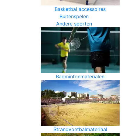
Basketbal accessoires
Buitenspelen
Andere sporten
Badmintonmaterialen
Strandvoetbalmateriaal