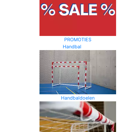
PROMOTIES
Handbal
Handbaldoelen