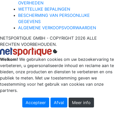
OVERHEDEN
WETTELIJKE BEPALINGEN
BESCHERMING VAN PERSOONLIJKE
GEGEVENS
ALGEMENE VERKOOPSVOORWAARDEN
NETSPORTIQUE GMBH - COPYRIGHT 2026 ALLE
RECHTEN VOORBEHOUDEN.
Welkom!
We gebruiken cookies om uw bezoekervaring te
verbeteren, u gepersonaliseerde inhoud en reclame aan te
bieden, onze producten en diensten te verbeteren en ons
publiek te meten. Met uw toestemming geven we
toestemming voor het gebruik van cookies van onze
partners.
Accepteer
Afval
Meer info