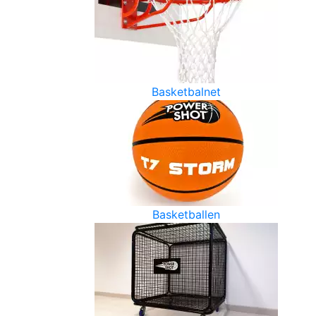
Basketbalnet
Basketballen