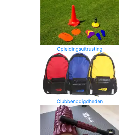
Opleidingsuitrusting
Clubbenodigdheden