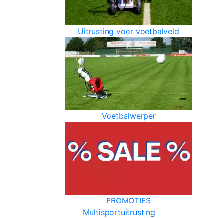
Uitrusting voor voetbalveld
Voetbalwerper
PROMOTIES
Multisportuitrusting