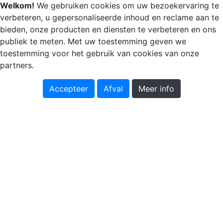
Welkom!
We gebruiken cookies om uw bezoekervaring te
verbeteren, u gepersonaliseerde inhoud en reclame aan te
bieden, onze producten en diensten te verbeteren en ons
publiek te meten. Met uw toestemming geven we
toestemming voor het gebruik van cookies van onze
partners.
Accepteer
Afval
Meer info