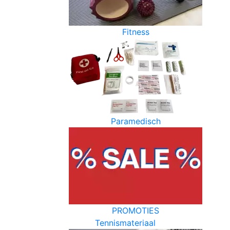
Fitness
Paramedisch
PROMOTIES
Tennismateriaal