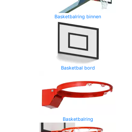
Basketbalring binnen
Basketbal bord
Basketbalring