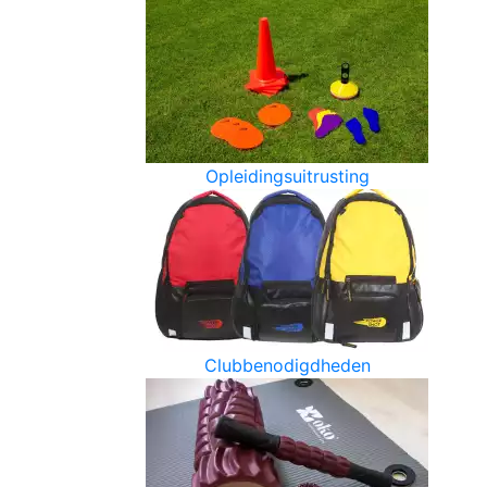
Opleidingsuitrusting
Clubbenodigdheden