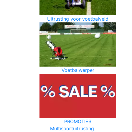
Uitrusting voor voetbalveld
Voetbalwerper
PROMOTIES
Multisportuitrusting