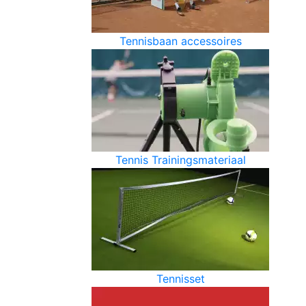
Tennisbaan accessoires
Tennis Trainingsmateriaal
Tennisset