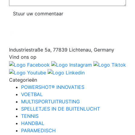
Stuur uw commentaar
Industriestraße 5a, 77839 Lichtenau, Germany
Vind ons op
Categorieën
POWERSHOT® INNOVATIES
VOETBAL
MULTISPORTUITRUSTING
SPELLETJES IN DE BUITENLUCHT
TENNIS
HANDBAL
PARAMEDISCH