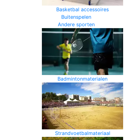
Basketbal accessoires
Buitenspelen
Andere sporten
Badmintonmaterialen
Strandvoetbalmateriaal