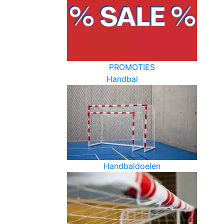
PROMOTIES
Handbal
Handbaldoelen