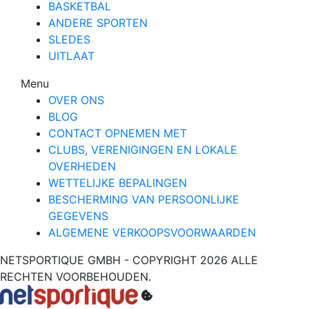
BASKETBAL
ANDERE SPORTEN
SLEDES
UITLAAT
Menu
OVER ONS
BLOG
CONTACT OPNEMEN MET
CLUBS, VERENIGINGEN EN LOKALE
OVERHEDEN
WETTELIJKE BEPALINGEN
BESCHERMING VAN PERSOONLIJKE
GEGEVENS
ALGEMENE VERKOOPSVOORWAARDEN
NETSPORTIQUE GMBH - COPYRIGHT 2026 ALLE
RECHTEN VOORBEHOUDEN.