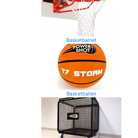
Basketbalnet
Basketballen