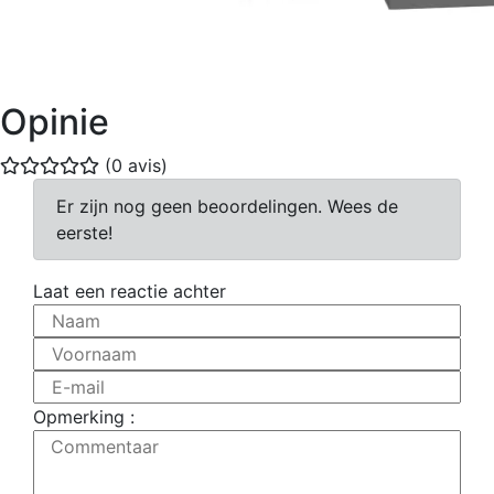
Opinie
(0 avis)
Er zijn nog geen beoordelingen. Wees de
eerste!
Laat een reactie achter
Naam
Voornaam
E-mail
Opmerking :
Commentaar