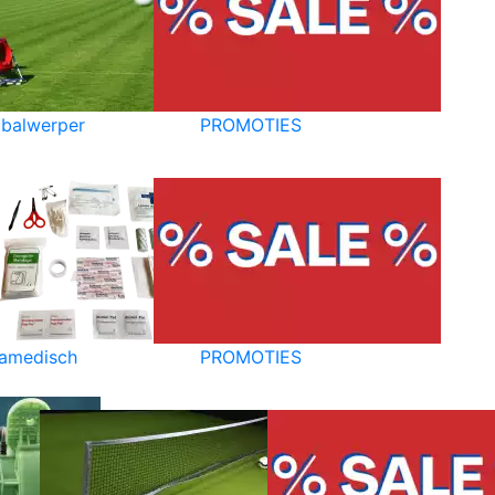
balwerper
PROMOTIES
amedisch
PROMOTIES