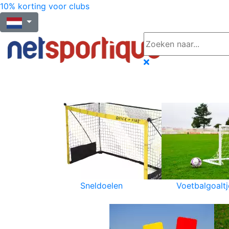
10% korting voor clubs
Sneldoelen
Voetbalgoaltj