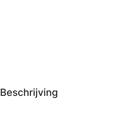
Beschrijving