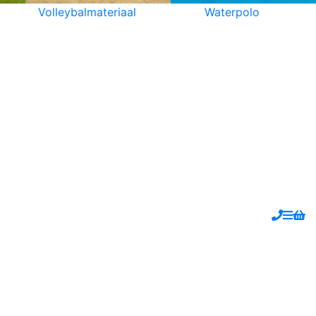
Volleybalmateriaal
Waterpolo