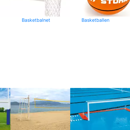
Basketbalnet
Basketballen