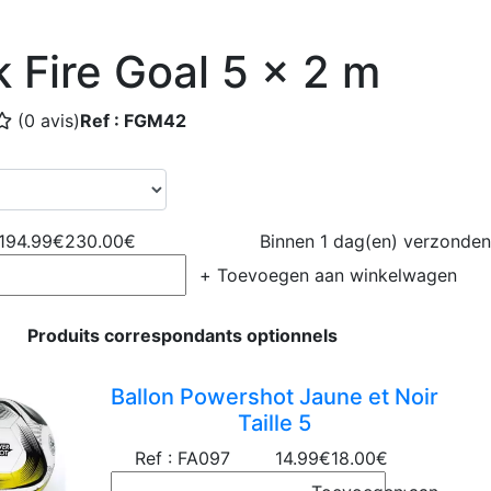
 Fire Goal 5 x 2 m
(0 avis)
Ref : FGM42
194.99€
230.00€
Binnen 1 dag(en) verzonden
+
Toevoegen aan winkelwagen
Produits correspondants optionnels
Ballon Powershot Jaune et Noir
Taille 5
Ref : FA097
14.99€
18.00€