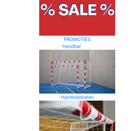
PROMOTIES
Handbal
Handbaldoelen