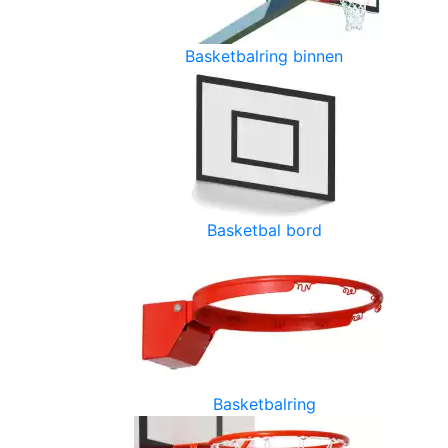
Basketbalring binnen
Basketbal bord
Basketbalring