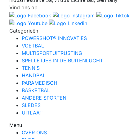
Vind ons op
Categorieën
POWERSHOT® INNOVATIES
VOETBAL
MULTISPORTUITRUSTING
SPELLETJES IN DE BUITENLUCHT
TENNIS
HANDBAL
PARAMEDISCH
BASKETBAL
ANDERE SPORTEN
SLEDES
UITLAAT
Menu
OVER ONS