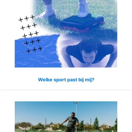
Welke sport past bij mij?