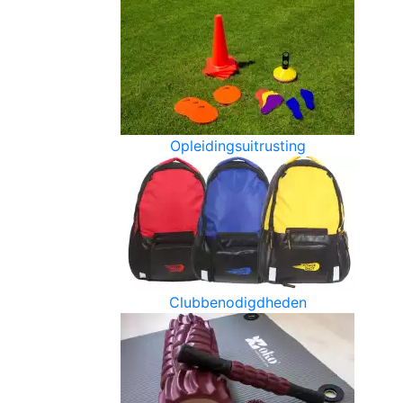
Opleidingsuitrusting
Clubbenodigdheden