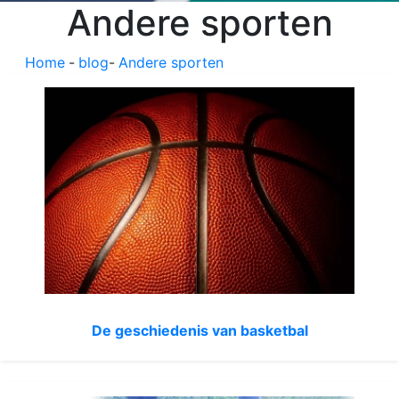
Andere sporten
Home
-
blog
-
Andere sporten
De geschiedenis van basketbal