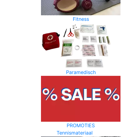
Fitness
Paramedisch
PROMOTIES
Tennismateriaal