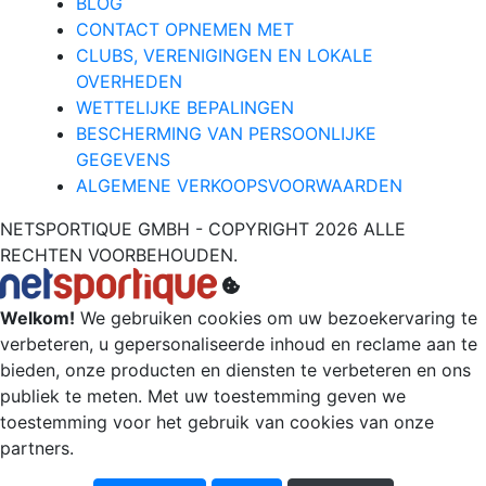
BLOG
CONTACT OPNEMEN MET
CLUBS, VERENIGINGEN EN LOKALE
OVERHEDEN
WETTELIJKE BEPALINGEN
BESCHERMING VAN PERSOONLIJKE
GEGEVENS
ALGEMENE VERKOOPSVOORWAARDEN
NETSPORTIQUE GMBH - COPYRIGHT 2026 ALLE
RECHTEN VOORBEHOUDEN.
Welkom!
We gebruiken cookies om uw bezoekervaring te
verbeteren, u gepersonaliseerde inhoud en reclame aan te
bieden, onze producten en diensten te verbeteren en ons
publiek te meten. Met uw toestemming geven we
toestemming voor het gebruik van cookies van onze
partners.