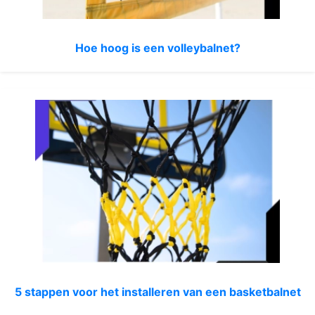
Hoe hoog is een volleybalnet?
5 stappen voor het installeren van een basketbalnet