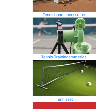
Tennisbaan accessoires
Tennis Trainingsmateriaal
Tennisset