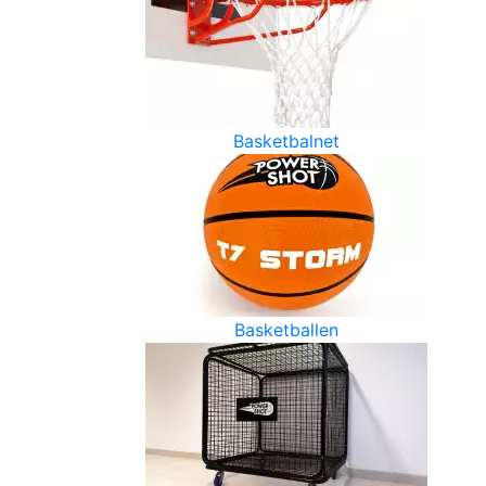
Basketbalnet
Basketballen