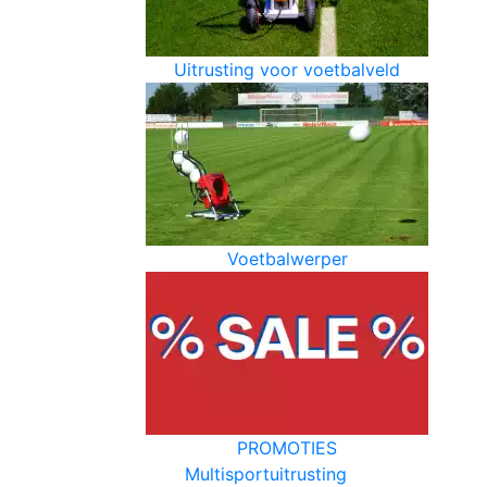
Uitrusting voor voetbalveld
Voetbalwerper
PROMOTIES
Multisportuitrusting