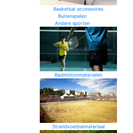
Basketbal accessoires
Buitenspelen
Andere sporten
Badmintonmaterialen
Strandvoetbalmateriaal