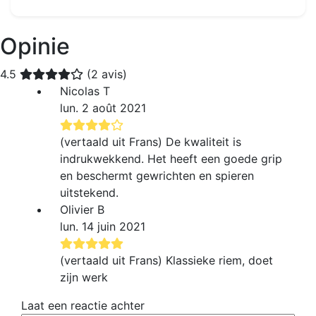
Opinie
4.5
(2 avis)
Nicolas T
lun. 2 août 2021
(vertaald uit Frans) De kwaliteit is
indrukwekkend. Het heeft een goede grip
en beschermt gewrichten en spieren
uitstekend.
Olivier B
lun. 14 juin 2021
(vertaald uit Frans) Klassieke riem, doet
zijn werk
Laat een reactie achter