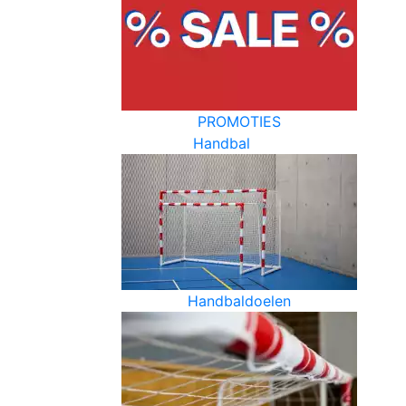
PROMOTIES
Handbal
Handbaldoelen