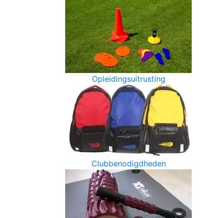
Opleidingsuitrusting
Clubbenodigdheden