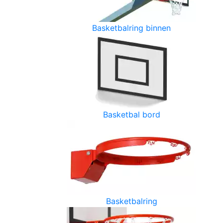
Basketbalring binnen
Basketbal bord
Basketbalring