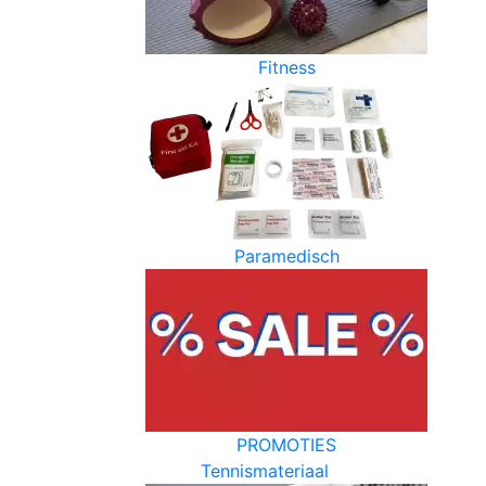
Fitness
Paramedisch
PROMOTIES
Tennismateriaal