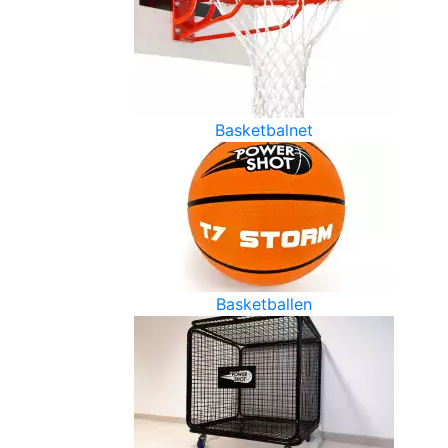
Basketbalnet
Basketballen