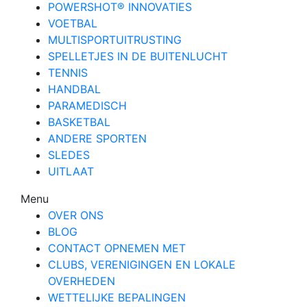
POWERSHOT® INNOVATIES
VOETBAL
MULTISPORTUITRUSTING
SPELLETJES IN DE BUITENLUCHT
TENNIS
HANDBAL
PARAMEDISCH
BASKETBAL
ANDERE SPORTEN
SLEDES
UITLAAT
Menu
OVER ONS
BLOG
CONTACT OPNEMEN MET
CLUBS, VERENIGINGEN EN LOKALE
OVERHEDEN
WETTELIJKE BEPALINGEN