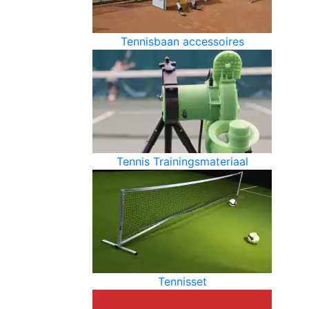
Tennisbaan accessoires
Tennis Trainingsmateriaal
Tennisset