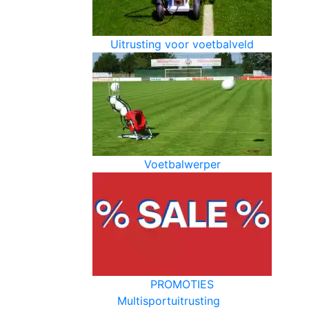
Uitrusting voor voetbalveld
Voetbalwerper
PROMOTIES
Multisportuitrusting