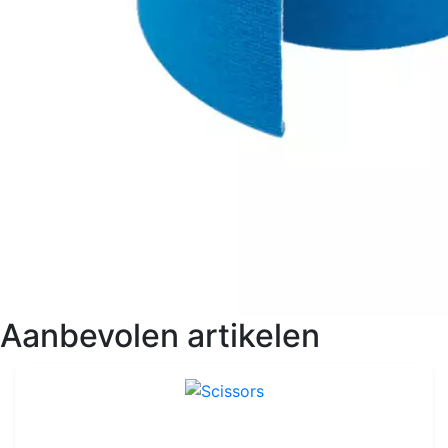
Aanbevolen artikelen
Scissors