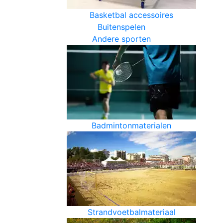
Basketbal accessoires
Buitenspelen
Andere sporten
Badmintonmaterialen
Strandvoetbalmateriaal