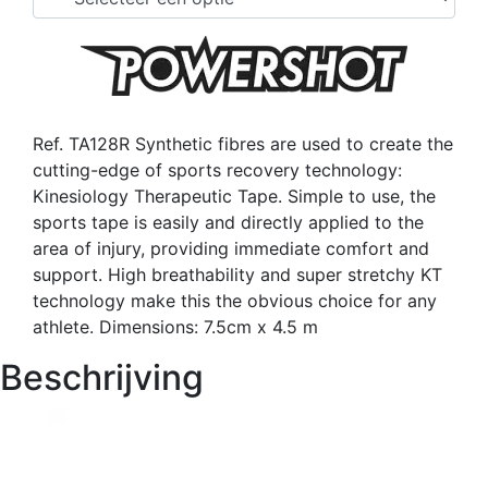
Ref. TA128R Synthetic fibres are used to create the
cutting-edge of sports recovery technology:
Kinesiology Therapeutic Tape. Simple to use, the
sports tape is easily and directly applied to the
area of injury, providing immediate comfort and
support. High breathability and super stretchy KT
technology make this the obvious choice for any
athlete. Dimensions: 7.5cm x 4.5 m
Beschrijving