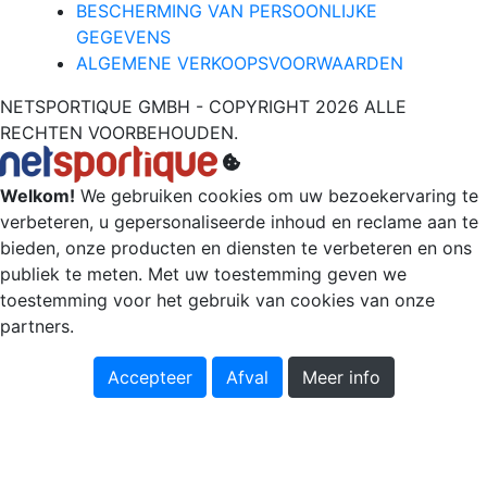
BESCHERMING VAN PERSOONLIJKE
GEGEVENS
ALGEMENE VERKOOPSVOORWAARDEN
NETSPORTIQUE GMBH - COPYRIGHT 2026 ALLE
RECHTEN VOORBEHOUDEN.
Welkom!
We gebruiken cookies om uw bezoekervaring te
verbeteren, u gepersonaliseerde inhoud en reclame aan te
bieden, onze producten en diensten te verbeteren en ons
publiek te meten. Met uw toestemming geven we
toestemming voor het gebruik van cookies van onze
partners.
Accepteer
Afval
Meer info