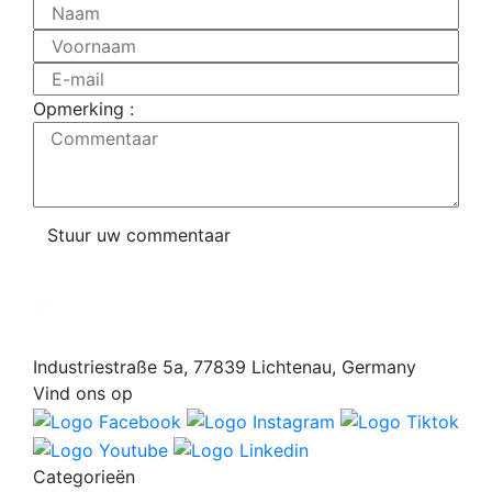
Naam
Voornaam
E-mail
Opmerking :
Commentaar
Stuur uw commentaar
Industriestraße 5a, 77839 Lichtenau, Germany
Vind ons op
Categorieën