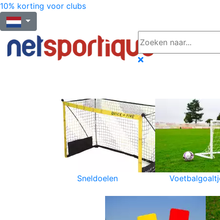
10% korting voor clubs
Sneldoelen
Voetbalgoaltj