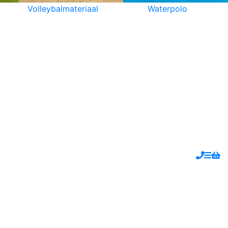
Volleybalmateriaal
Waterpolo