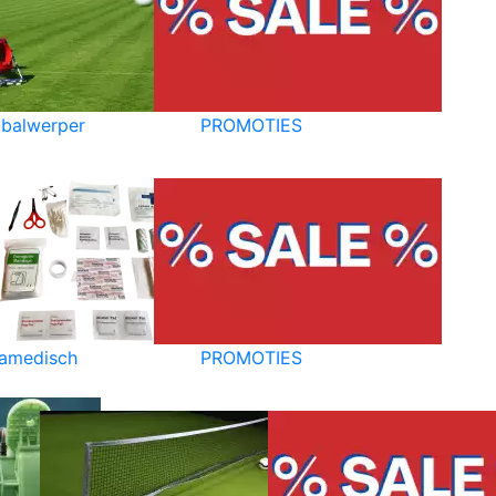
balwerper
PROMOTIES
amedisch
PROMOTIES