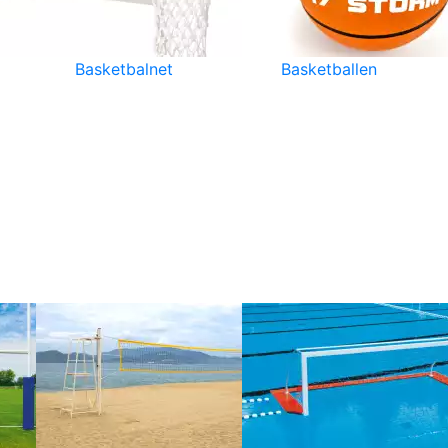
Basketbalnet
Basketballen