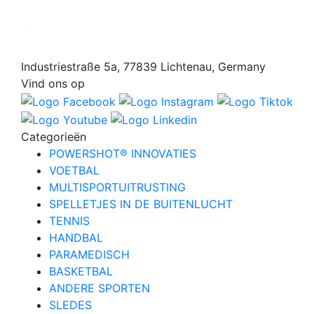
Industriestraße 5a, 77839 Lichtenau, Germany
Vind ons op
Categorieën
POWERSHOT® INNOVATIES
VOETBAL
MULTISPORTUITRUSTING
SPELLETJES IN DE BUITENLUCHT
TENNIS
HANDBAL
PARAMEDISCH
BASKETBAL
ANDERE SPORTEN
SLEDES