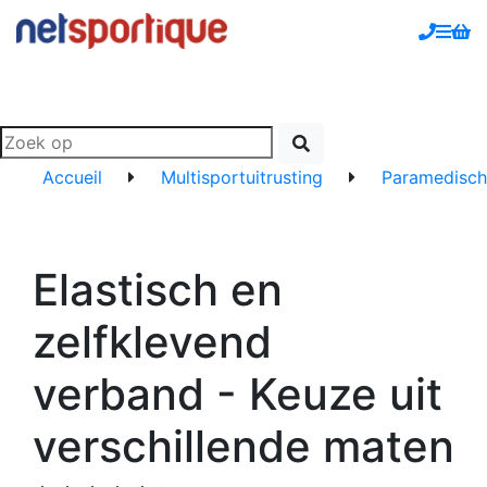
Accueil
Multisportuitrusting
Paramedisch
Elastisch en
zelfklevend
verband - Keuze uit
verschillende maten