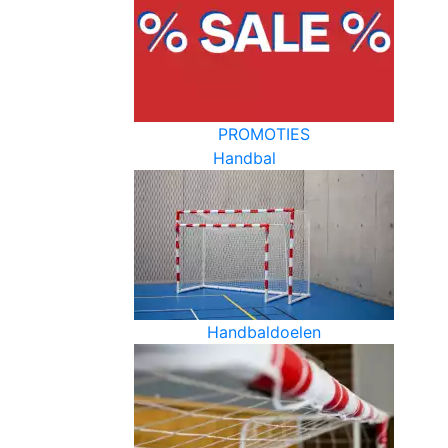
PROMOTIES
Handbal
Handbaldoelen