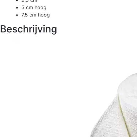
2,5 cm
5 cm hoog
7,5 cm hoog
Beschrijving