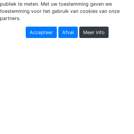
publiek te meten. Met uw toestemming geven we
toestemming voor het gebruik van cookies van onze
partners.
Accepteer
Afval
Meer info