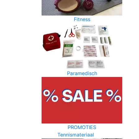
Fitness
Paramedisch
PROMOTIES
Tennismateriaal