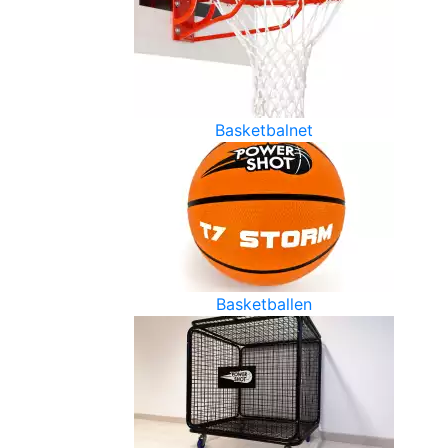
Basketbalnet
Basketballen