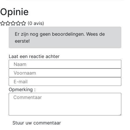
Opinie
(0 avis)
Er zijn nog geen beoordelingen. Wees de
eerste!
Laat een reactie achter
Naam
Voornaam
E-mail
Opmerking :
Commentaar
Stuur uw commentaar