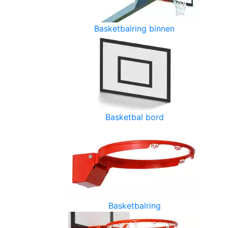
Basketbalring binnen
Basketbal bord
Basketbalring