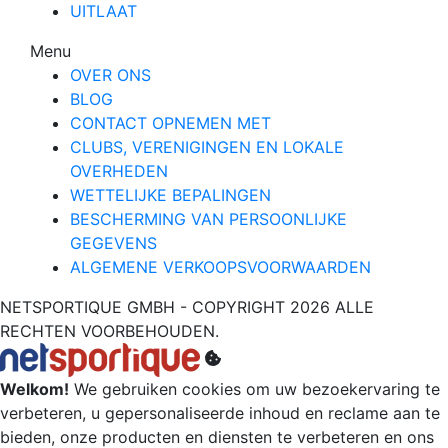
UITLAAT
Menu
OVER ONS
BLOG
CONTACT OPNEMEN MET
CLUBS, VERENIGINGEN EN LOKALE
OVERHEDEN
WETTELIJKE BEPALINGEN
BESCHERMING VAN PERSOONLIJKE
GEGEVENS
ALGEMENE VERKOOPSVOORWAARDEN
NETSPORTIQUE GMBH - COPYRIGHT 2026 ALLE
RECHTEN VOORBEHOUDEN.
Welkom!
We gebruiken cookies om uw bezoekervaring te
verbeteren, u gepersonaliseerde inhoud en reclame aan te
bieden, onze producten en diensten te verbeteren en ons