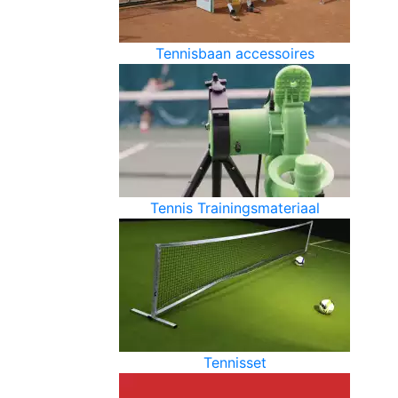
Tennisbaan accessoires
Tennis Trainingsmateriaal
Tennisset