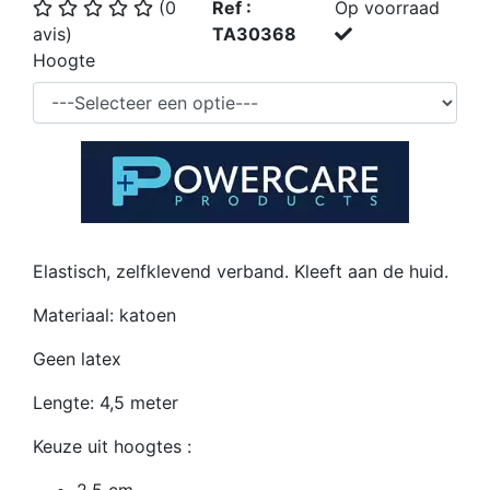
(0
Ref :
Op voorraad
avis)
TA30368
Hoogte
Elastisch, zelfklevend verband. Kleeft aan de huid.
Materiaal: katoen
Geen latex
Lengte: 4,5 meter
Keuze uit hoogtes :