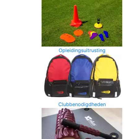
Opleidingsuitrusting
Clubbenodigdheden