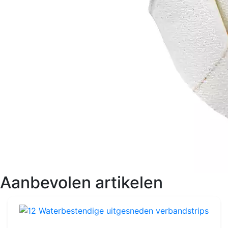
Aanbevolen artikelen