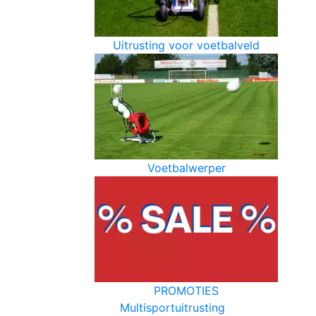
Uitrusting voor voetbalveld
Voetbalwerper
PROMOTIES
Multisportuitrusting