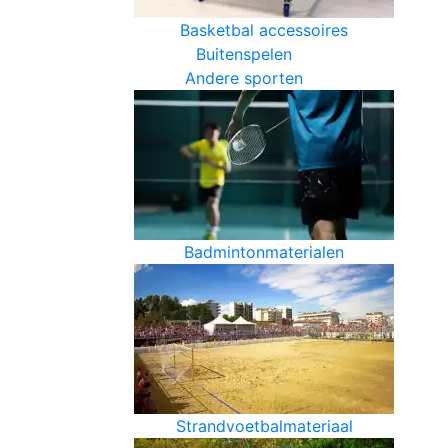
Basketbal accessoires
Buitenspelen
Andere sporten
Badmintonmaterialen
Strandvoetbalmateriaal