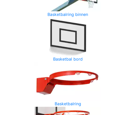
Basketbalring binnen
Basketbal bord
Basketbalring