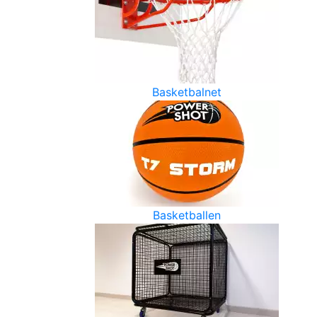
Basketbalnet
Basketballen