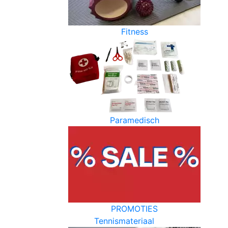
Fitness
Paramedisch
PROMOTIES
Tennismateriaal