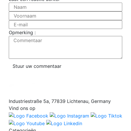
Naam
Voornaam
E-mail
Opmerking :
Commentaar
Stuur uw commentaar
Industriestraße 5a, 77839 Lichtenau, Germany
Vind ons op
Categorieën