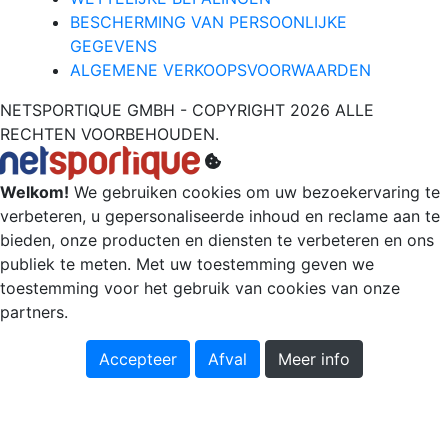
BESCHERMING VAN PERSOONLIJKE
GEGEVENS
ALGEMENE VERKOOPSVOORWAARDEN
NETSPORTIQUE GMBH - COPYRIGHT 2026 ALLE
RECHTEN VOORBEHOUDEN.
Welkom!
We gebruiken cookies om uw bezoekervaring te
verbeteren, u gepersonaliseerde inhoud en reclame aan te
bieden, onze producten en diensten te verbeteren en ons
publiek te meten. Met uw toestemming geven we
toestemming voor het gebruik van cookies van onze
partners.
Accepteer
Afval
Meer info