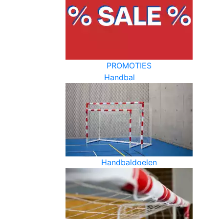
PROMOTIES
Handbal
Handbaldoelen