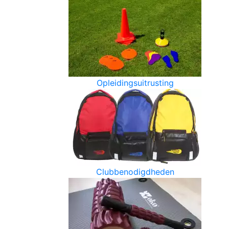
Opleidingsuitrusting
Clubbenodigdheden