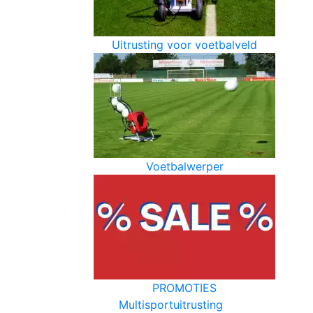
Uitrusting voor voetbalveld
Voetbalwerper
PROMOTIES
Multisportuitrusting