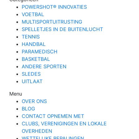
POWERSHOT® INNOVATIES
VOETBAL
MULTISPORTUITRUSTING
SPELLETJES IN DE BUITENLUCHT
TENNIS
HANDBAL
PARAMEDISCH
BASKETBAL
ANDERE SPORTEN
SLEDES
UITLAAT
Menu
OVER ONS
BLOG
CONTACT OPNEMEN MET
CLUBS, VERENIGINGEN EN LOKALE
OVERHEDEN
WETTELIJKE BEPALINGEN