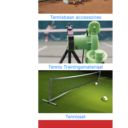
Tennisbaan accessoires
Tennis Trainingsmateriaal
Tennisset