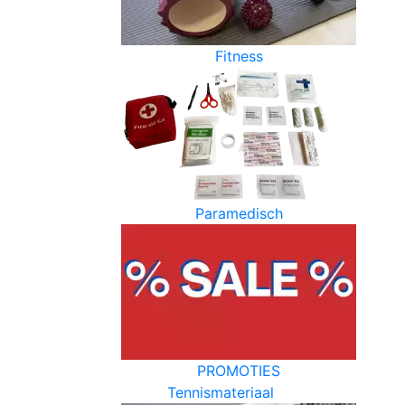
Fitness
Paramedisch
PROMOTIES
Tennismateriaal