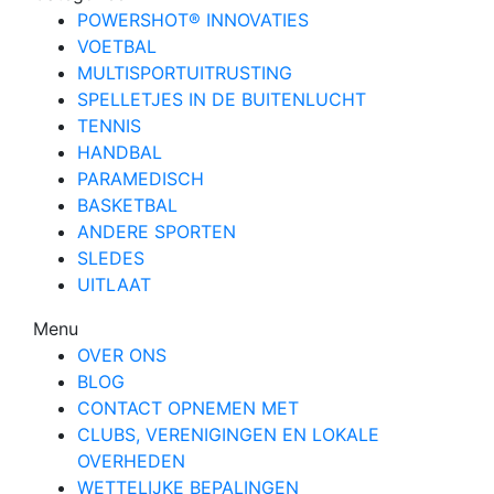
POWERSHOT® INNOVATIES
VOETBAL
MULTISPORTUITRUSTING
SPELLETJES IN DE BUITENLUCHT
TENNIS
HANDBAL
PARAMEDISCH
BASKETBAL
ANDERE SPORTEN
SLEDES
UITLAAT
Menu
OVER ONS
BLOG
CONTACT OPNEMEN MET
CLUBS, VERENIGINGEN EN LOKALE
OVERHEDEN
WETTELIJKE BEPALINGEN