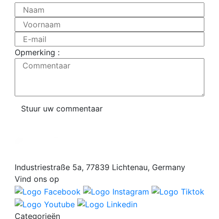
Naam
Voornaam
E-mail
Opmerking :
Commentaar
Stuur uw commentaar
Industriestraße 5a, 77839 Lichtenau, Germany
Vind ons op
Categorieën