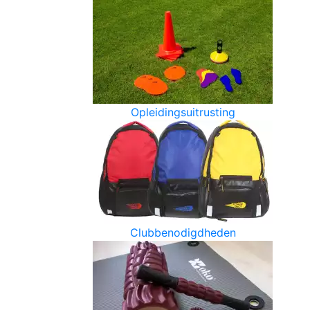
Opleidingsuitrusting
Clubbenodigdheden