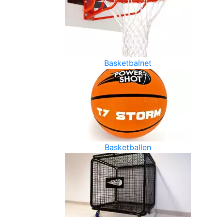
Basketbalnet
Basketballen