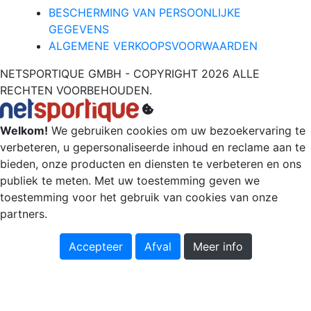
BESCHERMING VAN PERSOONLIJKE
GEGEVENS
ALGEMENE VERKOOPSVOORWAARDEN
NETSPORTIQUE GMBH - COPYRIGHT 2026 ALLE
RECHTEN VOORBEHOUDEN.
Welkom!
We gebruiken cookies om uw bezoekervaring te
verbeteren, u gepersonaliseerde inhoud en reclame aan te
bieden, onze producten en diensten te verbeteren en ons
publiek te meten. Met uw toestemming geven we
toestemming voor het gebruik van cookies van onze
partners.
Accepteer
Afval
Meer info