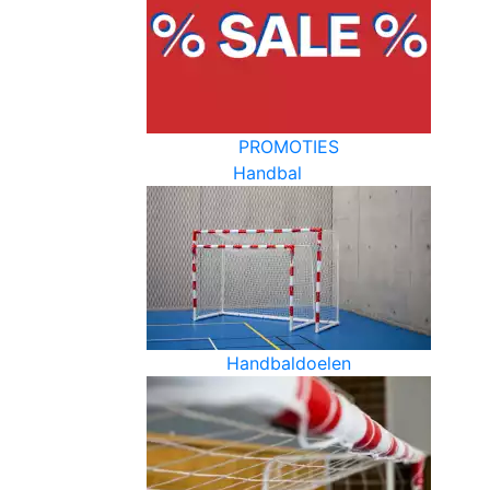
PROMOTIES
Handbal
Handbaldoelen