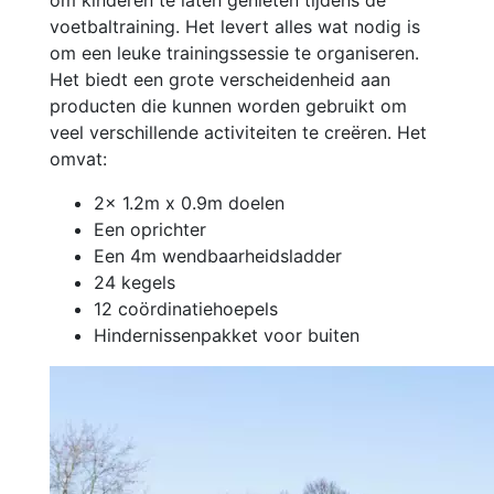
om kinderen te laten genieten tijdens de
voetbaltraining. Het levert alles wat nodig is
om een leuke trainingssessie te organiseren.
Het biedt een grote verscheidenheid aan
producten die kunnen worden gebruikt om
veel verschillende activiteiten te creëren. Het
omvat:
2x 1.2m x 0.9m doelen
Een oprichter
Een 4m wendbaarheidsladder
24 kegels
12 coördinatiehoepels
Hindernissenpakket voor buiten