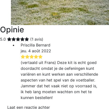
Opinie
5.0
(1 avis)
Priscilla Bernard
jeu. 4 août 2022
(vertaald uit Frans) Deze kit is echt goed
doordacht omdat je de oefeningen kunt
variëren en kunt werken aan verschillende
aspecten van het spel van de voetballer.
Jammer dat het vaak niet op voorraad is,
ik heb lang moeten wachten om het te
kunnen bestellen!
Laat een reactie achter