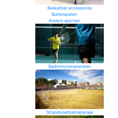
Basketbal accessoires
Buitenspelen
Andere sporten
Badmintonmaterialen
Strandvoetbalmateriaal