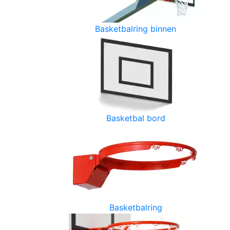
Basketbalring binnen
Basketbal bord
Basketbalring