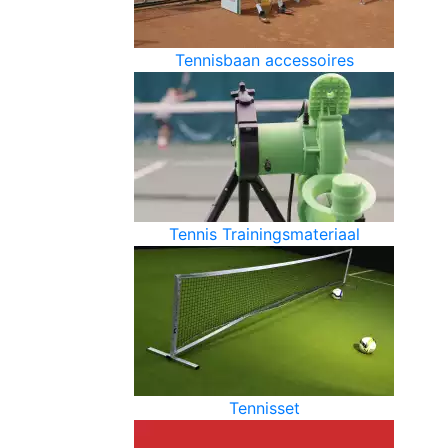
Tennisbaan accessoires
Tennis Trainingsmateriaal
Tennisset