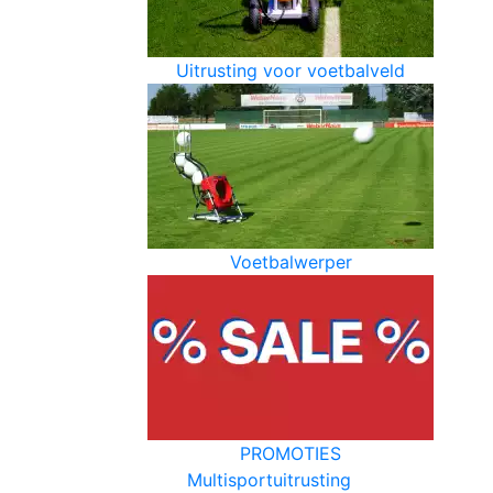
Uitrusting voor voetbalveld
Voetbalwerper
PROMOTIES
Multisportuitrusting