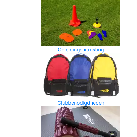
Opleidingsuitrusting
Clubbenodigdheden