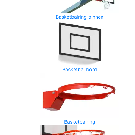
Basketbalring binnen
Basketbal bord
Basketbalring