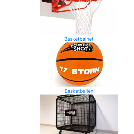
Basketbalnet
Basketballen