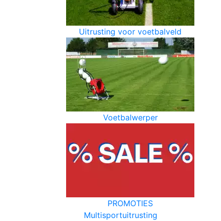
Uitrusting voor voetbalveld
Voetbalwerper
PROMOTIES
Multisportuitrusting