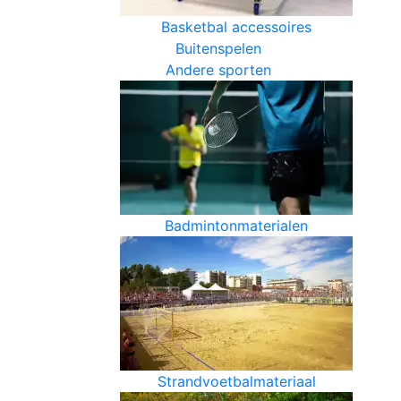
Basketbal accessoires
Buitenspelen
Andere sporten
Badmintonmaterialen
Strandvoetbalmateriaal