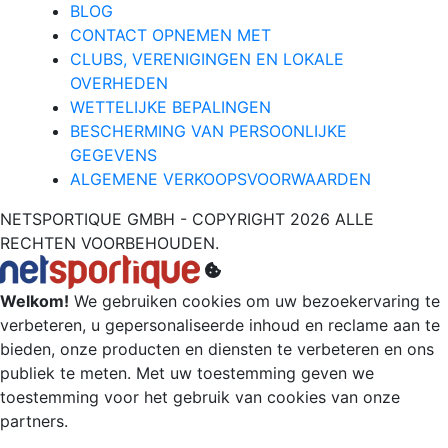
BLOG
CONTACT OPNEMEN MET
CLUBS, VERENIGINGEN EN LOKALE
OVERHEDEN
WETTELIJKE BEPALINGEN
BESCHERMING VAN PERSOONLIJKE
GEGEVENS
ALGEMENE VERKOOPSVOORWAARDEN
NETSPORTIQUE GMBH - COPYRIGHT 2026 ALLE
RECHTEN VOORBEHOUDEN.
Welkom!
We gebruiken cookies om uw bezoekervaring te
verbeteren, u gepersonaliseerde inhoud en reclame aan te
bieden, onze producten en diensten te verbeteren en ons
publiek te meten. Met uw toestemming geven we
toestemming voor het gebruik van cookies van onze
partners.