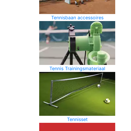
Tennisbaan accessoires
Tennis Trainingsmateriaal
Tennisset