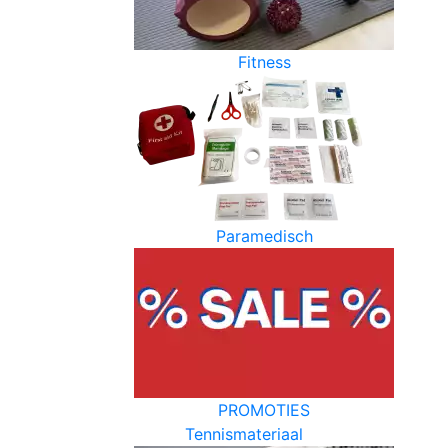
Fitness
Paramedisch
PROMOTIES
Tennismateriaal