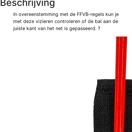
Beschrijving
In overeenstemming met de FFVB-regels kun je
met deze vizieren controleren of de bal aan de
juiste kant van het net is gepasseerd.
?