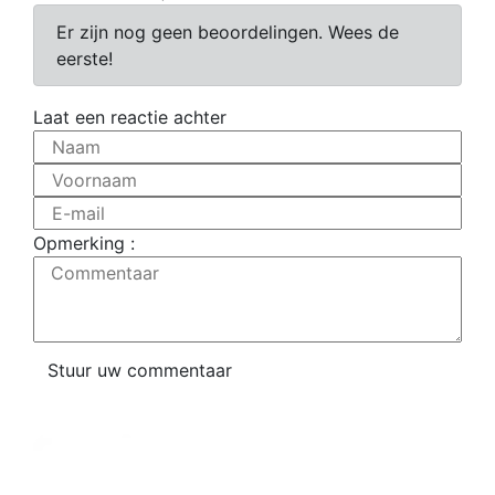
Er zijn nog geen beoordelingen. Wees de
eerste!
Laat een reactie achter
Naam
Voornaam
E-mail
Opmerking :
Commentaar
Stuur uw commentaar