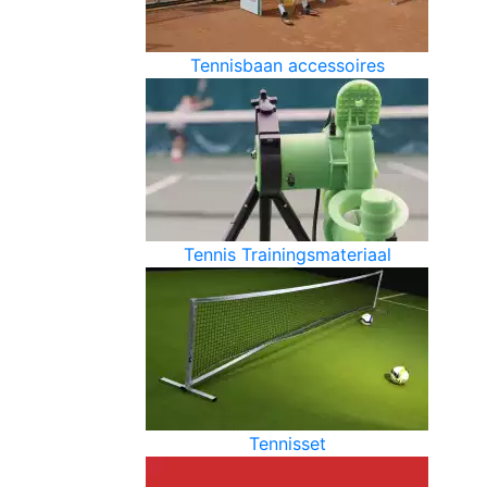
Tennisbaan accessoires
Tennis Trainingsmateriaal
Tennisset