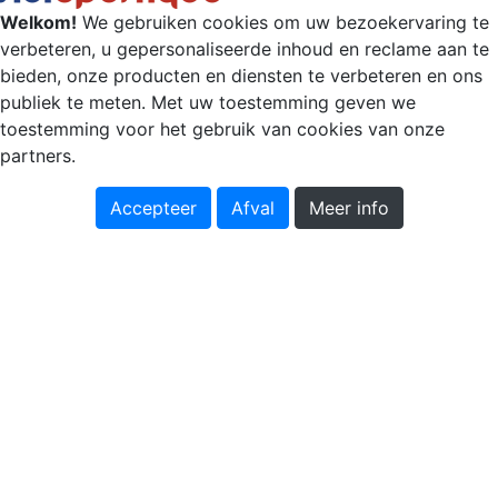
Welkom!
We gebruiken cookies om uw bezoekervaring te
verbeteren, u gepersonaliseerde inhoud en reclame aan te
bieden, onze producten en diensten te verbeteren en ons
publiek te meten. Met uw toestemming geven we
toestemming voor het gebruik van cookies van onze
partners.
Accepteer
Afval
Meer info