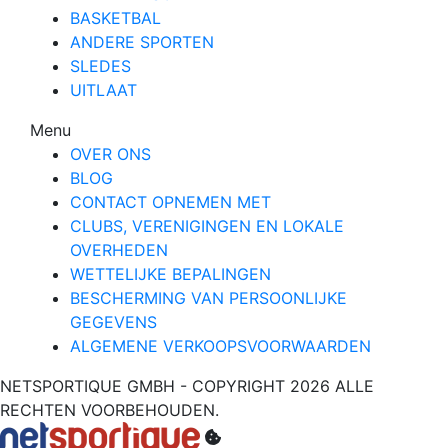
BASKETBAL
ANDERE SPORTEN
SLEDES
UITLAAT
Menu
OVER ONS
BLOG
CONTACT OPNEMEN MET
CLUBS, VERENIGINGEN EN LOKALE
OVERHEDEN
WETTELIJKE BEPALINGEN
BESCHERMING VAN PERSOONLIJKE
GEGEVENS
ALGEMENE VERKOOPSVOORWAARDEN
NETSPORTIQUE GMBH - COPYRIGHT 2026 ALLE
RECHTEN VOORBEHOUDEN.