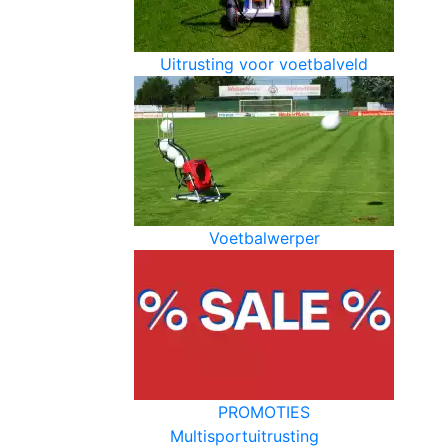
Uitrusting voor voetbalveld
Voetbalwerper
PROMOTIES
Multisportuitrusting