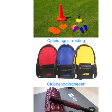
Opleidingsuitrusting
Clubbenodigdheden