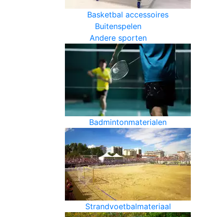
Basketbal accessoires
Buitenspelen
Andere sporten
Badmintonmaterialen
Strandvoetbalmateriaal