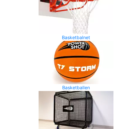
Basketbalnet
Basketballen