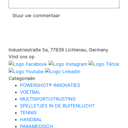
Stuur uw commentaar
Industriestraße 5a, 77839 Lichtenau, Germany
Vind ons op
Categorieën
POWERSHOT® INNOVATIES
VOETBAL
MULTISPORTUITRUSTING
SPELLETJES IN DE BUITENLUCHT
TENNIS
HANDBAL
PARAMEDISCH