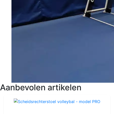
Aanbevolen artikelen