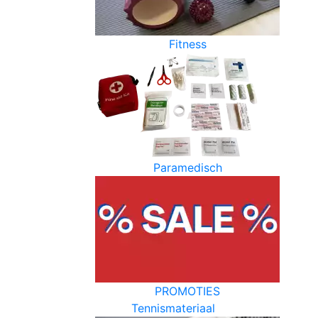
Fitness
Paramedisch
PROMOTIES
Tennismateriaal