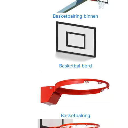
Basketbalring binnen
Basketbal bord
Basketbalring