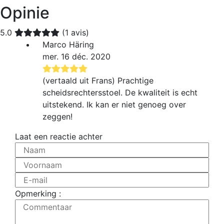
Opinie
5.0
(1 avis)
Marco Häring
mer. 16 déc. 2020
(vertaald uit Frans) Prachtige
scheidsrechtersstoel. De kwaliteit is echt
uitstekend. Ik kan er niet genoeg over
zeggen!
Laat een reactie achter
Naam
Voornaam
E-mail
Opmerking :
Commentaar