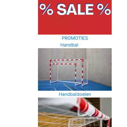
PROMOTIES
Handbal
Handbaldoelen