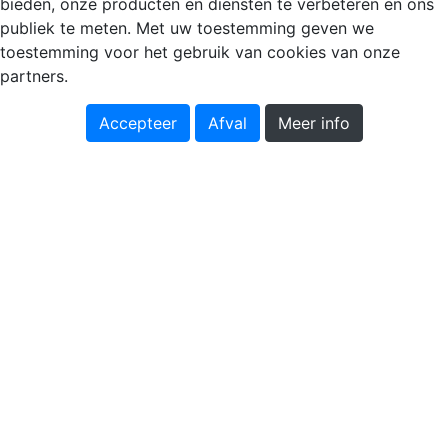
bieden, onze producten en diensten te verbeteren en ons
publiek te meten. Met uw toestemming geven we
toestemming voor het gebruik van cookies van onze
partners.
Accepteer
Afval
Meer info