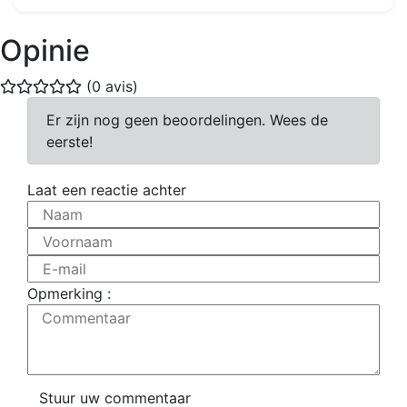
Opinie
(0 avis)
Er zijn nog geen beoordelingen. Wees de
eerste!
Laat een reactie achter
Naam
Voornaam
E-mail
Opmerking :
Commentaar
Stuur uw commentaar