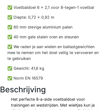
✅ Voetbaldoel 6 x 2,1 voor 8-tegen-1 voetbal
✅ Diepte: 0,72 x 0,92 m
✅ 80 mm stevige aluminium palen
✅ 40 mm gele stalen oren en steunen
✅ We raden je aan wielen en ballastgewichten
mee te nemen om het doel veilig te vervoeren en
te gebruiken
✅ Gewicht: 41,6 kg
✅ Norm EN 16579
Beschrijving
Het perfecte 8-a-side voetbaldoel voor
trainingen en wedstrijden. Met wieltjes kun je