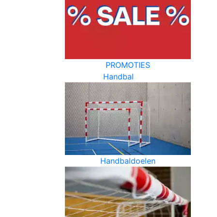
PROMOTIES
Handbal
Handbaldoelen