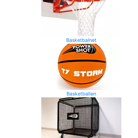
Basketbalnet
Basketballen