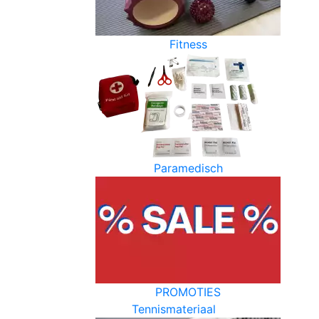
Fitness
Paramedisch
PROMOTIES
Tennismateriaal