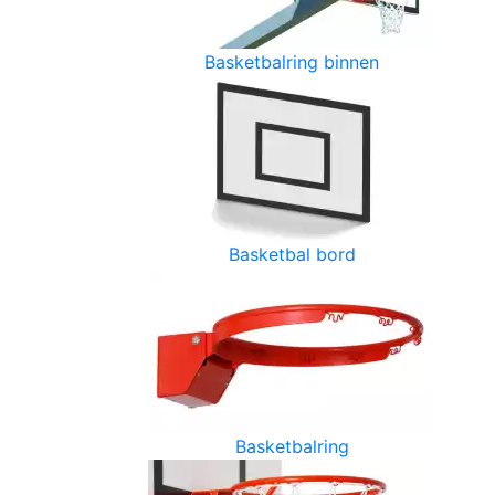
Basketbalring binnen
Basketbal bord
Basketbalring