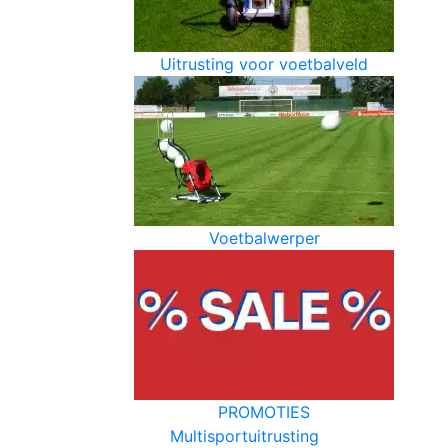
Uitrusting voor voetbalveld
Voetbalwerper
PROMOTIES
Multisportuitrusting