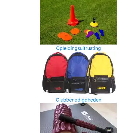
Opleidingsuitrusting
Clubbenodigdheden