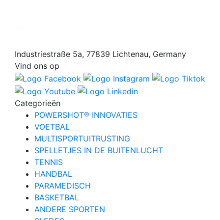
Industriestraße 5a, 77839 Lichtenau, Germany
Vind ons op
Categorieën
POWERSHOT® INNOVATIES
VOETBAL
MULTISPORTUITRUSTING
SPELLETJES IN DE BUITENLUCHT
TENNIS
HANDBAL
PARAMEDISCH
BASKETBAL
ANDERE SPORTEN