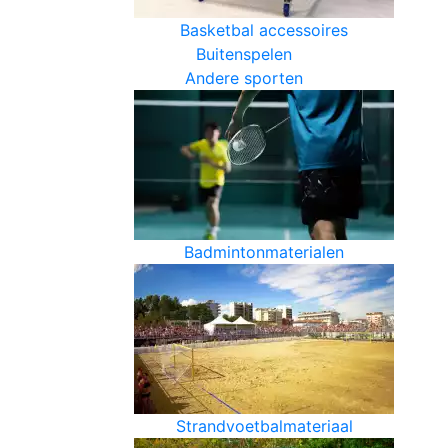
Basketbal accessoires
Buitenspelen
Andere sporten
Badmintonmaterialen
Strandvoetbalmateriaal