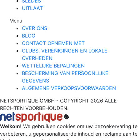
SLEDES
UITLAAT
Menu
OVER ONS
BLOG
CONTACT OPNEMEN MET
CLUBS, VERENIGINGEN EN LOKALE
OVERHEDEN
WETTELIJKE BEPALINGEN
BESCHERMING VAN PERSOONLIJKE
GEGEVENS
ALGEMENE VERKOOPSVOORWAARDEN
NETSPORTIQUE GMBH - COPYRIGHT 2026 ALLE
RECHTEN VOORBEHOUDEN.
Welkom!
We gebruiken cookies om uw bezoekervaring te
verbeteren, u gepersonaliseerde inhoud en reclame aan te