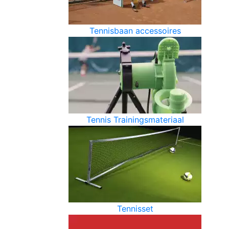
Tennisbaan accessoires
Tennis Trainingsmateriaal
Tennisset