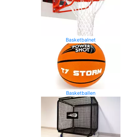
Basketbalnet
Basketballen