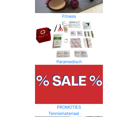
Fitness
Paramedisch
PROMOTIES
Tennismateriaal