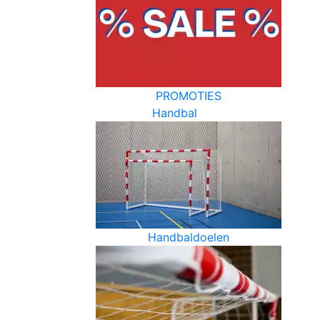
PROMOTIES
Handbal
Handbaldoelen