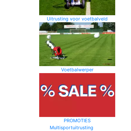
Uitrusting voor voetbalveld
Voetbalwerper
PROMOTIES
Multisportuitrusting