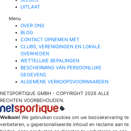
UITLAAT
Menu
OVER ONS
BLOG
CONTACT OPNEMEN MET
CLUBS, VERENIGINGEN EN LOKALE
OVERHEDEN
WETTELIJKE BEPALINGEN
BESCHERMING VAN PERSOONLIJKE
GEGEVENS
ALGEMENE VERKOOPSVOORWAARDEN
NETSPORTIQUE GMBH - COPYRIGHT 2026 ALLE
RECHTEN VOORBEHOUDEN.
Welkom!
We gebruiken cookies om uw bezoekervaring te
verbeteren, u gepersonaliseerde inhoud en reclame aan te