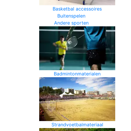
Basketbal accessoires
Buitenspelen
Andere sporten
Badmintonmaterialen
Strandvoetbalmateriaal