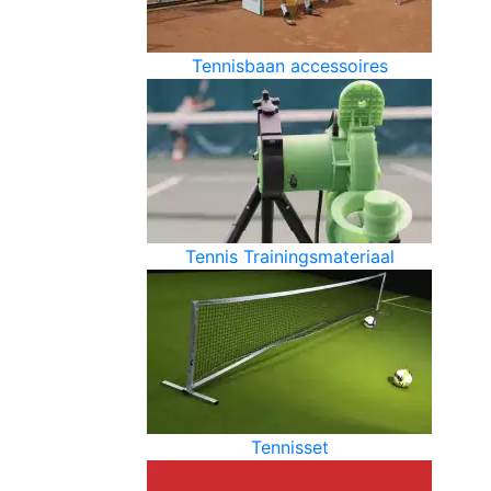
Tennisbaan accessoires
Tennis Trainingsmateriaal
Tennisset