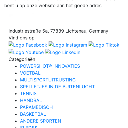
bent u op onze website aan het goede adres.
Industriestraße 5a, 77839 Lichtenau, Germany
Vind ons op
Categorieën
POWERSHOT® INNOVATIES
VOETBAL
MULTISPORTUITRUSTING
SPELLETJES IN DE BUITENLUCHT
TENNIS
HANDBAL
PARAMEDISCH
BASKETBAL
ANDERE SPORTEN
SLEDES