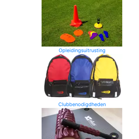
Opleidingsuitrusting
Clubbenodigdheden