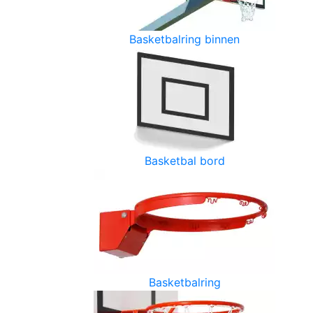
Basketbalring binnen
Basketbal bord
Basketbalring