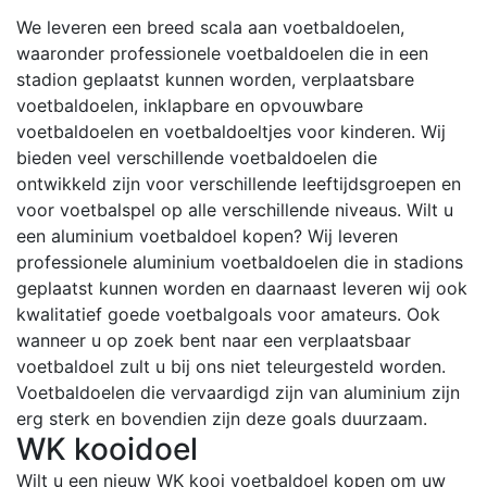
We leveren een breed scala aan voetbaldoelen,
waaronder professionele voetbaldoelen die in een
stadion geplaatst kunnen worden, verplaatsbare
voetbaldoelen, inklapbare en opvouwbare
voetbaldoelen en voetbaldoeltjes voor kinderen. Wij
bieden veel verschillende voetbaldoelen die
ontwikkeld zijn voor verschillende leeftijdsgroepen en
voor voetbalspel op alle verschillende niveaus.
Wilt u
een aluminium voetbaldoel kopen? Wij leveren
professionele aluminium voetbaldoelen die in stadions
geplaatst kunnen worden en daarnaast leveren wij ook
kwalitatief goede voetbalgoals voor amateurs. Ook
wanneer u op zoek bent naar een verplaatsbaar
voetbaldoel zult u bij ons niet teleurgesteld worden.
Voetbaldoelen die vervaardigd zijn van aluminium zijn
erg sterk en bovendien zijn deze goals duurzaam.
WK kooidoel
Wilt u een nieuw WK kooi voetbaldoel kopen om uw