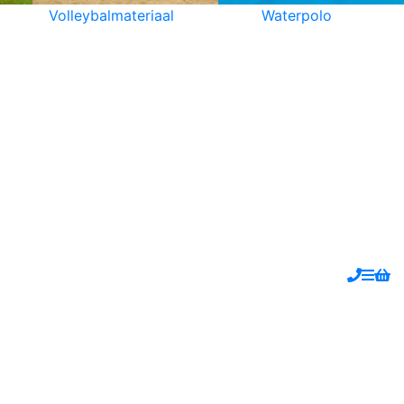
Volleybalmateriaal
Waterpolo