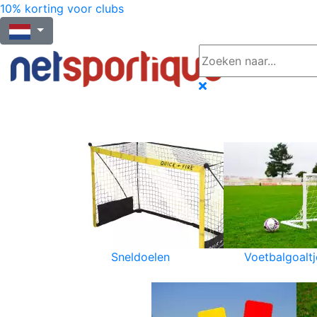
10% korting voor clubs
Sneldoelen
Voetbalgoaltj