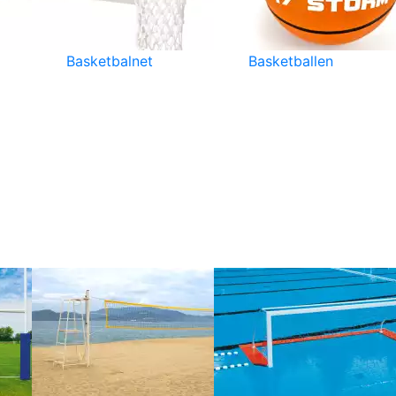
Basketbalnet
Basketballen