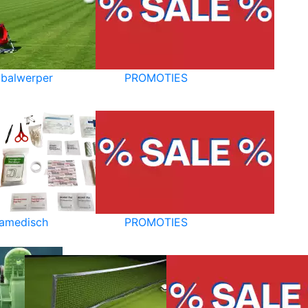
balwerper
PROMOTIES
amedisch
PROMOTIES