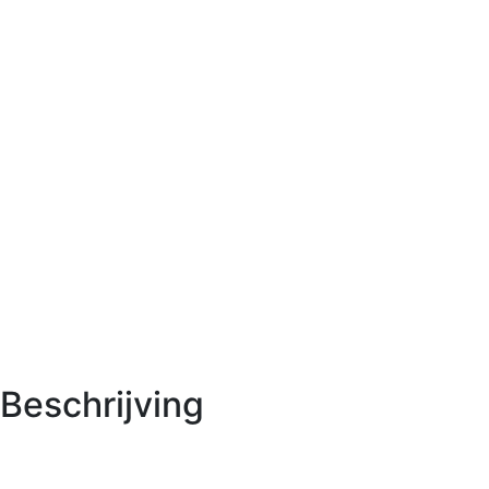
Beschrijving