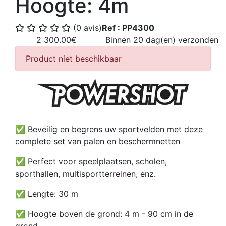
Hoogte: 4m
(0 avis)
Ref : PP4300
2 300.00€
Binnen 20 dag(en) verzonden
Product niet beschikbaar
✅ Beveilig en begrens uw sportvelden met deze
complete set van palen en beschermnetten
✅ Perfect voor speelplaatsen, scholen,
sporthallen, multisportterreinen, enz.
✅ Lengte: 30 m
✅ Hoogte boven de grond: 4 m - 90 cm in de