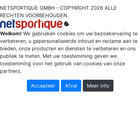
NETSPORTIQUE GMBH - COPYRIGHT 2026 ALLE
RECHTEN VOORBEHOUDEN.
Welkom!
We gebruiken cookies om uw bezoekervaring te
verbeteren, u gepersonaliseerde inhoud en reclame aan te
bieden, onze producten en diensten te verbeteren en ons
publiek te meten. Met uw toestemming geven we
toestemming voor het gebruik van cookies van onze
partners.
Accepteer
Afval
Meer info