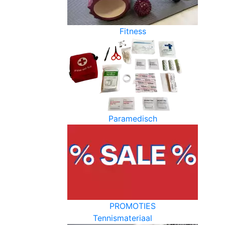
Fitness
Paramedisch
PROMOTIES
Tennismateriaal