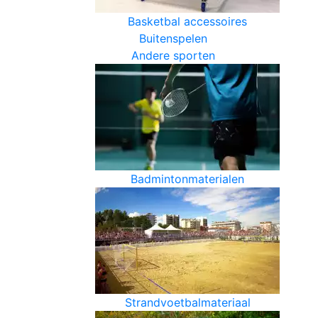
Basketbal accessoires
Buitenspelen
Andere sporten
Badmintonmaterialen
Strandvoetbalmateriaal