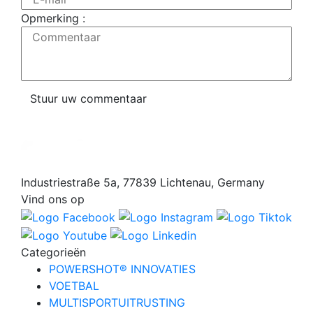
Opmerking :
Commentaar
Stuur uw commentaar
Industriestraße 5a, 77839 Lichtenau, Germany
Vind ons op
Categorieën
POWERSHOT® INNOVATIES
VOETBAL
MULTISPORTUITRUSTING