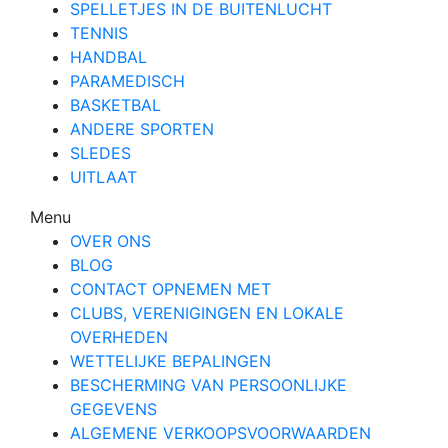
SPELLETJES IN DE BUITENLUCHT
TENNIS
HANDBAL
PARAMEDISCH
BASKETBAL
ANDERE SPORTEN
SLEDES
UITLAAT
Menu
OVER ONS
BLOG
CONTACT OPNEMEN MET
CLUBS, VERENIGINGEN EN LOKALE
OVERHEDEN
WETTELIJKE BEPALINGEN
BESCHERMING VAN PERSOONLIJKE
GEGEVENS
ALGEMENE VERKOOPSVOORWAARDEN