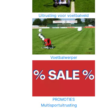
Uitrusting voor voetbalveld
Voetbalwerper
PROMOTIES
Multisportuitrusting