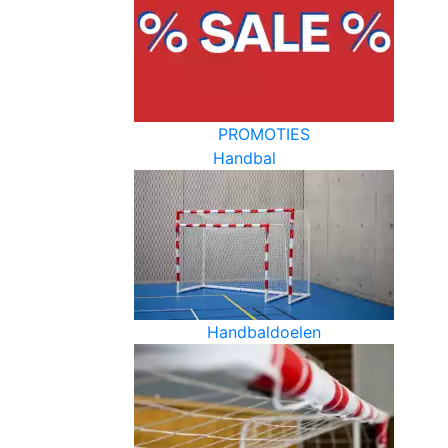
PROMOTIES
Handbal
Handbaldoelen