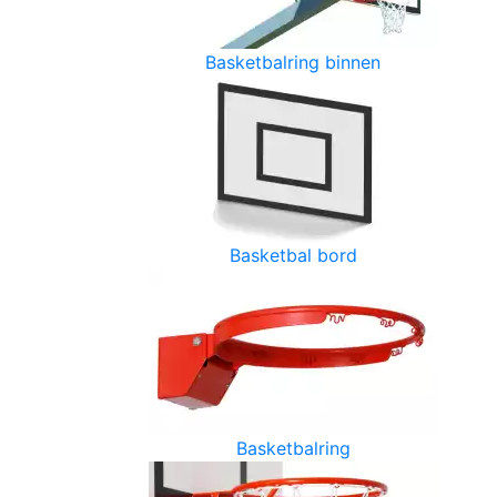
Basketbalring binnen
Basketbal bord
Basketbalring