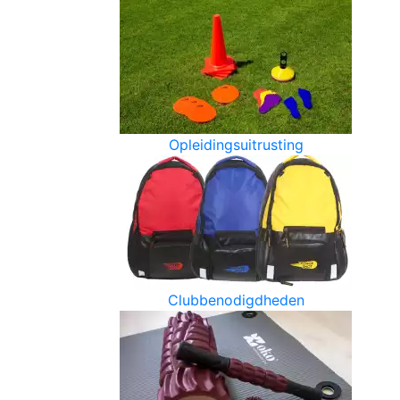
Opleidingsuitrusting
Clubbenodigdheden