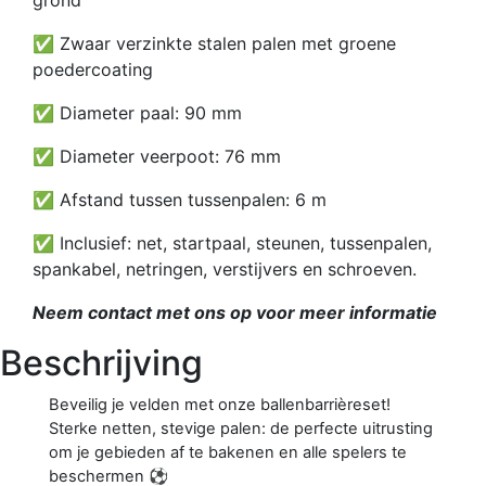
grond
✅ Zwaar verzinkte stalen palen met groene
poedercoating
✅ Diameter paal: 90 mm
✅ Diameter veerpoot: 76 mm
✅ Afstand tussen tussenpalen: 6 m
✅ Inclusief: net, startpaal, steunen, tussenpalen,
spankabel, netringen, verstijvers en schroeven.
Neem contact met ons op voor meer informatie
Beschrijving
Beveilig je velden met onze ballenbarrièreset!
Sterke netten, stevige palen: de perfecte uitrusting
om je gebieden af te bakenen en alle spelers te
beschermen ⚽