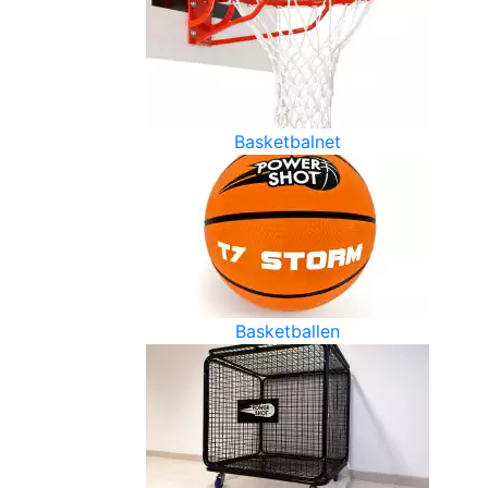
Basketbalnet
Basketballen