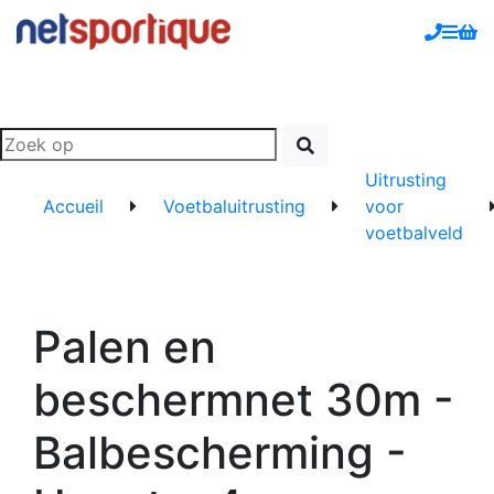
Uitrusting
Accueil
Voetbaluitrusting
voor
voetbalveld
Palen en
beschermnet 30m -
Balbescherming -