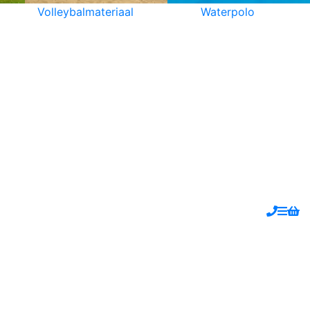
Volleybalmateriaal
Waterpolo