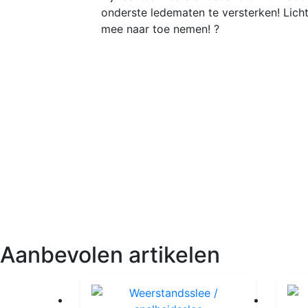
onderste ledematen te versterken! Licht
mee naar toe nemen! ?
Aanbevolen artikelen