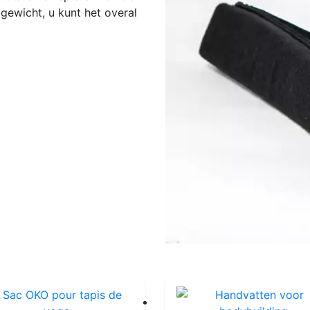
gewicht, u kunt het overal