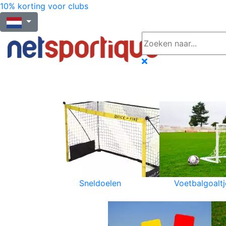
10% korting voor clubs
Sneldoelen
Voetbalgoaltj