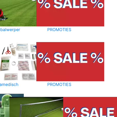
balwerper
PROMOTIES
amedisch
PROMOTIES