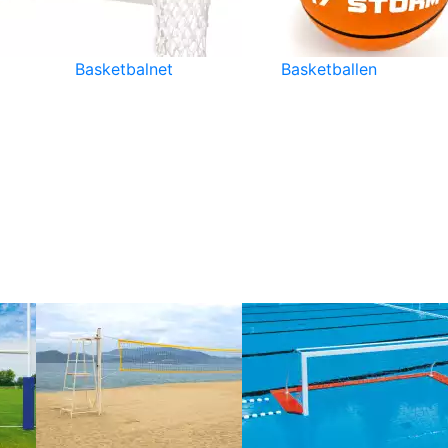
Basketbalnet
Basketballen