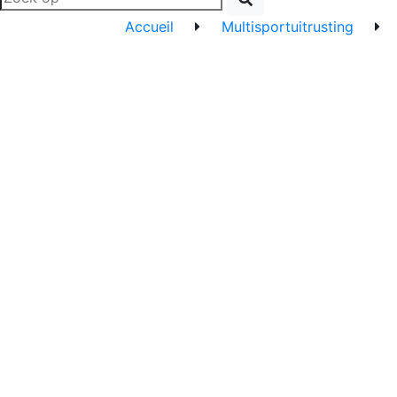
Accueil
Multisportuitrusting