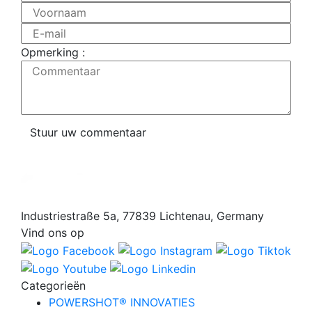
Voornaam
E-mail
Opmerking :
Commentaar
Stuur uw commentaar
Industriestraße 5a, 77839 Lichtenau, Germany
Vind ons op
Categorieën
POWERSHOT® INNOVATIES