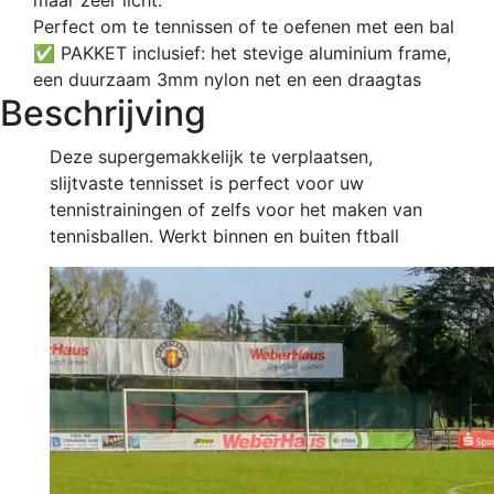
maar zeer licht.
Perfect om te tennissen of te oefenen met een bal
✅ PAKKET inclusief: het stevige aluminium frame,
een duurzaam 3mm nylon net en een draagtas
Beschrijving
Deze supergemakkelijk te verplaatsen,
slijtvaste tennisset is perfect voor uw
tennistrainingen of zelfs voor het maken van
tennisballen. Werkt binnen en buiten ftball