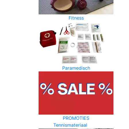
Fitness
Paramedisch
PROMOTIES
Tennismateriaal