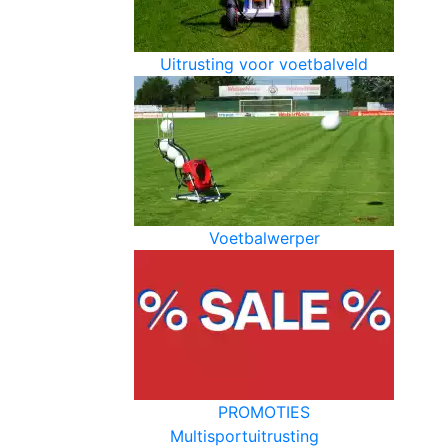
Uitrusting voor voetbalveld
Voetbalwerper
PROMOTIES
Multisportuitrusting