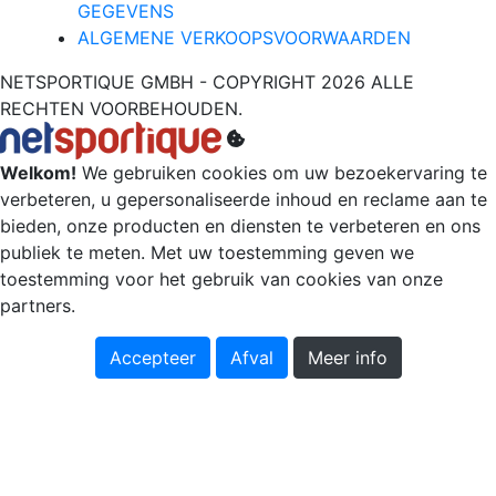
GEGEVENS
ALGEMENE VERKOOPSVOORWAARDEN
NETSPORTIQUE GMBH - COPYRIGHT 2026 ALLE
RECHTEN VOORBEHOUDEN.
Welkom!
We gebruiken cookies om uw bezoekervaring te
verbeteren, u gepersonaliseerde inhoud en reclame aan te
bieden, onze producten en diensten te verbeteren en ons
publiek te meten. Met uw toestemming geven we
toestemming voor het gebruik van cookies van onze
partners.
Accepteer
Afval
Meer info