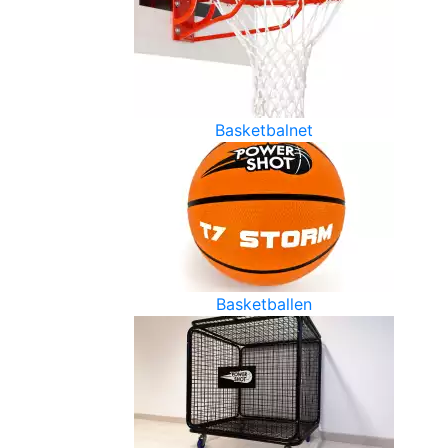
Basketbalnet
Basketballen