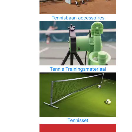
Tennisbaan accessoires
Tennis Trainingsmateriaal
Tennisset