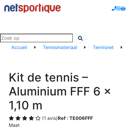
Accueil
Tennismateriaal
Tennisnet
Kit de tennis –
Aluminium FFF 6 x
1,10 m
(1 avis)
Ref : TE006FFF
Maat