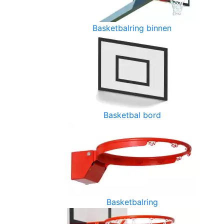
Basketbalring binnen
Basketbal bord
Basketbalring