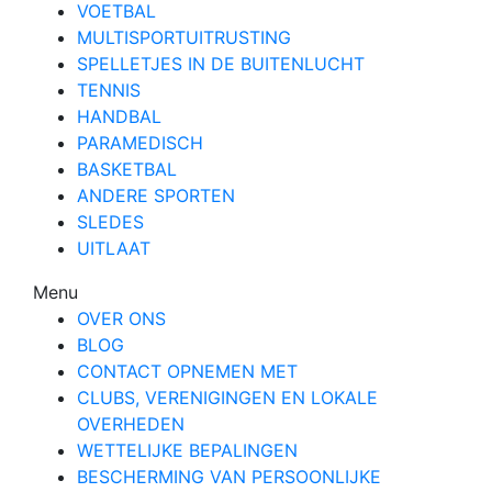
VOETBAL
MULTISPORTUITRUSTING
SPELLETJES IN DE BUITENLUCHT
TENNIS
HANDBAL
PARAMEDISCH
BASKETBAL
ANDERE SPORTEN
SLEDES
UITLAAT
Menu
OVER ONS
BLOG
CONTACT OPNEMEN MET
CLUBS, VERENIGINGEN EN LOKALE
OVERHEDEN
WETTELIJKE BEPALINGEN
BESCHERMING VAN PERSOONLIJKE