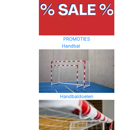
PROMOTIES
Handbal
Handbaldoelen