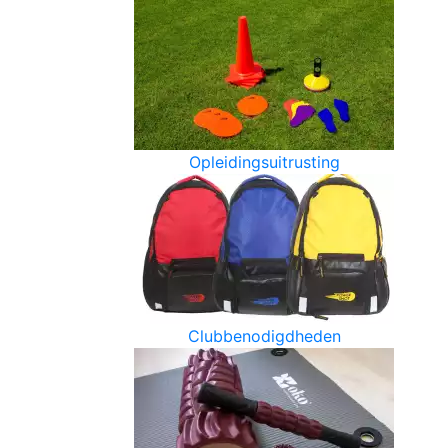
Opleidingsuitrusting
Clubbenodigdheden