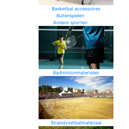
Basketbal accessoires
Buitenspelen
Andere sporten
Badmintonmaterialen
Strandvoetbalmateriaal