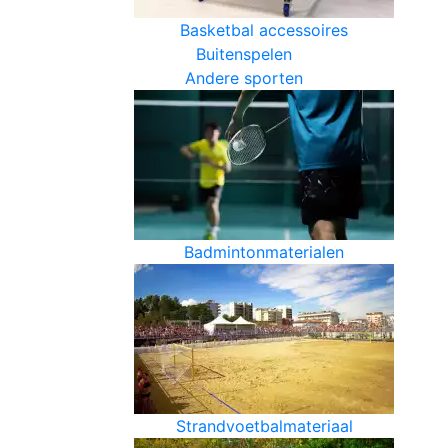
Basketbal accessoires
Buitenspelen
Andere sporten
Badmintonmaterialen
Strandvoetbalmateriaal