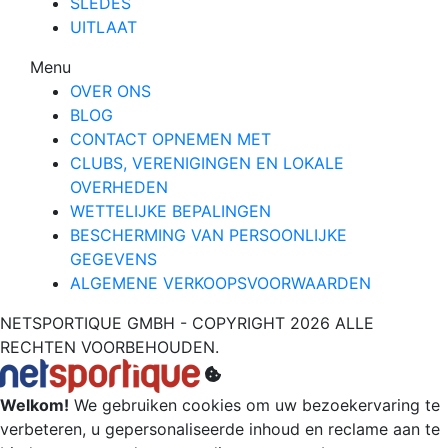
SLEDES
UITLAAT
Menu
OVER ONS
BLOG
CONTACT OPNEMEN MET
CLUBS, VERENIGINGEN EN LOKALE
OVERHEDEN
WETTELIJKE BEPALINGEN
BESCHERMING VAN PERSOONLIJKE
GEGEVENS
ALGEMENE VERKOOPSVOORWAARDEN
NETSPORTIQUE GMBH - COPYRIGHT 2026 ALLE
RECHTEN VOORBEHOUDEN.
Welkom!
We gebruiken cookies om uw bezoekervaring te
verbeteren, u gepersonaliseerde inhoud en reclame aan te