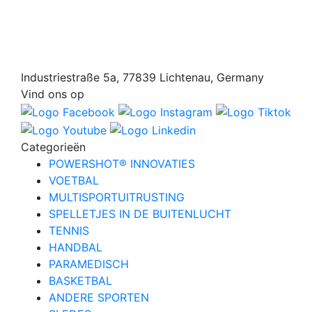
Industriestraße 5a, 77839 Lichtenau, Germany
Vind ons op
Categorieën
POWERSHOT® INNOVATIES
VOETBAL
MULTISPORTUITRUSTING
SPELLETJES IN DE BUITENLUCHT
TENNIS
HANDBAL
PARAMEDISCH
BASKETBAL
ANDERE SPORTEN