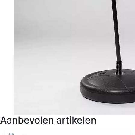
Aanbevolen artikelen