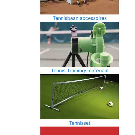
Tennisbaan accessoires
Tennis Trainingsmateriaal
Tennisset