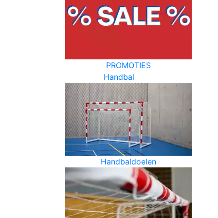
PROMOTIES
Handbal
Handbaldoelen