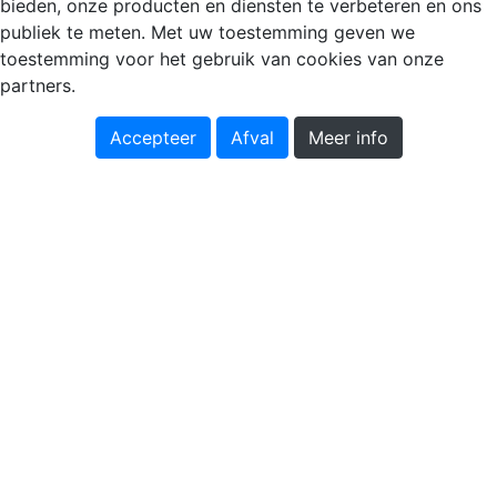
bieden, onze producten en diensten te verbeteren en ons
publiek te meten. Met uw toestemming geven we
toestemming voor het gebruik van cookies van onze
partners.
Accepteer
Afval
Meer info