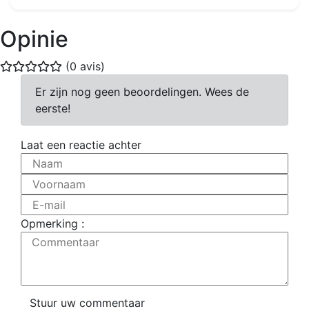
Opinie
(0 avis)
Er zijn nog geen beoordelingen. Wees de
eerste!
Laat een reactie achter
Naam
Voornaam
E-mail
Opmerking :
Commentaar
Stuur uw commentaar