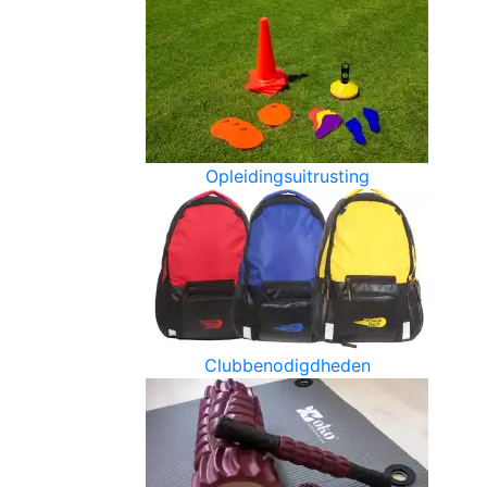
Opleidingsuitrusting
Clubbenodigdheden