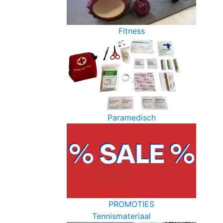
Fitness
Paramedisch
PROMOTIES
Tennismateriaal