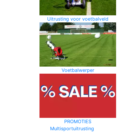
Uitrusting voor voetbalveld
Voetbalwerper
PROMOTIES
Multisportuitrusting