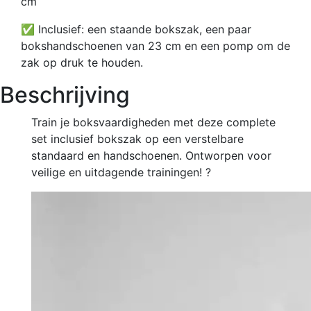
cm
✅ Inclusief: een staande bokszak, een paar
bokshandschoenen van 23 cm en een pomp om de
zak op druk te houden.
Beschrijving
Train je boksvaardigheden met deze complete
set inclusief bokszak op een verstelbare
standaard en handschoenen. Ontworpen voor
veilige en uitdagende trainingen! ?