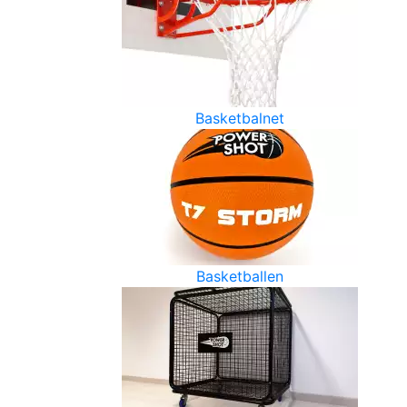
Basketbalnet
Basketballen