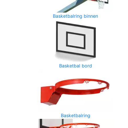
Basketbalring binnen
Basketbal bord
Basketbalring