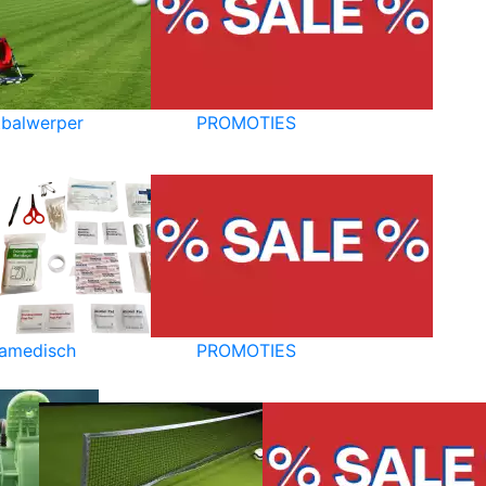
balwerper
PROMOTIES
amedisch
PROMOTIES