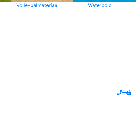
Volleybalmateriaal
Waterpolo