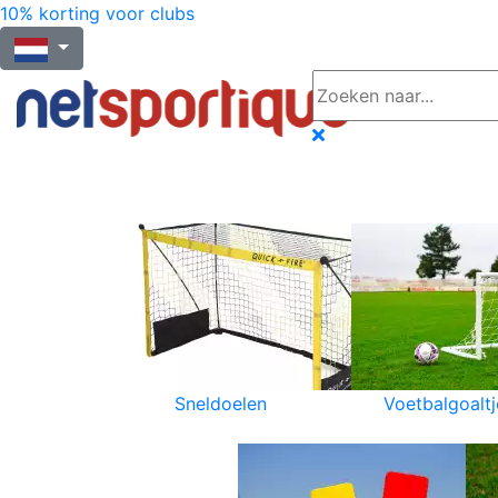
10% korting voor clubs
Sneldoelen
Voetbalgoaltj