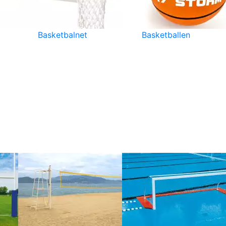
Basketbalnet
Basketballen