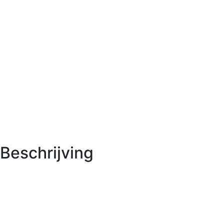
Beschrijving