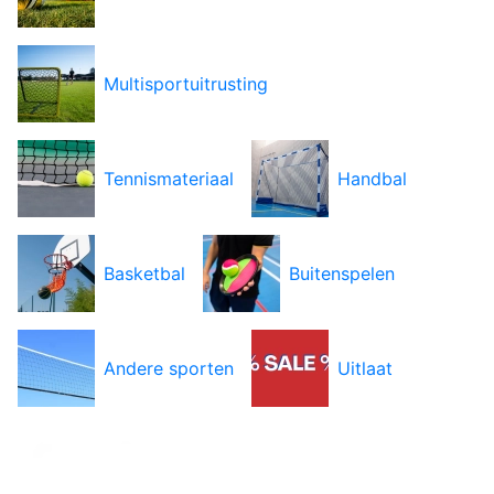
Multisportuitrusting
Tennismateriaal
Handbal
Basketbal
Buitenspelen
Andere sporten
Uitlaat