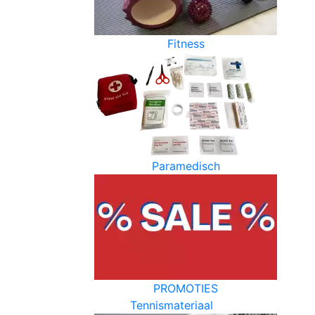
Fitness
Paramedisch
PROMOTIES
Tennismateriaal