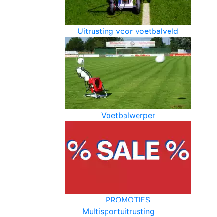
Uitrusting voor voetbalveld
Voetbalwerper
PROMOTIES
Multisportuitrusting