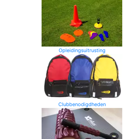
Opleidingsuitrusting
Clubbenodigdheden