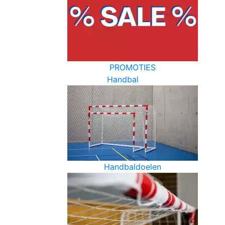
PROMOTIES
Handbal
Handbaldoelen