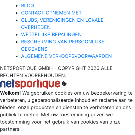
BLOG
CONTACT OPNEMEN MET
CLUBS, VERENIGINGEN EN LOKALE
OVERHEDEN
WETTELIJKE BEPALINGEN
BESCHERMING VAN PERSOONLIJKE
GEGEVENS
ALGEMENE VERKOOPSVOORWAARDEN
NETSPORTIQUE GMBH - COPYRIGHT 2026 ALLE
RECHTEN VOORBEHOUDEN.
Welkom!
We gebruiken cookies om uw bezoekervaring te
verbeteren, u gepersonaliseerde inhoud en reclame aan te
bieden, onze producten en diensten te verbeteren en ons
publiek te meten. Met uw toestemming geven we
toestemming voor het gebruik van cookies van onze
partners.