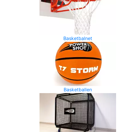
Basketbalnet
Basketballen