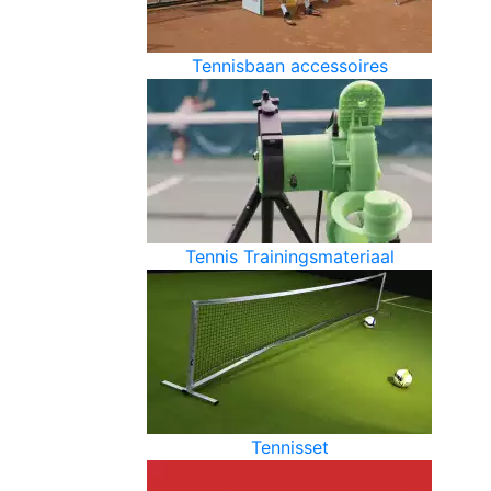
Tennisbaan accessoires
Tennis Trainingsmateriaal
Tennisset