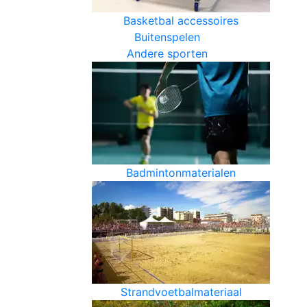
Basketbal accessoires
Buitenspelen
Andere sporten
Badmintonmaterialen
Strandvoetbalmateriaal