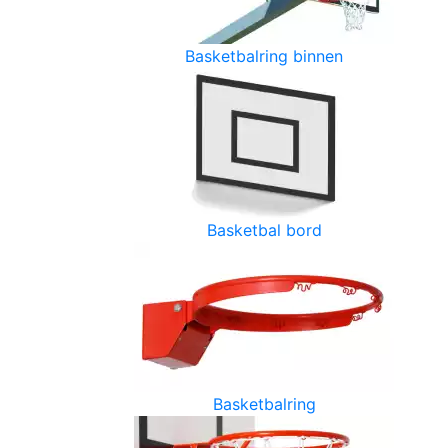
Basketbalring binnen
Basketbal bord
Basketbalring