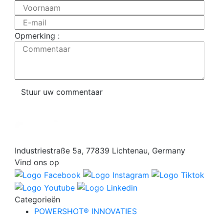
Voornaam
E-mail
Opmerking :
Commentaar
Stuur uw commentaar
Industriestraße 5a, 77839 Lichtenau, Germany
Vind ons op
Categorieën
POWERSHOT® INNOVATIES