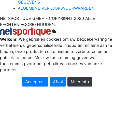
GEGEVENS
ALGEMENE VERKOOPSVOORWAARDEN
NETSPORTIQUE GMBH - COPYRIGHT 2026 ALLE
RECHTEN VOORBEHOUDEN.
Welkom!
We gebruiken cookies om uw bezoekervaring te
verbeteren, u gepersonaliseerde inhoud en reclame aan te
bieden, onze producten en diensten te verbeteren en ons
publiek te meten. Met uw toestemming geven we
toestemming voor het gebruik van cookies van onze
partners.
Accepteer
Afval
Meer info