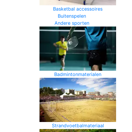
Basketbal accessoires
Buitenspelen
Andere sporten
Badmintonmaterialen
Strandvoetbalmateriaal