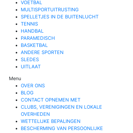
VOETBAL
MULTISPORTUITRUSTING
SPELLETJES IN DE BUITENLUCHT
TENNIS
HANDBAL
PARAMEDISCH
BASKETBAL
ANDERE SPORTEN
SLEDES
UITLAAT
Menu
OVER ONS
BLOG
CONTACT OPNEMEN MET
CLUBS, VERENIGINGEN EN LOKALE
OVERHEDEN
WETTELIJKE BEPALINGEN
BESCHERMING VAN PERSOONLIJKE