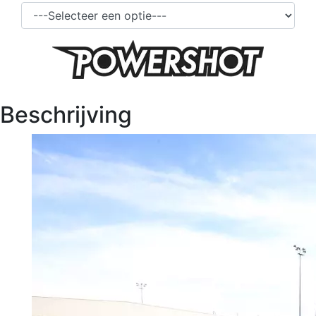
Beschrijving