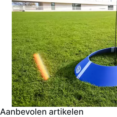
Aanbevolen artikelen