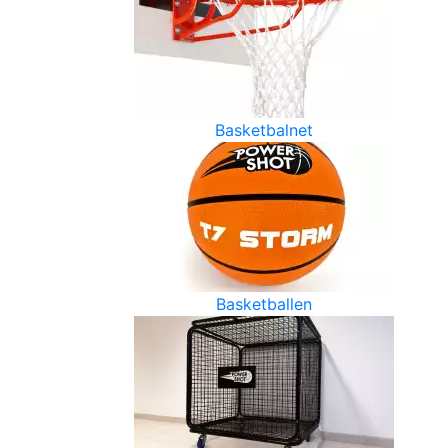
Basketbalnet
Basketballen