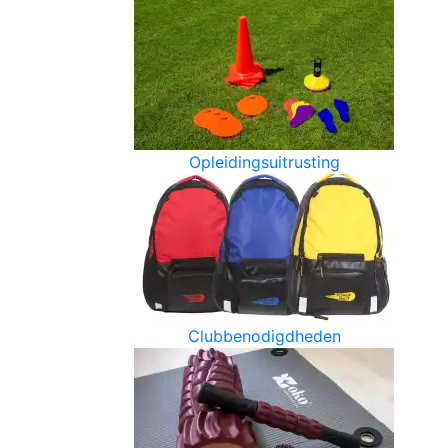
Opleidingsuitrusting
Clubbenodigdheden