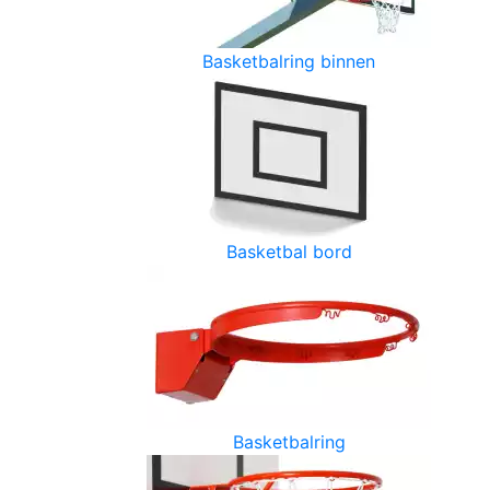
Basketbalring binnen
Basketbal bord
Basketbalring