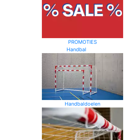
PROMOTIES
Handbal
Handbaldoelen