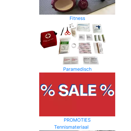
Fitness
Paramedisch
PROMOTIES
Tennismateriaal