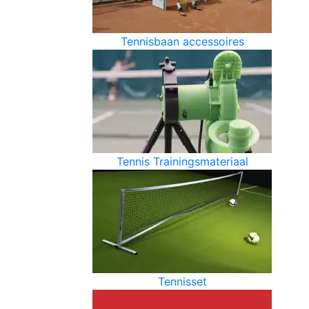
Tennisbaan accessoires
Tennis Trainingsmateriaal
Tennisset