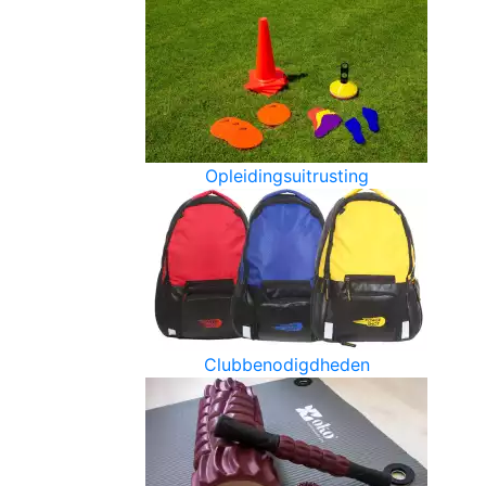
Opleidingsuitrusting
Clubbenodigdheden