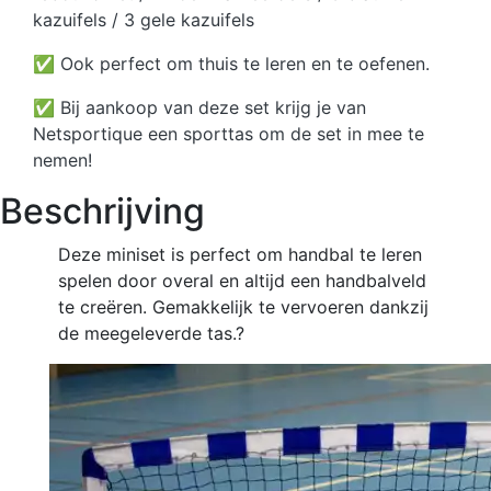
kazuifels / 3 gele kazuifels
✅ Ook perfect om thuis te leren en te oefenen.
✅ Bij aankoop van deze set krijg je van
Netsportique een sporttas om de set in mee te
nemen!
Beschrijving
Deze miniset is perfect om handbal te leren
spelen door overal en altijd een handbalveld
te creëren. Gemakkelijk te vervoeren dankzij
de meegeleverde tas.?