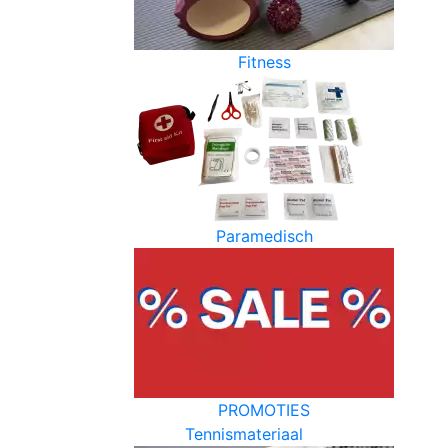
Fitness
Paramedisch
PROMOTIES
Tennismateriaal