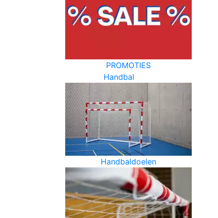
PROMOTIES
Handbal
Handbaldoelen