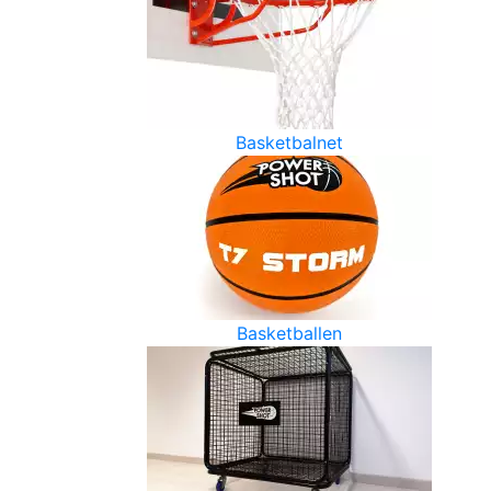
Basketbalnet
Basketballen