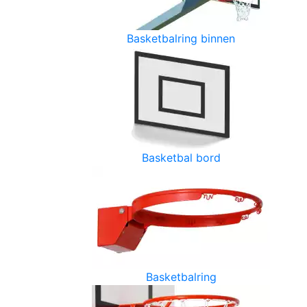
Basketbalring binnen
Basketbal bord
Basketbalring