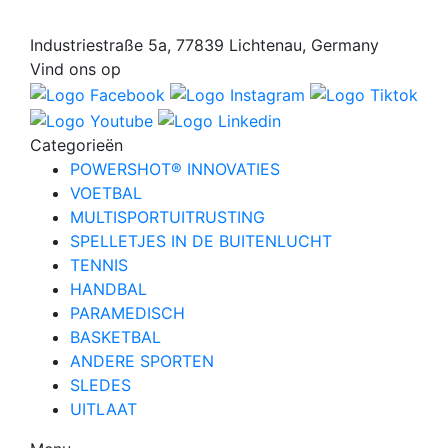
Industriestraße 5a, 77839 Lichtenau, Germany
Vind ons op
Categorieën
POWERSHOT® INNOVATIES
VOETBAL
MULTISPORTUITRUSTING
SPELLETJES IN DE BUITENLUCHT
TENNIS
HANDBAL
PARAMEDISCH
BASKETBAL
ANDERE SPORTEN
SLEDES
UITLAAT