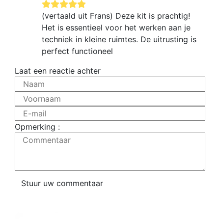
(vertaald uit Frans) Deze kit is prachtig!
Het is essentieel voor het werken aan je
techniek in kleine ruimtes. De uitrusting is
perfect functioneel
Laat een reactie achter
Naam
Voornaam
E-mail
Opmerking :
Commentaar
Stuur uw commentaar