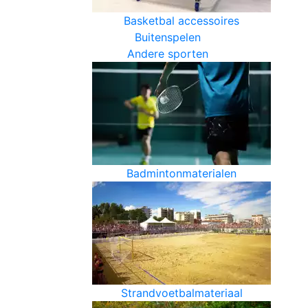
Basketbal accessoires
Buitenspelen
Andere sporten
Badmintonmaterialen
Strandvoetbalmateriaal