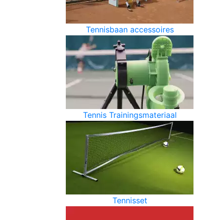
Tennisbaan accessoires
Tennis Trainingsmateriaal
Tennisset