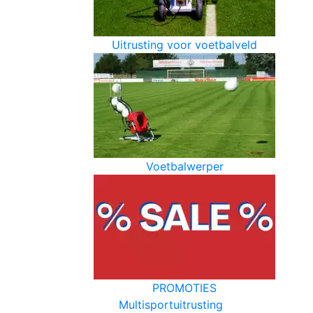
Uitrusting voor voetbalveld
Voetbalwerper
PROMOTIES
Multisportuitrusting