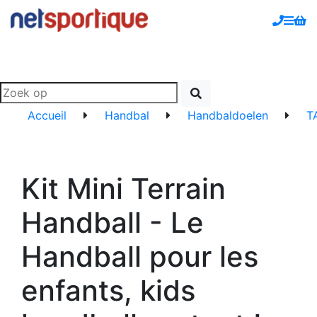
Accueil
Handbal
Handbaldoelen
T
Kit Mini Terrain
Handball - Le
Handball pour les
enfants, kids