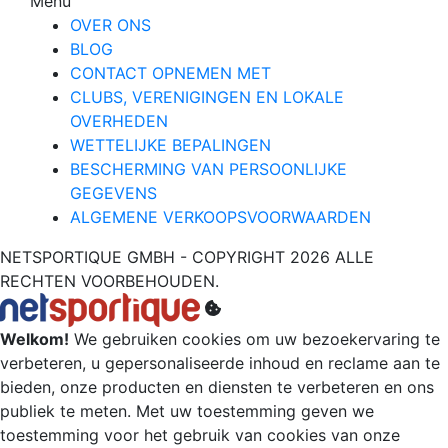
Menu
OVER ONS
BLOG
CONTACT OPNEMEN MET
CLUBS, VERENIGINGEN EN LOKALE
OVERHEDEN
WETTELIJKE BEPALINGEN
BESCHERMING VAN PERSOONLIJKE
GEGEVENS
ALGEMENE VERKOOPSVOORWAARDEN
NETSPORTIQUE GMBH - COPYRIGHT 2026 ALLE
RECHTEN VOORBEHOUDEN.
Welkom!
We gebruiken cookies om uw bezoekervaring te
verbeteren, u gepersonaliseerde inhoud en reclame aan te
bieden, onze producten en diensten te verbeteren en ons
publiek te meten. Met uw toestemming geven we
toestemming voor het gebruik van cookies van onze