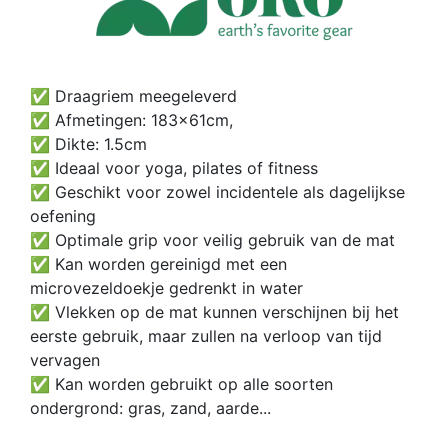
✅ Draagriem meegeleverd
✅ Afmetingen: 183x61cm,
✅ Dikte: 1.5cm
✅ Ideaal voor yoga, pilates of fitness
✅ Geschikt voor zowel incidentele als dagelijkse
oefening
✅ Optimale grip voor veilig gebruik van de mat
✅ Kan worden gereinigd met een
microvezeldoekje gedrenkt in water
✅ Vlekken op de mat kunnen verschijnen bij het
eerste gebruik, maar zullen na verloop van tijd
vervagen
✅ Kan worden gebruikt op alle soorten
ondergrond: gras, zand, aarde...