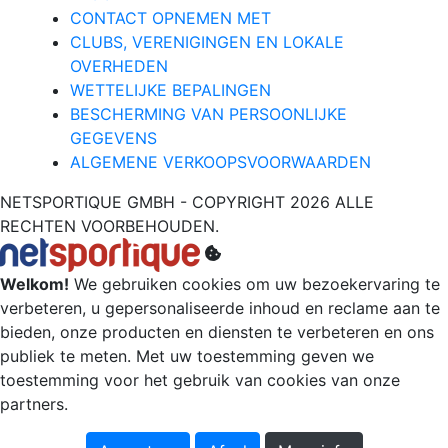
CONTACT OPNEMEN MET
CLUBS, VERENIGINGEN EN LOKALE
OVERHEDEN
WETTELIJKE BEPALINGEN
BESCHERMING VAN PERSOONLIJKE
GEGEVENS
ALGEMENE VERKOOPSVOORWAARDEN
NETSPORTIQUE GMBH - COPYRIGHT 2026 ALLE
RECHTEN VOORBEHOUDEN.
Welkom!
We gebruiken cookies om uw bezoekervaring te
verbeteren, u gepersonaliseerde inhoud en reclame aan te
bieden, onze producten en diensten te verbeteren en ons
publiek te meten. Met uw toestemming geven we
toestemming voor het gebruik van cookies van onze
partners.