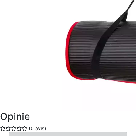
Opinie
(0 avis)