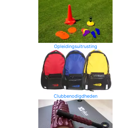
Opleidingsuitrusting
Clubbenodigdheden