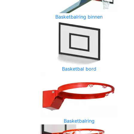
Basketbalring binnen
Basketbal bord
Basketbalring