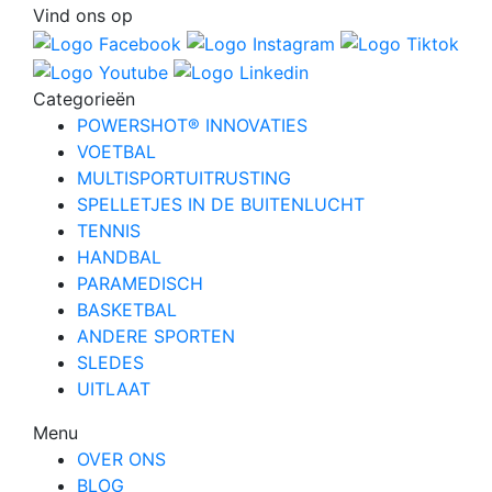
Vind ons op
Categorieën
POWERSHOT® INNOVATIES
VOETBAL
MULTISPORTUITRUSTING
SPELLETJES IN DE BUITENLUCHT
TENNIS
HANDBAL
PARAMEDISCH
BASKETBAL
ANDERE SPORTEN
SLEDES
UITLAAT
Menu
OVER ONS
BLOG