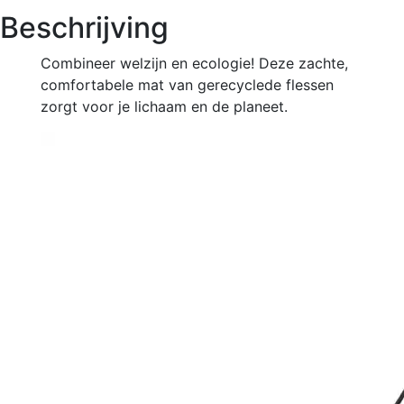
Beschrijving
Combineer welzijn en ecologie! Deze zachte,
comfortabele mat van gerecyclede flessen
zorgt voor je lichaam en de planeet.