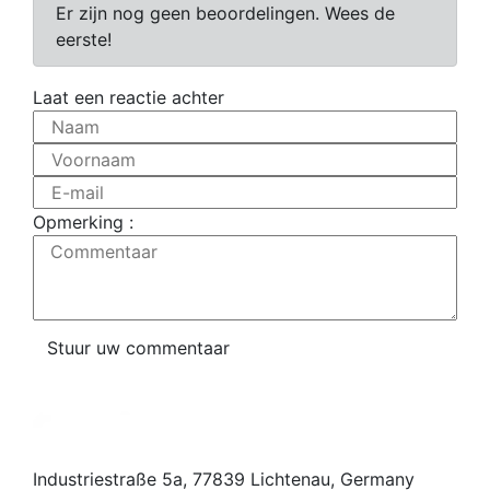
Er zijn nog geen beoordelingen. Wees de
eerste!
Laat een reactie achter
Naam
Voornaam
E-mail
Opmerking :
Commentaar
Stuur uw commentaar
Industriestraße 5a, 77839 Lichtenau, Germany