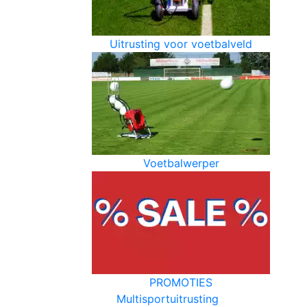
Uitrusting voor voetbalveld
Voetbalwerper
PROMOTIES
Multisportuitrusting