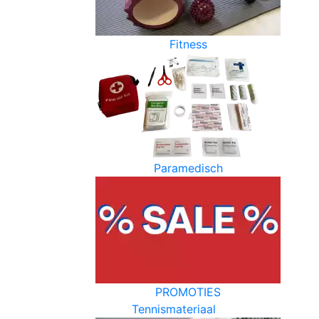
Fitness
Paramedisch
PROMOTIES
Tennismateriaal