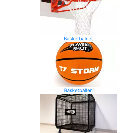
Basketbalnet
Basketballen