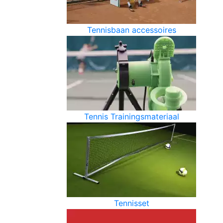
Tennisbaan accessoires
Tennis Trainingsmateriaal
Tennisset