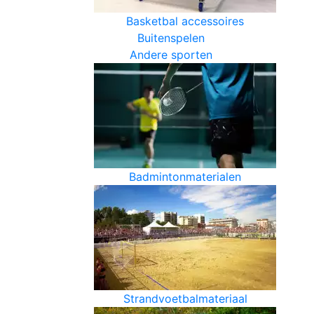
Basketbal accessoires
Buitenspelen
Andere sporten
Badmintonmaterialen
Strandvoetbalmateriaal