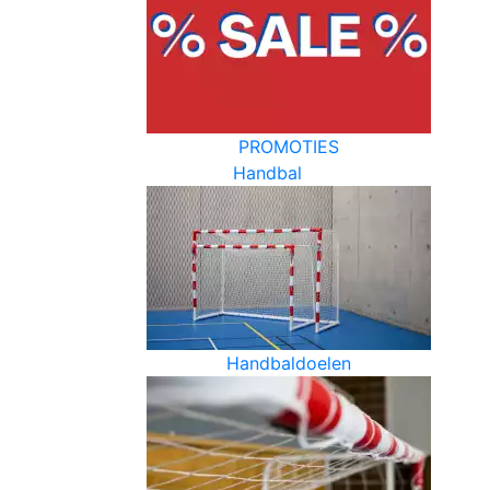
PROMOTIES
Handbal
Handbaldoelen