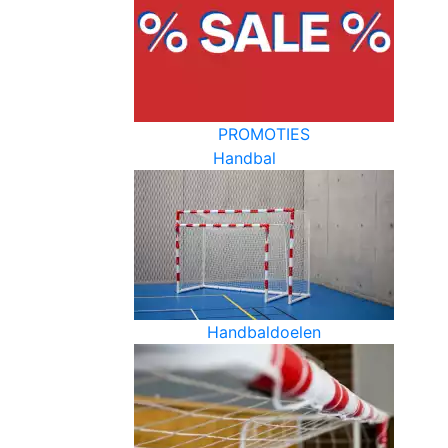
PROMOTIES
Handbal
Handbaldoelen