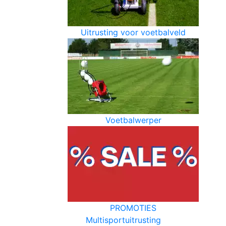
Uitrusting voor voetbalveld
Voetbalwerper
PROMOTIES
Multisportuitrusting