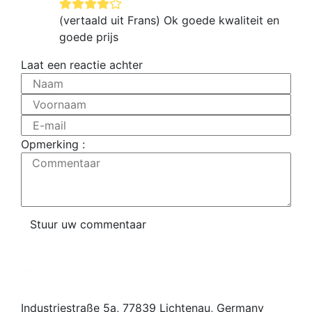
(vertaald uit Frans) Ok goede kwaliteit en
goede prijs
Laat een reactie achter
Naam
Voornaam
E-mail
Opmerking :
Commentaar
Stuur uw commentaar
Industriestraße 5a, 77839 Lichtenau, Germany