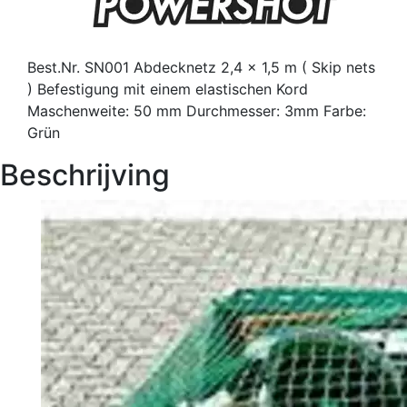
Best.Nr. SN001 Abdecknetz 2,4 x 1,5 m ( Skip nets
) Befestigung mit einem elastischen Kord
Maschenweite: 50 mm Durchmesser: 3mm Farbe:
Grün
Beschrijving