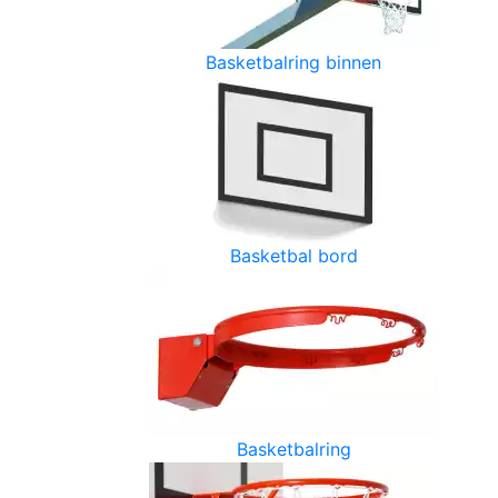
Basketbalring binnen
Basketbal bord
Basketbalring