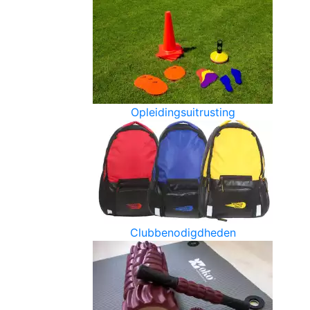
Opleidingsuitrusting
Clubbenodigdheden