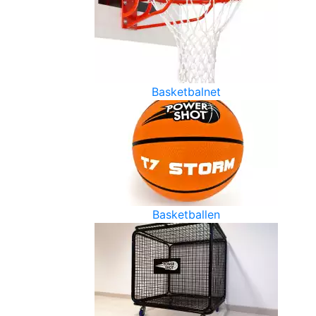
Basketbalnet
Basketballen