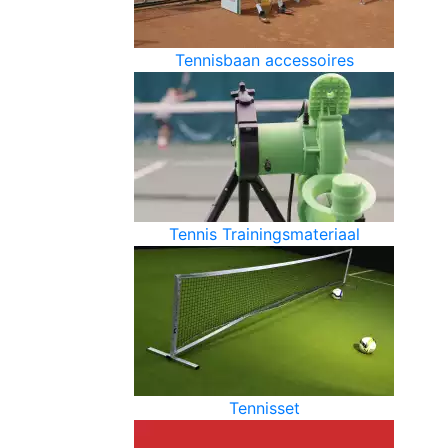
Tennisbaan accessoires
Tennis Trainingsmateriaal
Tennisset