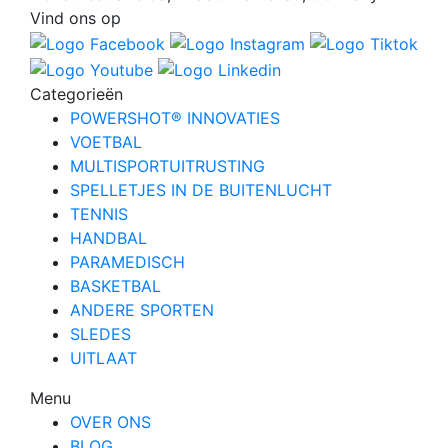
Vind ons op
Categorieën
POWERSHOT® INNOVATIES
VOETBAL
MULTISPORTUITRUSTING
SPELLETJES IN DE BUITENLUCHT
TENNIS
HANDBAL
PARAMEDISCH
BASKETBAL
ANDERE SPORTEN
SLEDES
UITLAAT
Menu
OVER ONS
BLOG