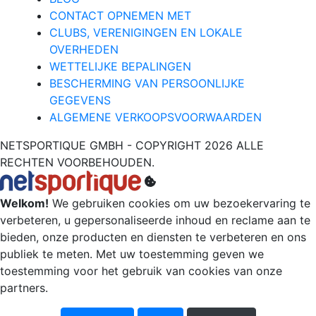
CONTACT OPNEMEN MET
CLUBS, VERENIGINGEN EN LOKALE
OVERHEDEN
WETTELIJKE BEPALINGEN
BESCHERMING VAN PERSOONLIJKE
GEGEVENS
ALGEMENE VERKOOPSVOORWAARDEN
NETSPORTIQUE GMBH - COPYRIGHT 2026 ALLE
RECHTEN VOORBEHOUDEN.
Welkom!
We gebruiken cookies om uw bezoekervaring te
verbeteren, u gepersonaliseerde inhoud en reclame aan te
bieden, onze producten en diensten te verbeteren en ons
publiek te meten. Met uw toestemming geven we
toestemming voor het gebruik van cookies van onze
partners.