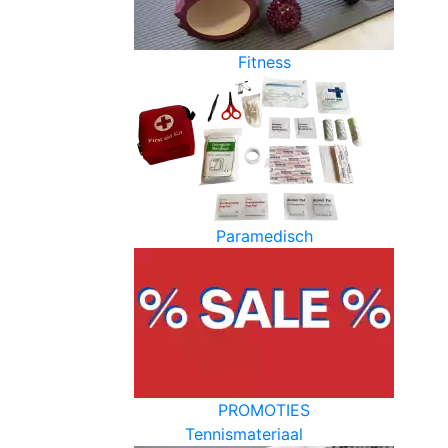
Fitness
Paramedisch
PROMOTIES
Tennismateriaal