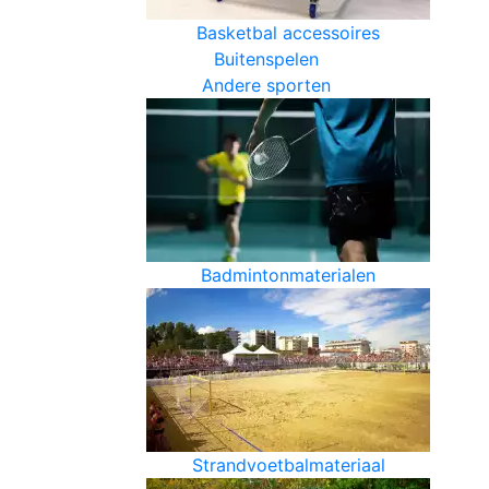
Basketbal accessoires
Buitenspelen
Andere sporten
Badmintonmaterialen
Strandvoetbalmateriaal