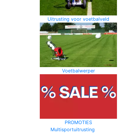
Uitrusting voor voetbalveld
Voetbalwerper
PROMOTIES
Multisportuitrusting