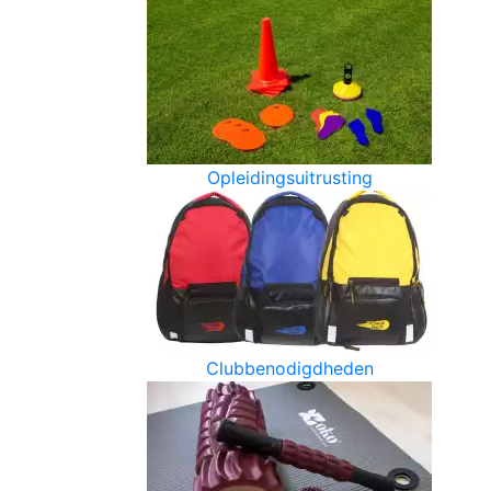
Opleidingsuitrusting
Clubbenodigdheden