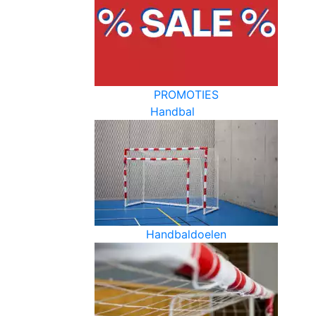
PROMOTIES
Handbal
Handbaldoelen