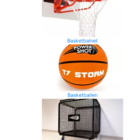
Basketbalnet
Basketballen