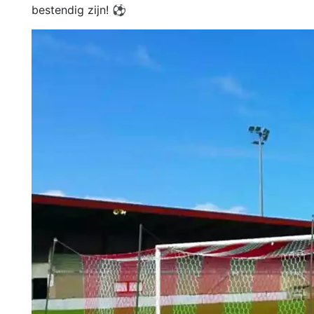
bestendig zijn! ⚽