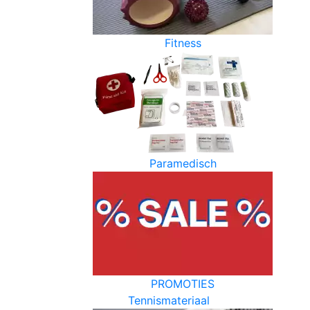
Fitness
Paramedisch
PROMOTIES
Tennismateriaal