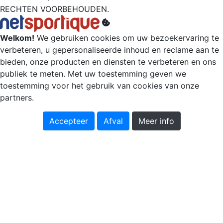
RECHTEN VOORBEHOUDEN.
Welkom!
We gebruiken cookies om uw bezoekervaring te
verbeteren, u gepersonaliseerde inhoud en reclame aan te
bieden, onze producten en diensten te verbeteren en ons
publiek te meten. Met uw toestemming geven we
toestemming voor het gebruik van cookies van onze
partners.
Accepteer
Afval
Meer info