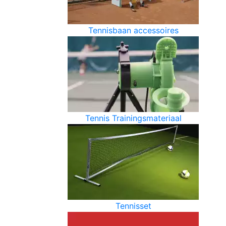
Tennisbaan accessoires
Tennis Trainingsmateriaal
Tennisset