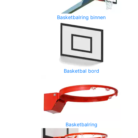
Basketbalring binnen
Basketbal bord
Basketbalring