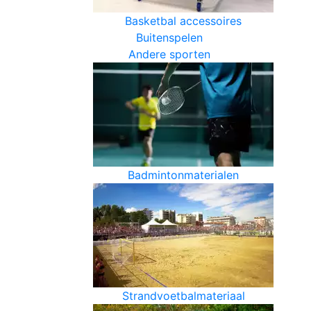
Basketbal accessoires
Buitenspelen
Andere sporten
Badmintonmaterialen
Strandvoetbalmateriaal