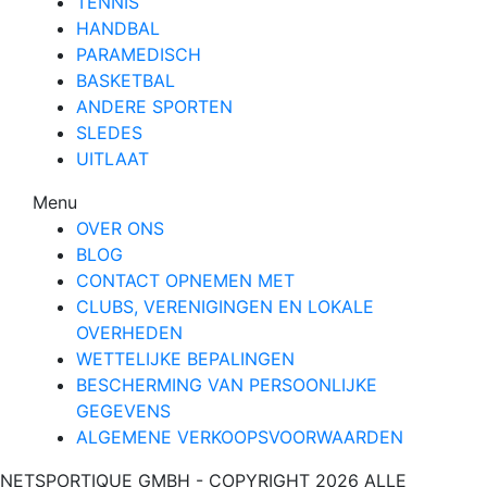
TENNIS
HANDBAL
PARAMEDISCH
BASKETBAL
ANDERE SPORTEN
SLEDES
UITLAAT
Menu
OVER ONS
BLOG
CONTACT OPNEMEN MET
CLUBS, VERENIGINGEN EN LOKALE
OVERHEDEN
WETTELIJKE BEPALINGEN
BESCHERMING VAN PERSOONLIJKE
GEGEVENS
ALGEMENE VERKOOPSVOORWAARDEN
NETSPORTIQUE GMBH - COPYRIGHT 2026 ALLE