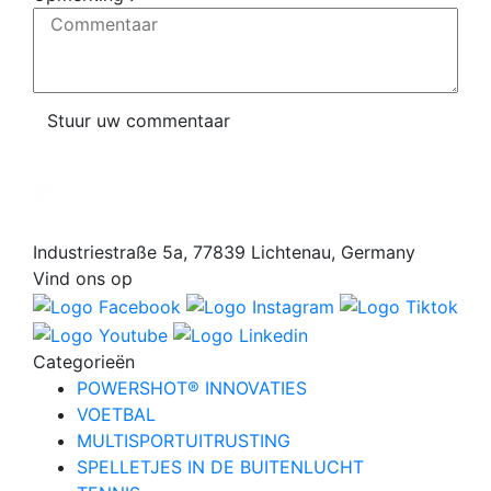
Commentaar
Stuur uw commentaar
Industriestraße 5a, 77839 Lichtenau, Germany
Vind ons op
Categorieën
POWERSHOT® INNOVATIES
VOETBAL
MULTISPORTUITRUSTING
SPELLETJES IN DE BUITENLUCHT