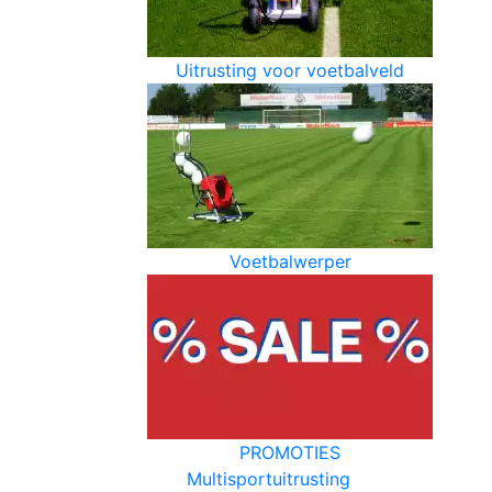
Uitrusting voor voetbalveld
Voetbalwerper
PROMOTIES
Multisportuitrusting