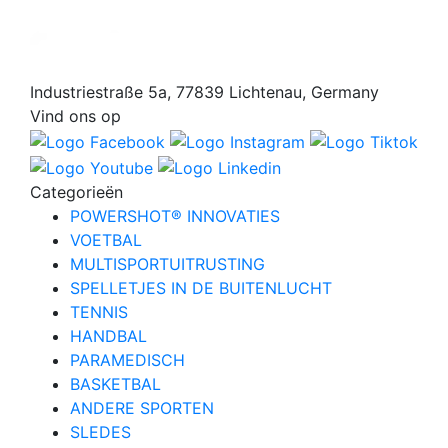
Industriestraße 5a, 77839 Lichtenau, Germany
Vind ons op
Categorieën
POWERSHOT® INNOVATIES
VOETBAL
MULTISPORTUITRUSTING
SPELLETJES IN DE BUITENLUCHT
TENNIS
HANDBAL
PARAMEDISCH
BASKETBAL
ANDERE SPORTEN
SLEDES