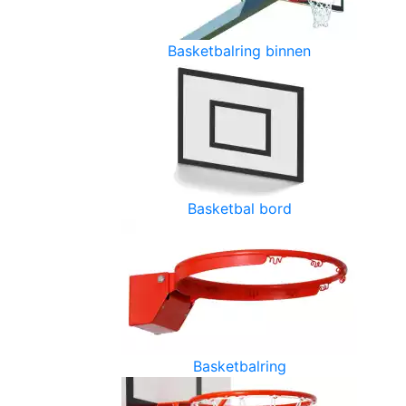
Basketbalring binnen
Basketbal bord
Basketbalring