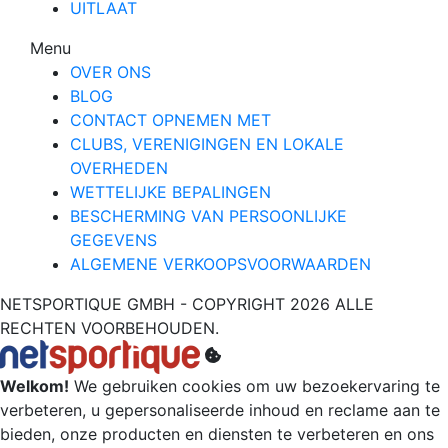
UITLAAT
Menu
OVER ONS
BLOG
CONTACT OPNEMEN MET
CLUBS, VERENIGINGEN EN LOKALE
OVERHEDEN
WETTELIJKE BEPALINGEN
BESCHERMING VAN PERSOONLIJKE
GEGEVENS
ALGEMENE VERKOOPSVOORWAARDEN
NETSPORTIQUE GMBH - COPYRIGHT 2026 ALLE
RECHTEN VOORBEHOUDEN.
Welkom!
We gebruiken cookies om uw bezoekervaring te
verbeteren, u gepersonaliseerde inhoud en reclame aan te
bieden, onze producten en diensten te verbeteren en ons