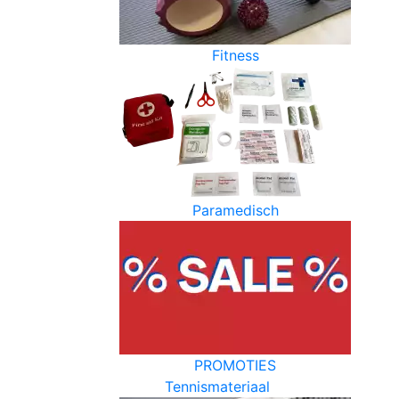
Fitness
Paramedisch
PROMOTIES
Tennismateriaal