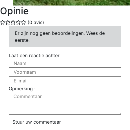
Opinie
(0 avis)
Er zijn nog geen beoordelingen. Wees de
eerste!
Laat een reactie achter
Naam
Voornaam
E-mail
Opmerking :
Commentaar
Stuur uw commentaar