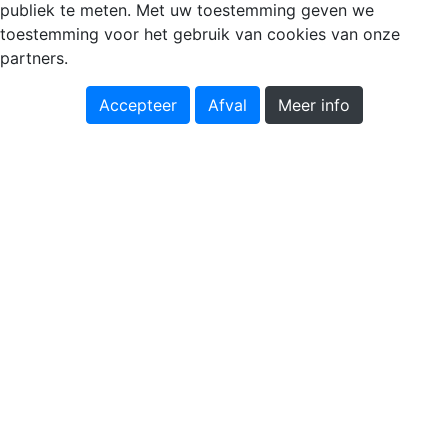
publiek te meten. Met uw toestemming geven we
toestemming voor het gebruik van cookies van onze
partners.
Accepteer
Afval
Meer info