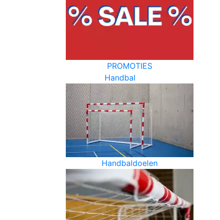
PROMOTIES
Handbal
Handbaldoelen