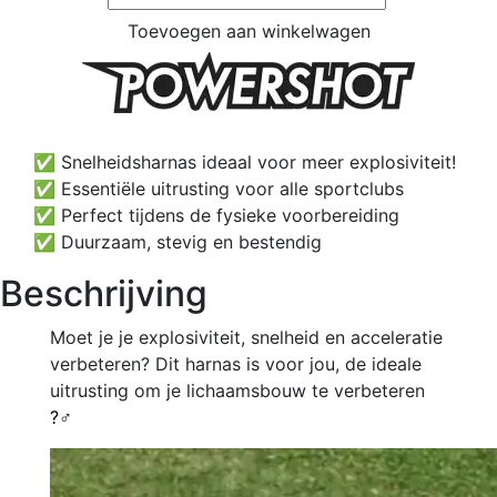
Toevoegen aan winkelwagen
✅ Snelheidsharnas ideaal voor meer explosiviteit!
✅ Essentiële uitrusting voor alle sportclubs
✅ Perfect tijdens de fysieke voorbereiding
✅ Duurzaam, stevig en bestendig
Beschrijving
Moet je je explosiviteit, snelheid en acceleratie
verbeteren? Dit harnas is voor jou, de ideale
uitrusting om je lichaamsbouw te verbeteren
?‍♂️