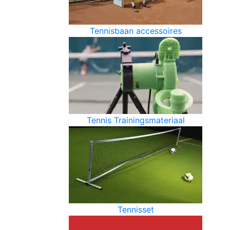
Tennisbaan accessoires
Tennis Trainingsmateriaal
Tennisset