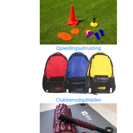
Opleidingsuitrusting
Clubbenodigdheden