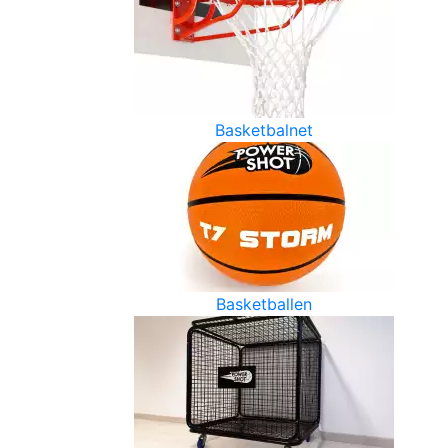
Basketbalnet
Basketballen