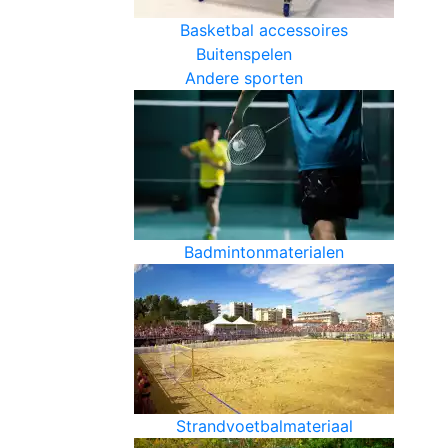
Basketbal accessoires
Buitenspelen
Andere sporten
Badmintonmaterialen
Strandvoetbalmateriaal