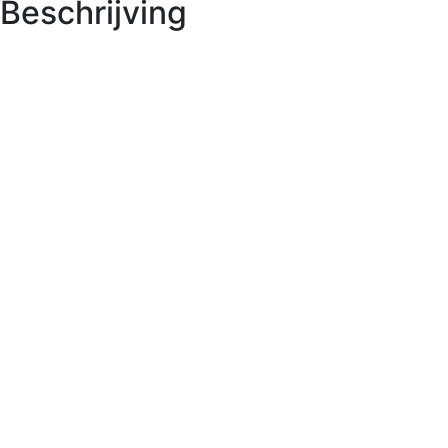
Beschrijving