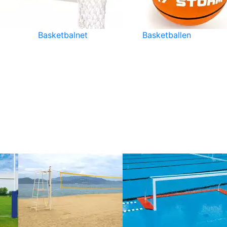
Basketbalnet
Basketballen