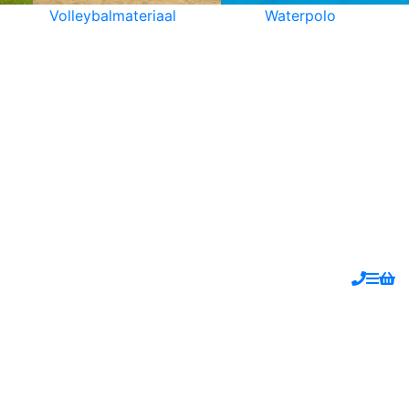
Volleybalmateriaal
Waterpolo