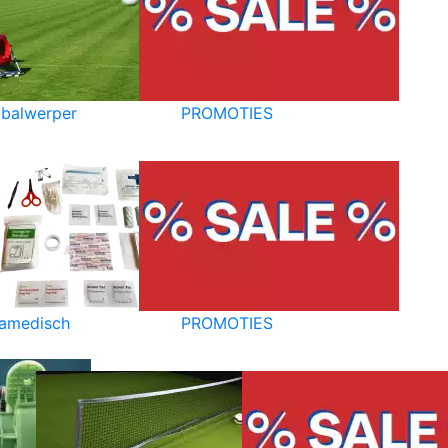
balwerper
PROMOTIES
amedisch
PROMOTIES