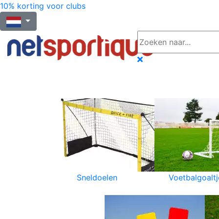
10% korting voor clubs
Sneldoelen
Voetbalgoaltj