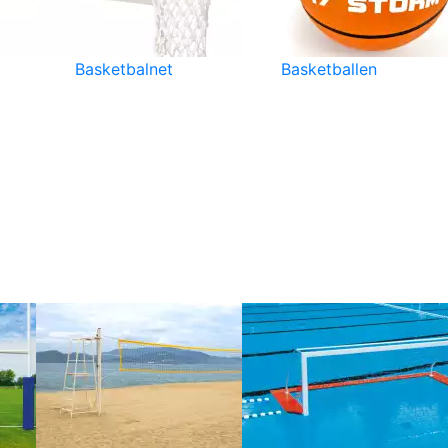
Basketbalnet
Basketballen