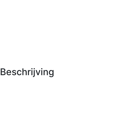
Beschrijving