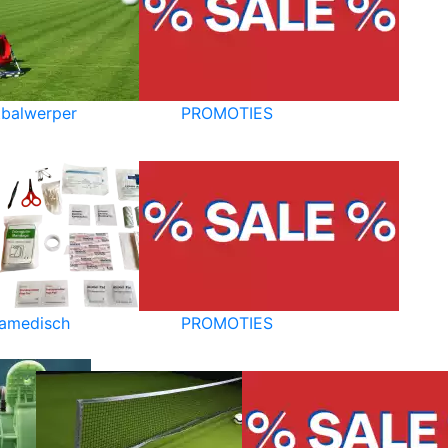
balwerper
PROMOTIES
amedisch
PROMOTIES