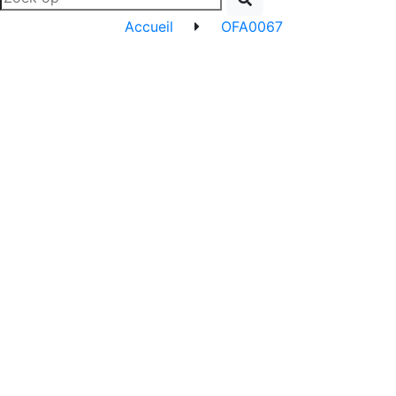
Accueil
OFA0067