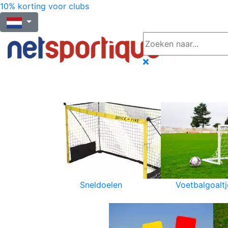
10% korting voor clubs
Sneldoelen
Voetbalgoaltj