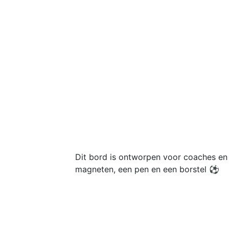
Dit bord is ontworpen voor coaches en
magneten, een pen en een borstel ⚽