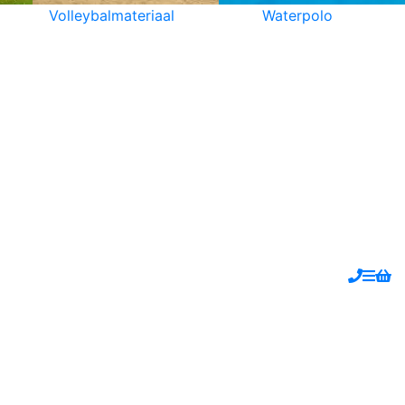
Volleybalmateriaal
Waterpolo