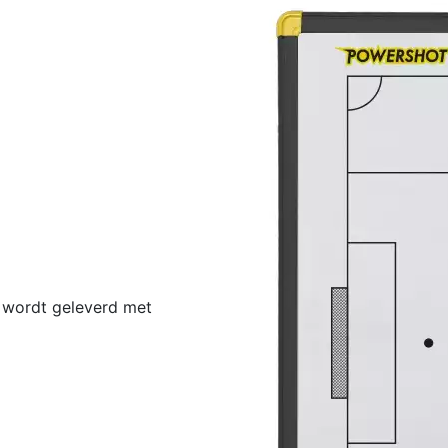
 wordt geleverd met