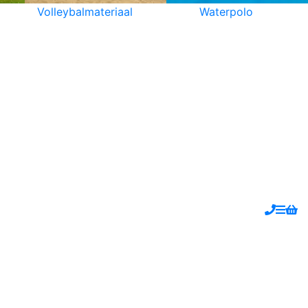
Volleybalmateriaal
Waterpolo