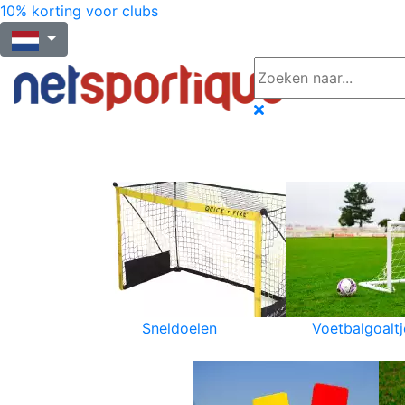
10% korting voor clubs
Sneldoelen
Voetbalgoaltj