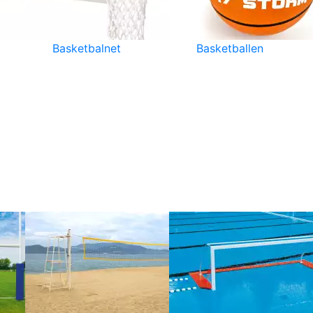
Basketbalnet
Basketballen