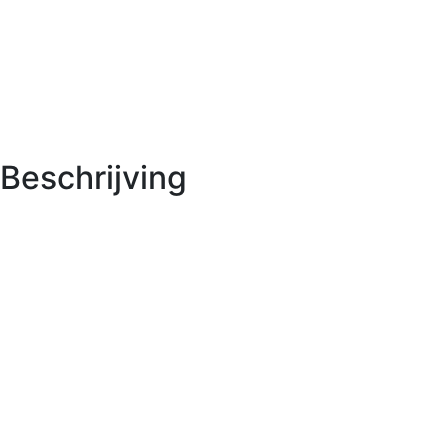
Beschrijving