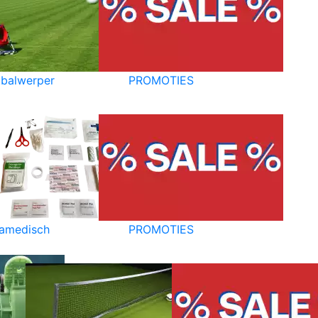
balwerper
PROMOTIES
amedisch
PROMOTIES