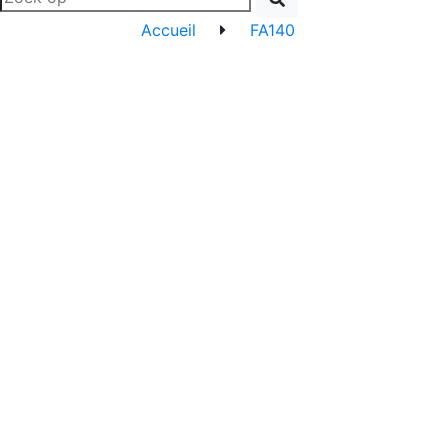
Accueil
FA140