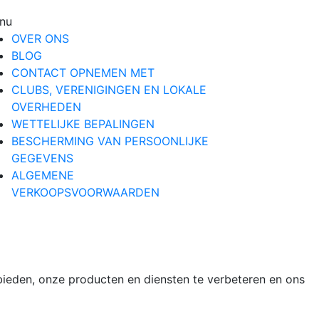
nu
OVER ONS
BLOG
CONTACT OPNEMEN MET
CLUBS, VERENIGINGEN EN LOKALE
OVERHEDEN
WETTELIJKE BEPALINGEN
BESCHERMING VAN PERSOONLIJKE
GEGEVENS
ALGEMENE
VERKOOPSVOORWAARDEN
ieden, onze producten en diensten te verbeteren en ons