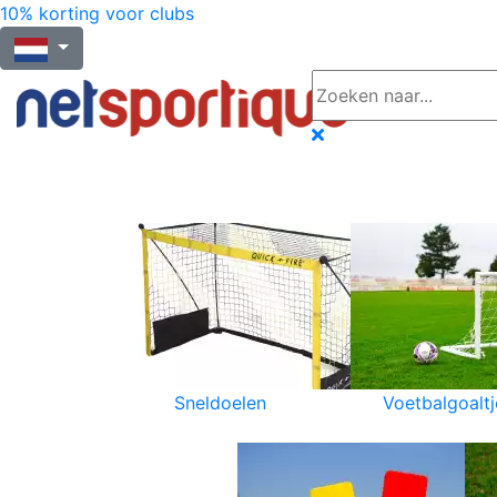
10% korting voor clubs
Sneldoelen
Voetbalgoaltj