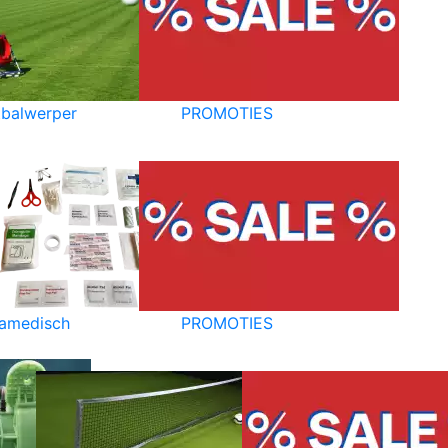
balwerper
PROMOTIES
amedisch
PROMOTIES