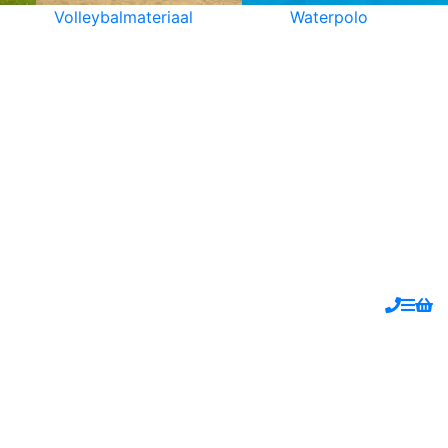
Volleybalmateriaal
Waterpolo