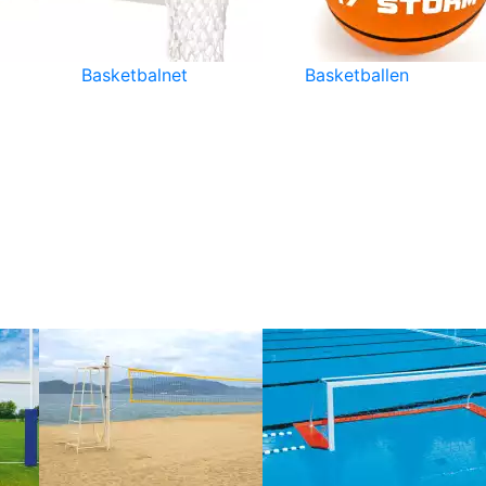
Basketbalnet
Basketballen