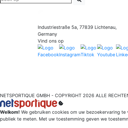
Industriestraße 5a, 77839 Lichtenau,
Germany
Vind ons op
NETSPORTIQUE GMBH - COPYRIGHT 2026 ALLE RECHT
Welkom!
We gebruiken cookies om uw bezoekervaring te ve
publiek te meten. Met uw toestemming geven we toestemmi