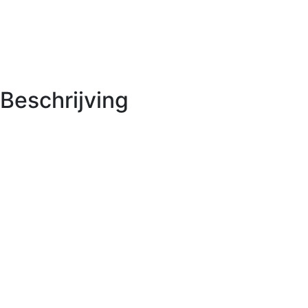
Beschrijving