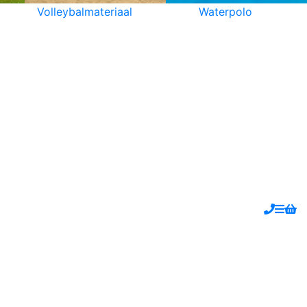
Volleybalmateriaal
Waterpolo