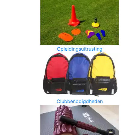
Opleidingsuitrusting
Clubbenodigdheden