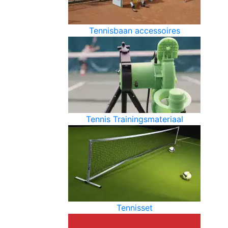
Tennisbaan accessoires
Tennis Trainingsmateriaal
Tennisset