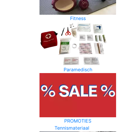
Fitness
Paramedisch
PROMOTIES
Tennismateriaal