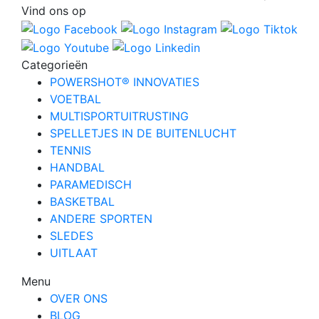
Vind ons op
Categorieën
POWERSHOT® INNOVATIES
VOETBAL
MULTISPORTUITRUSTING
SPELLETJES IN DE BUITENLUCHT
TENNIS
HANDBAL
PARAMEDISCH
BASKETBAL
ANDERE SPORTEN
SLEDES
UITLAAT
Menu
OVER ONS
BLOG