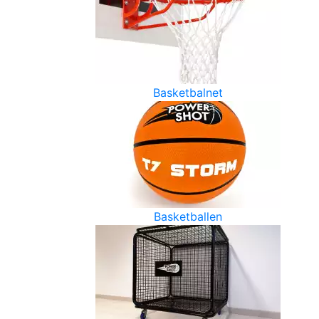
Basketbalnet
Basketballen