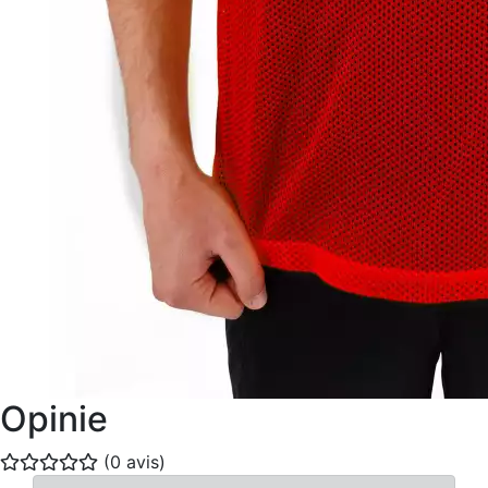
Opinie
(0 avis)