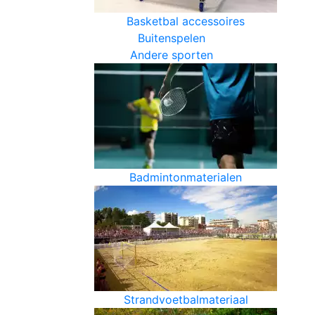
Basketbal accessoires
Buitenspelen
Andere sporten
Badmintonmaterialen
Strandvoetbalmateriaal