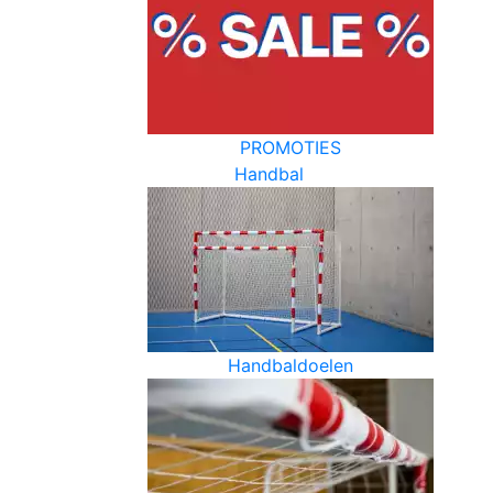
PROMOTIES
Handbal
Handbaldoelen