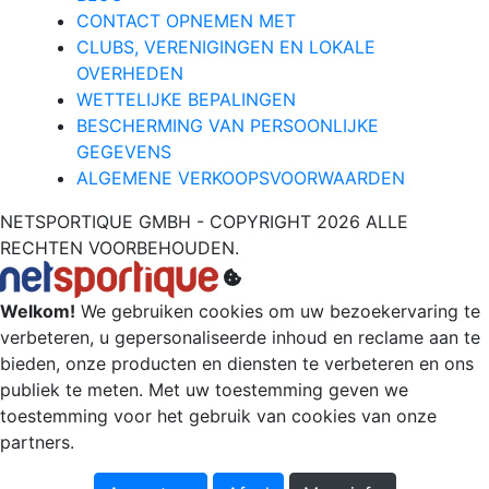
CONTACT OPNEMEN MET
CLUBS, VERENIGINGEN EN LOKALE
OVERHEDEN
WETTELIJKE BEPALINGEN
BESCHERMING VAN PERSOONLIJKE
GEGEVENS
ALGEMENE VERKOOPSVOORWAARDEN
NETSPORTIQUE GMBH - COPYRIGHT 2026 ALLE
RECHTEN VOORBEHOUDEN.
Welkom!
We gebruiken cookies om uw bezoekervaring te
verbeteren, u gepersonaliseerde inhoud en reclame aan te
bieden, onze producten en diensten te verbeteren en ons
publiek te meten. Met uw toestemming geven we
toestemming voor het gebruik van cookies van onze
partners.