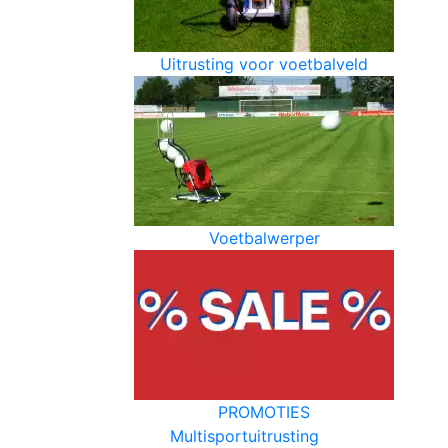
Uitrusting voor voetbalveld
Voetbalwerper
PROMOTIES
Multisportuitrusting