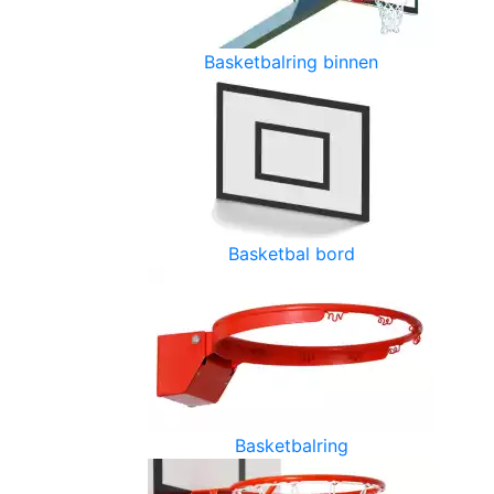
Basketbalring binnen
Basketbal bord
Basketbalring