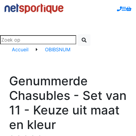
Accueil
OBIBSNUM
Genummerde
Chasubles - Set van
11 - Keuze uit maat
en kleur