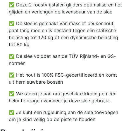
✅ Deze 2 roestvrijstalen glijders optimaliseren het
glijden en verlengen de levensduur van de slee
✅ De slee is gemaakt van massief beukenhout,
gaat lang mee en is bestand tegen een statische
belasting tot 120 kg of een dynamische belasting
tot 80 kg
✅ De slee voldoet aan de TÜV Rijnland- en GS-
normen
✅ Het hout is 100% FSC-gecertificeerd en komt
uit hernieuwbare bossen
✅ We raden je aan om geschikte kleding en een
helm te dragen wanneer je deze slee gebruikt.
✅ Je kunt een rugleuning aan de slee toevoegen
om je kind veilig op de piste te houden