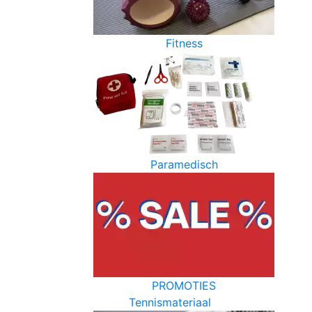
Fitness
Paramedisch
PROMOTIES
Tennismateriaal