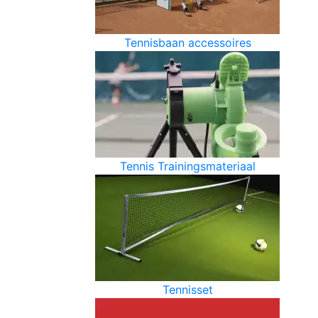
Tennisbaan accessoires
Tennis Trainingsmateriaal
Tennisset