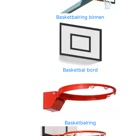
Basketbalring binnen
Basketbal bord
Basketbalring