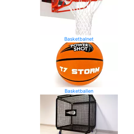
Basketbalnet
Basketballen