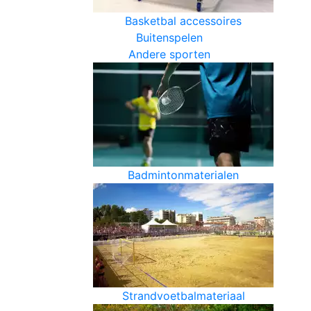
Basketbal accessoires
Buitenspelen
Andere sporten
Badmintonmaterialen
Strandvoetbalmateriaal