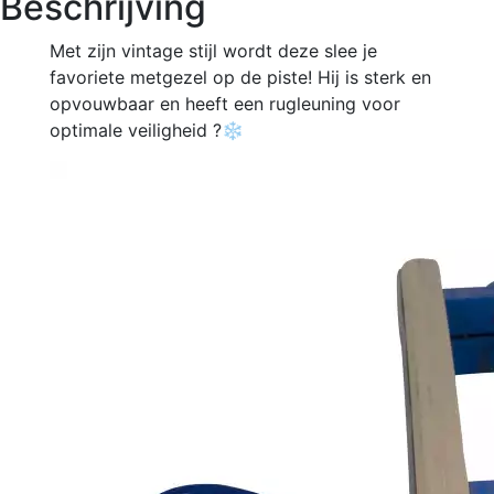
Beschrijving
Met zijn vintage stijl wordt deze slee je
favoriete metgezel op de piste! Hij is sterk en
opvouwbaar en heeft een rugleuning voor
optimale veiligheid ?❄️