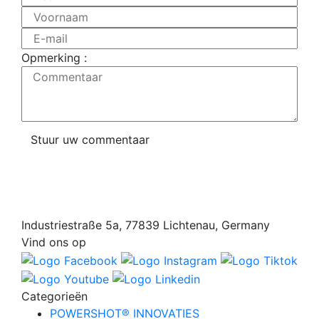
Voornaam
E-mail
Opmerking :
Commentaar
Stuur uw commentaar
Industriestraße 5a, 77839 Lichtenau, Germany
Vind ons op
Categorieën
POWERSHOT® INNOVATIES