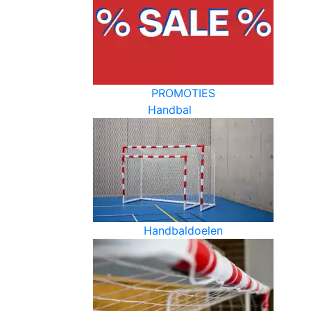
PROMOTIES
Handbal
Handbaldoelen