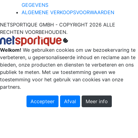
GEGEVENS
ALGEMENE VERKOOPSVOORWAARDEN
NETSPORTIQUE GMBH - COPYRIGHT 2026 ALLE
RECHTEN VOORBEHOUDEN.
Welkom!
We gebruiken cookies om uw bezoekervaring te
verbeteren, u gepersonaliseerde inhoud en reclame aan te
bieden, onze producten en diensten te verbeteren en ons
publiek te meten. Met uw toestemming geven we
toestemming voor het gebruik van cookies van onze
partners.
Accepteer
Afval
Meer info