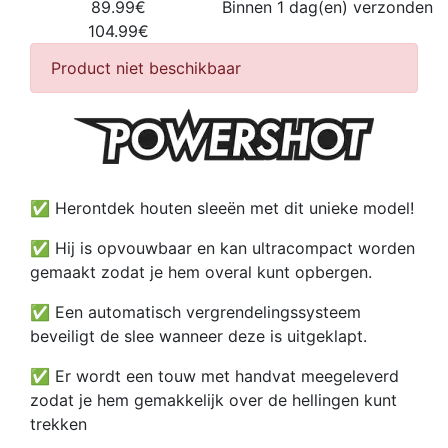
89.99€
Binnen 1 dag(en) verzonden
104.99€
Product niet beschikbaar
✅ Herontdek houten sleeën met dit unieke model!
✅ Hij is opvouwbaar en kan ultracompact worden
gemaakt zodat je hem overal kunt opbergen.
✅ Een automatisch vergrendelingssysteem
beveiligt de slee wanneer deze is uitgeklapt.
✅ Er wordt een touw met handvat meegeleverd
zodat je hem gemakkelijk over de hellingen kunt
trekken