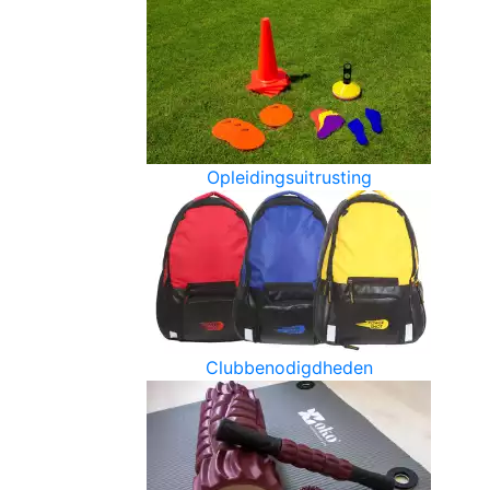
Opleidingsuitrusting
Clubbenodigdheden