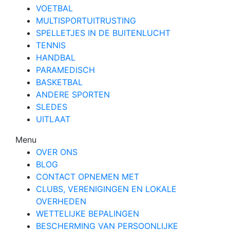
VOETBAL
MULTISPORTUITRUSTING
SPELLETJES IN DE BUITENLUCHT
TENNIS
HANDBAL
PARAMEDISCH
BASKETBAL
ANDERE SPORTEN
SLEDES
UITLAAT
Menu
OVER ONS
BLOG
CONTACT OPNEMEN MET
CLUBS, VERENIGINGEN EN LOKALE
OVERHEDEN
WETTELIJKE BEPALINGEN
BESCHERMING VAN PERSOONLIJKE