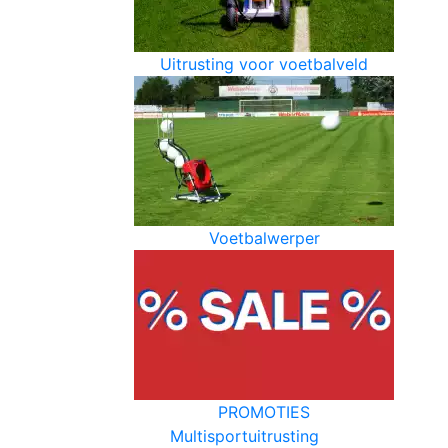
Uitrusting voor voetbalveld
Voetbalwerper
PROMOTIES
Multisportuitrusting