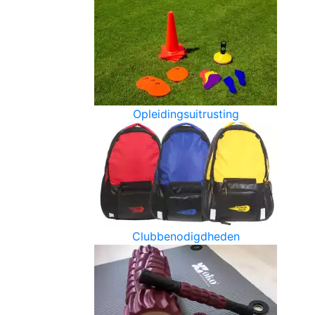
Opleidingsuitrusting
Clubbenodigdheden