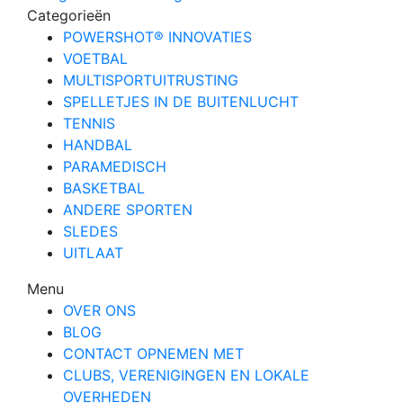
Categorieën
POWERSHOT® INNOVATIES
VOETBAL
MULTISPORTUITRUSTING
SPELLETJES IN DE BUITENLUCHT
TENNIS
HANDBAL
PARAMEDISCH
BASKETBAL
ANDERE SPORTEN
SLEDES
UITLAAT
Menu
OVER ONS
BLOG
CONTACT OPNEMEN MET
CLUBS, VERENIGINGEN EN LOKALE
OVERHEDEN