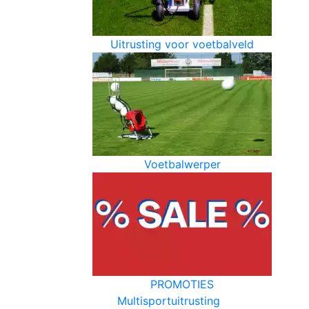
Uitrusting voor voetbalveld
Voetbalwerper
PROMOTIES
Multisportuitrusting