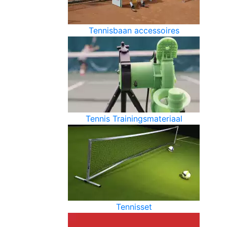
Tennisbaan accessoires
Tennis Trainingsmateriaal
Tennisset