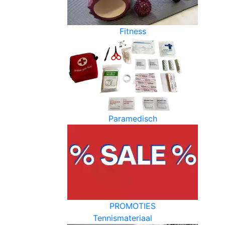
Fitness
Paramedisch
PROMOTIES
Tennismateriaal