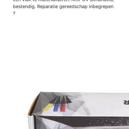
bestendig. Reparatie gereedschap inbegrepen
?