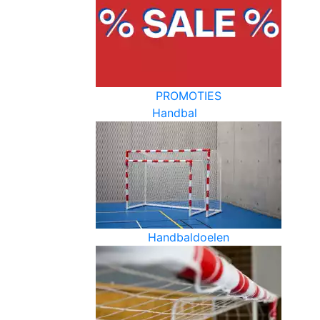
PROMOTIES
Handbal
Handbaldoelen