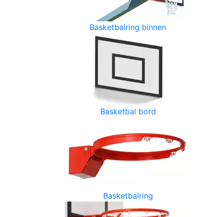
Basketbalring binnen
Basketbal bord
Basketbalring