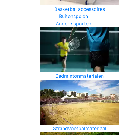
Basketbal accessoires
Buitenspelen
Andere sporten
Badmintonmaterialen
Strandvoetbalmateriaal