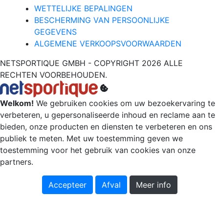
WETTELIJKE BEPALINGEN
BESCHERMING VAN PERSOONLIJKE
GEGEVENS
ALGEMENE VERKOOPSVOORWAARDEN
NETSPORTIQUE GMBH - COPYRIGHT 2026 ALLE
RECHTEN VOORBEHOUDEN.
Welkom!
We gebruiken cookies om uw bezoekervaring te
verbeteren, u gepersonaliseerde inhoud en reclame aan te
bieden, onze producten en diensten te verbeteren en ons
publiek te meten. Met uw toestemming geven we
toestemming voor het gebruik van cookies van onze
partners.
Accepteer
Afval
Meer info