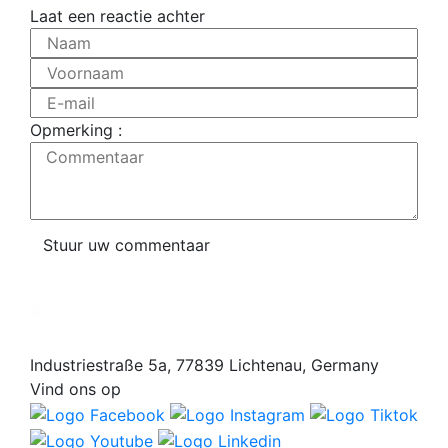
Laat een reactie achter
Naam
Voornaam
E-mail
Opmerking :
Commentaar
Stuur uw commentaar
Industriestraße 5a, 77839 Lichtenau, Germany
Vind ons op