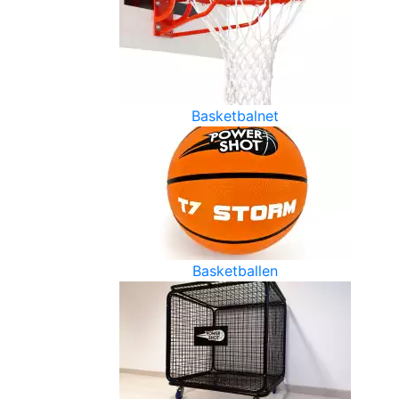
Basketbalnet
Basketballen